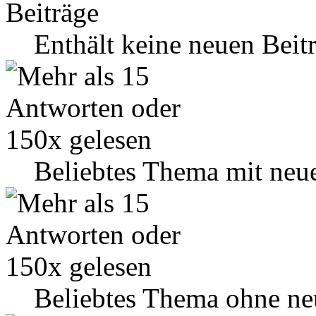
Enthält keine neuen Beit
Beliebtes Thema mit neu
Beliebtes Thema ohne ne