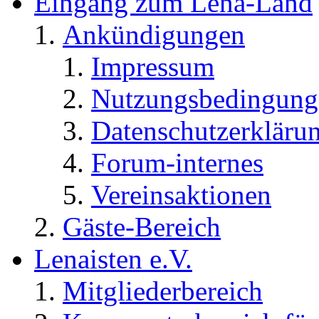
Eingang zum Lena-Land
Ankündigungen
Impressum
Nutzungsbedingung
Datenschutzerkläru
Forum-internes
Vereinsaktionen
Gäste-Bereich
Lenaisten e.V.
Mitgliederbereich