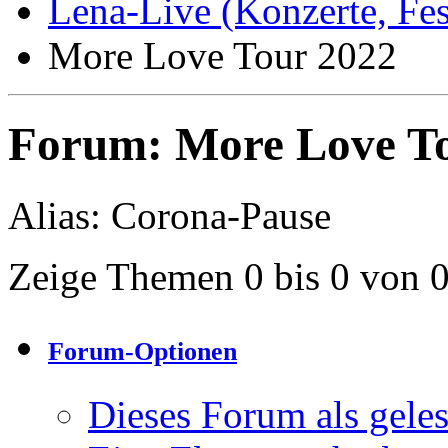
Lena-Live (Konzerte, Festi
More Love Tour 2022
Forum:
More Love T
Alias: Corona-Pause
Zeige Themen 0 bis 0 von 
Forum-Optionen
Dieses Forum als gele