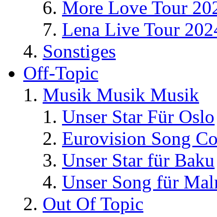
More Love Tour 20
Lena Live Tour 202
Sonstiges
Off-Topic
Musik Musik Musik
Unser Star Für Oslo
Eurovision Song Co
Unser Star für Baku
Unser Song für Ma
Out Of Topic