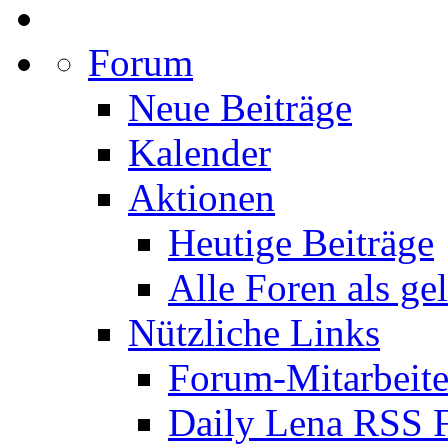
Forum
Neue Beiträge
Kalender
Aktionen
Heutige Beiträge
Alle Foren als ge
Nützliche Links
Forum-Mitarbeite
Daily Lena RSS 