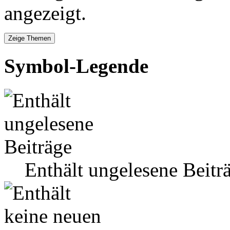
angezeigt.
Symbol-Legende
Enthält ungelesene Beitr