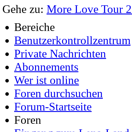
Gehe zu:
More Love Tour 
Bereiche
Benutzerkontrollzentrum
Private Nachrichten
Abonnements
Wer ist online
Foren durchsuchen
Forum-Startseite
Foren