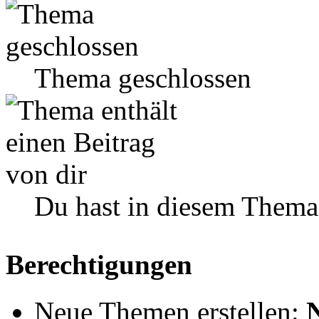
Thema geschlossen
Du hast in diesem Thema
Berechtigungen
Neue Themen erstellen: