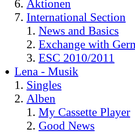
Aktionen
International Section
News and Basics
Exchange with Ger
ESC 2010/2011
Lena - Musik
Singles
Alben
My Cassette Player
Good News