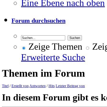
Eine Ebene nach oben
Forum durchsuchen
Zeige Themen
Zeig
Erweiterte Suche
Themen im Forum
Titel
/
Erstellt von
Antworten
/
Hits
Letzter Beitrag von
In diesem Forum gibt es k