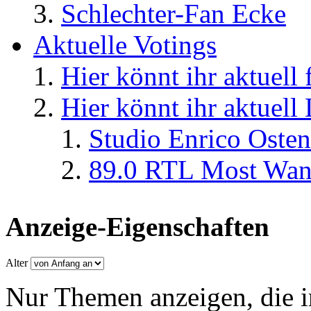
Schlechter-Fan Ecke
Aktuelle Votings
Hier könnt ihr aktuell
Hier könnt ihr aktuell
Studio Enrico Osten
89.0 RTL Most Wan
Anzeige-Eigenschaften
Alter
Nur Themen anzeigen, die i