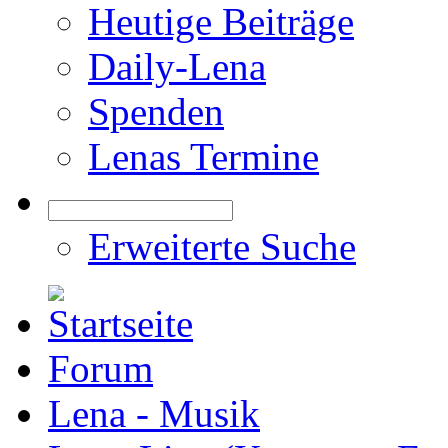
Heutige Beiträge
Daily-Lena
Spenden
Lenas Termine
Erweiterte Suche
Forum
Lena - Musik