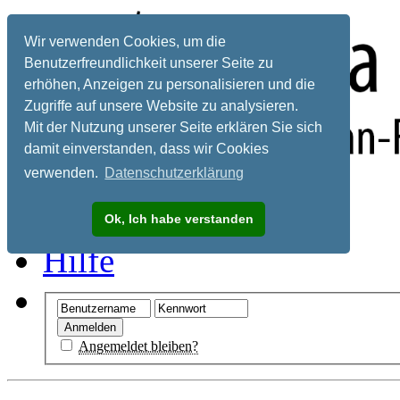
Wir verwenden Cookies, um die
Benutzerfreundlichkeit unserer Seite zu
erhöhen, Anzeigen zu personalisieren und die
Zugriffe auf unsere Website zu analysieren.
Mit der Nutzung unserer Seite erklären Sie sich
damit einverstanden, dass wir Cookies
verwenden.
Datenschutzerklärung
Registrieren
Ok, Ich habe verstanden
Hilfe
Angemeldet bleiben?