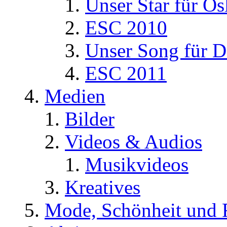
Unser Star für Os
ESC 2010
Unser Song für D
ESC 2011
Medien
Bilder
Videos & Audios
Musikvideos
Kreatives
Mode, Schönheit und 