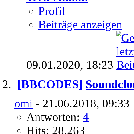
Profil
Beiträge anzeigen
09.01.2020,
18:23
[BBCODES]
Soundclo
omi
- 21.06.2018, 09:33
Antworten:
4
Hits: 28.263