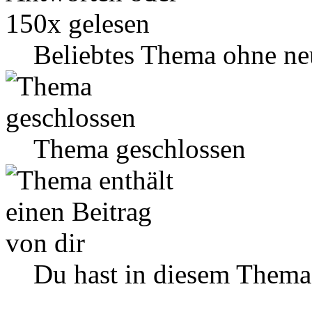
Beliebtes Thema ohne ne
Thema geschlossen
Du hast in diesem Thema