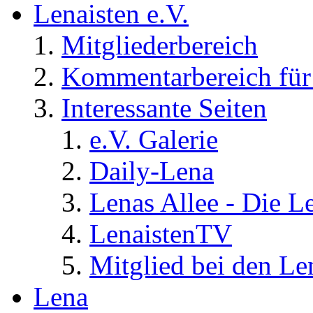
Lenaisten e.V.
Mitgliederbereich
Kommentarbereich für 
Interessante Seiten
e.V. Galerie
Daily-Lena
Lenas Allee - Die L
LenaistenTV
Mitglied bei den Le
Lena