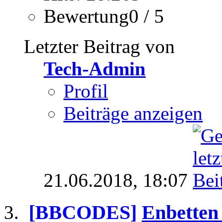
Bewertung0 / 5
Letzter Beitrag von
Tech-Admin
Profil
Beiträge anzeigen
21.06.2018,
18:07
[BBCODES]
Enbetten