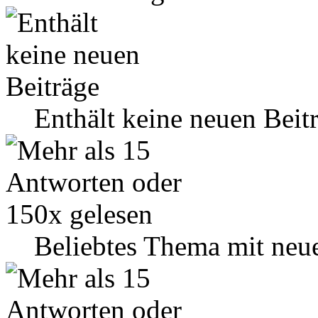
Enthält keine neuen Beit
Beliebtes Thema mit neu