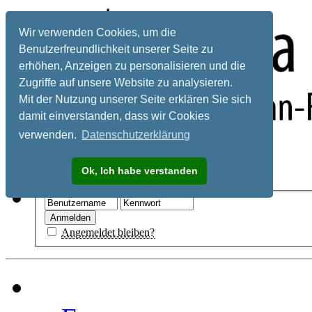
Wir verwenden Cookies, um die
Benutzerfreundlichkeit unserer Seite zu
erhöhen, Anzeigen zu personalisieren und die
Zugriffe auf unsere Website zu analysieren.
Mit der Nutzung unserer Seite erklären Sie sich
damit einverstanden, dass wir Cookies
verwenden.
Datenschutzerklärung
Registrieren
Ok, Ich habe verstanden
Hilfe
Angemeldet bleiben?