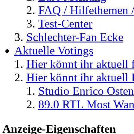
FAQ / Hilfethemen 
Test-Center
Schlechter-Fan Ecke
Aktuelle Votings
Hier könnt ihr aktuell
Hier könnt ihr aktuell
Studio Enrico Osten
89.0 RTL Most Wan
Anzeige-Eigenschaften