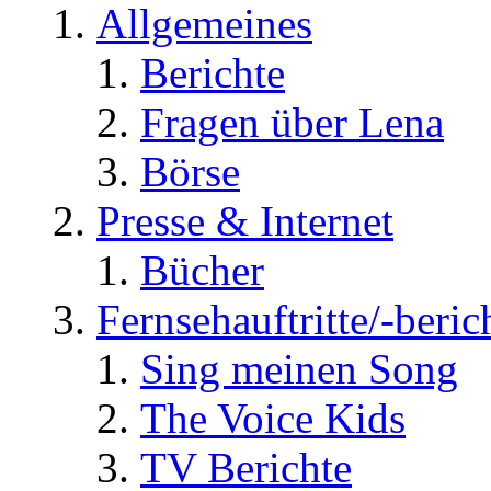
Allgemeines
Berichte
Fragen über Lena
Börse
Presse & Internet
Bücher
Fernsehauftritte/-beric
Sing meinen Song
The Voice Kids
TV Berichte