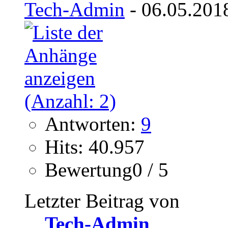
Tech-Admin
- 06.05.201
Antworten:
9
Hits: 40.957
Bewertung0 / 5
Letzter Beitrag von
Tech-Admin