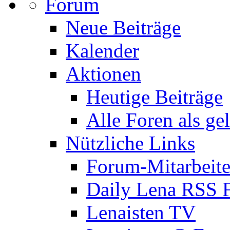
Forum
Neue Beiträge
Kalender
Aktionen
Heutige Beiträge
Alle Foren als ge
Nützliche Links
Forum-Mitarbeite
Daily Lena RSS 
Lenaisten TV