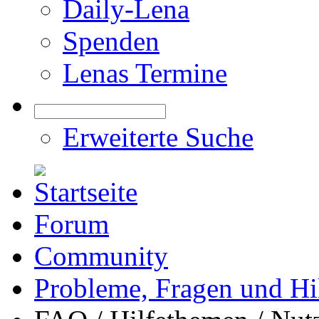
Daily-Lena
Spenden
Lenas Termine
Erweiterte Suche
Forum
Community
Probleme, Fragen und Hi