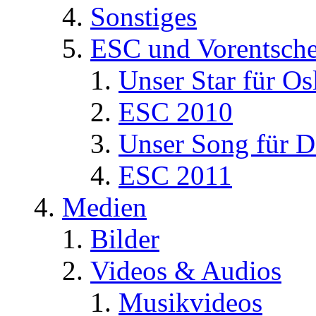
Sonstiges
ESC und Vorentsche
Unser Star für Os
ESC 2010
Unser Song für D
ESC 2011
Medien
Bilder
Videos & Audios
Musikvideos