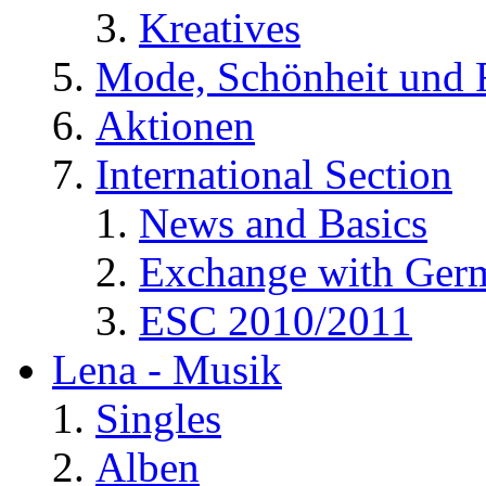
Kreatives
Mode, Schönheit und 
Aktionen
International Section
News and Basics
Exchange with Ger
ESC 2010/2011
Lena - Musik
Singles
Alben