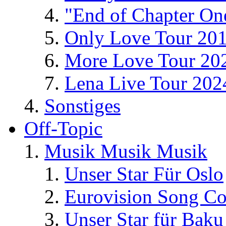
"End of Chapter On
Only Love Tour 20
More Love Tour 20
Lena Live Tour 202
Sonstiges
Off-Topic
Musik Musik Musik
Unser Star Für Oslo
Eurovision Song Co
Unser Star für Baku