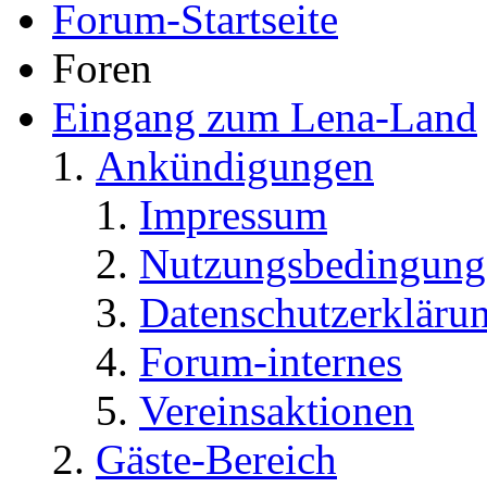
Forum-Startseite
Foren
Eingang zum Lena-Land
Ankündigungen
Impressum
Nutzungsbedingung
Datenschutzerkläru
Forum-internes
Vereinsaktionen
Gäste-Bereich