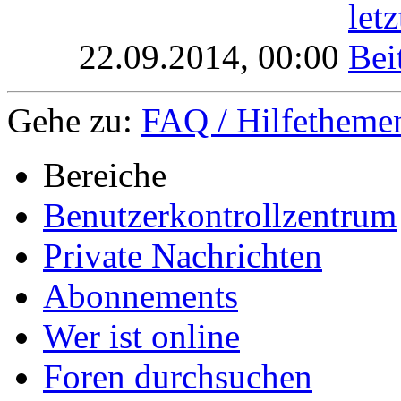
22.09.2014,
00:00
Gehe zu:
FAQ / Hilfethemen
Bereiche
Benutzerkontrollzentrum
Private Nachrichten
Abonnements
Wer ist online
Foren durchsuchen