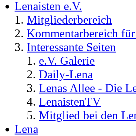
Lenaisten e.V.
Mitgliederbereich
Kommentarbereich für 
Interessante Seiten
e.V. Galerie
Daily-Lena
Lenas Allee - Die L
LenaistenTV
Mitglied bei den Le
Lena