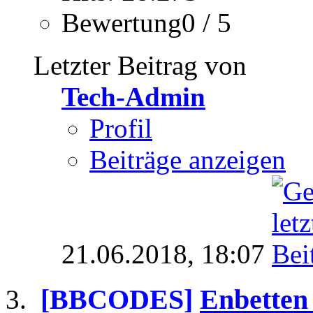
Bewertung0 / 5
Letzter Beitrag von
Tech-Admin
Profil
Beiträge anzeigen
21.06.2018,
18:07
[BBCODES]
Enbetten