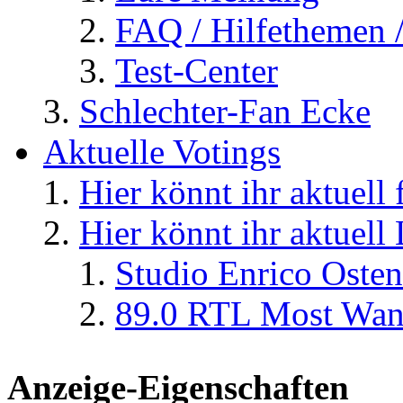
FAQ / Hilfethemen 
Test-Center
Schlechter-Fan Ecke
Aktuelle Votings
Hier könnt ihr aktuell
Hier könnt ihr aktuell
Studio Enrico Osten
89.0 RTL Most Wan
Anzeige-Eigenschaften