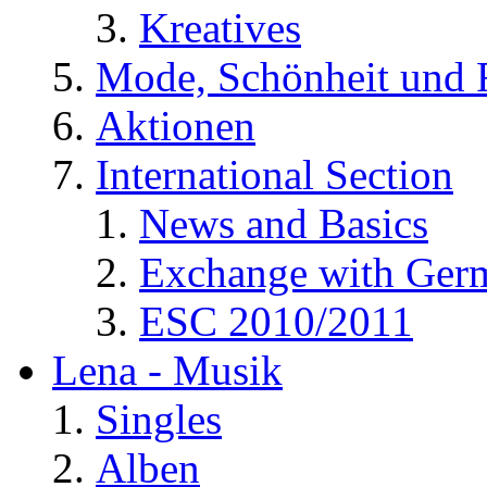
Kreatives
Mode, Schönheit und 
Aktionen
International Section
News and Basics
Exchange with Ger
ESC 2010/2011
Lena - Musik
Singles
Alben