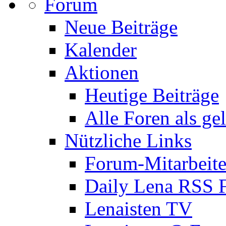
Forum
Neue Beiträge
Kalender
Aktionen
Heutige Beiträge
Alle Foren als ge
Nützliche Links
Forum-Mitarbeite
Daily Lena RSS 
Lenaisten TV