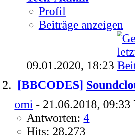
Profil
Beiträge anzeigen
09.01.2020,
18:23
[BBCODES]
Soundclo
omi
- 21.06.2018, 09:33
Antworten:
4
Hits: 28.273