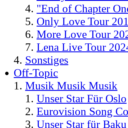
"End of Chapter On
Only Love Tour 20
More Love Tour 20
Lena Live Tour 202
Sonstiges
Off-Topic
Musik Musik Musik
Unser Star Für Oslo
Eurovision Song Co
Unser Star für Baku