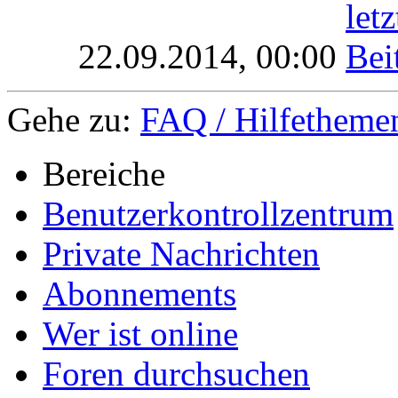
22.09.2014,
00:00
Gehe zu:
FAQ / Hilfethemen
Bereiche
Benutzerkontrollzentrum
Private Nachrichten
Abonnements
Wer ist online
Foren durchsuchen