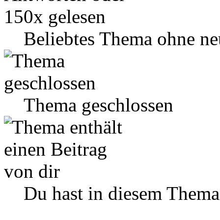
Beliebtes Thema ohne ne
Thema geschlossen
Du hast in diesem Thema