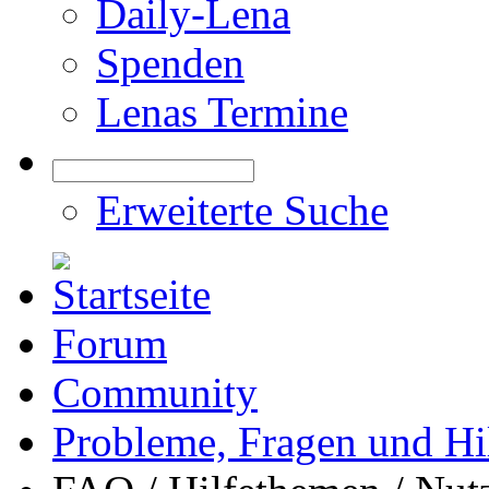
Daily-Lena
Spenden
Lenas Termine
Erweiterte Suche
Forum
Community
Probleme, Fragen und Hi