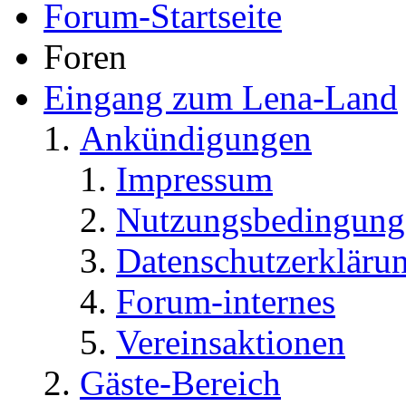
Forum-Startseite
Foren
Eingang zum Lena-Land
Ankündigungen
Impressum
Nutzungsbedingung
Datenschutzerkläru
Forum-internes
Vereinsaktionen
Gäste-Bereich