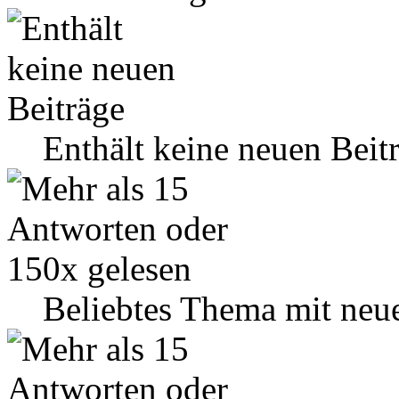
Enthält keine neuen Beit
Beliebtes Thema mit neu