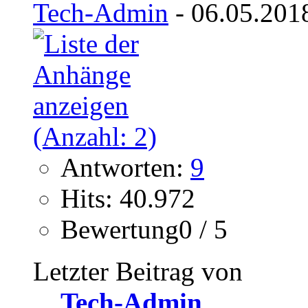
Tech-Admin
- 06.05.201
Antworten:
9
Hits: 40.972
Bewertung0 / 5
Letzter Beitrag von
Tech-Admin