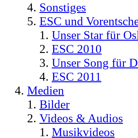
Sonstiges
ESC und Vorentsche
Unser Star für Os
ESC 2010
Unser Song für D
ESC 2011
Medien
Bilder
Videos & Audios
Musikvideos