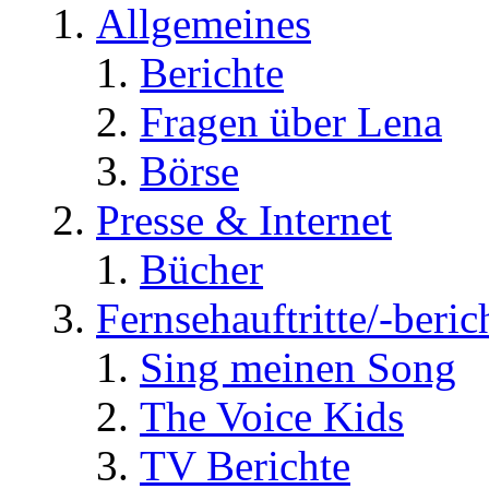
Allgemeines
Berichte
Fragen über Lena
Börse
Presse & Internet
Bücher
Fernsehauftritte/-beric
Sing meinen Song
The Voice Kids
TV Berichte