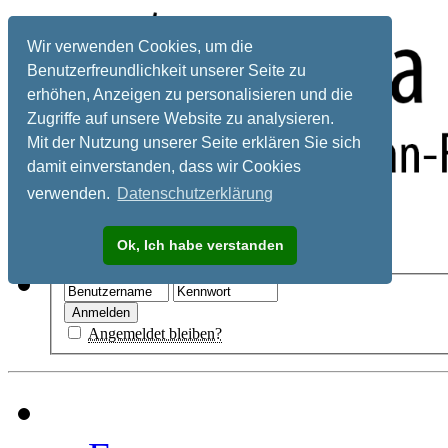
Wir verwenden Cookies, um die
Benutzerfreundlichkeit unserer Seite zu
erhöhen, Anzeigen zu personalisieren und die
Zugriffe auf unsere Website zu analysieren.
Mit der Nutzung unserer Seite erklären Sie sich
damit einverstanden, dass wir Cookies
verwenden.
Datenschutzerklärung
Registrieren
Ok, Ich habe verstanden
Hilfe
Angemeldet bleiben?