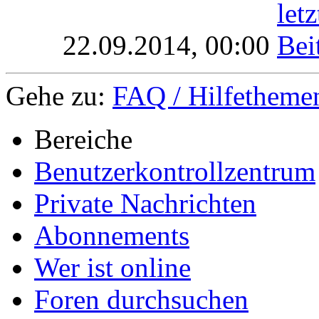
22.09.2014,
00:00
Gehe zu:
FAQ / Hilfethemen
Bereiche
Benutzerkontrollzentrum
Private Nachrichten
Abonnements
Wer ist online
Foren durchsuchen