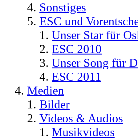
Sonstiges
ESC und Vorentsche
Unser Star für Os
ESC 2010
Unser Song für D
ESC 2011
Medien
Bilder
Videos & Audios
Musikvideos