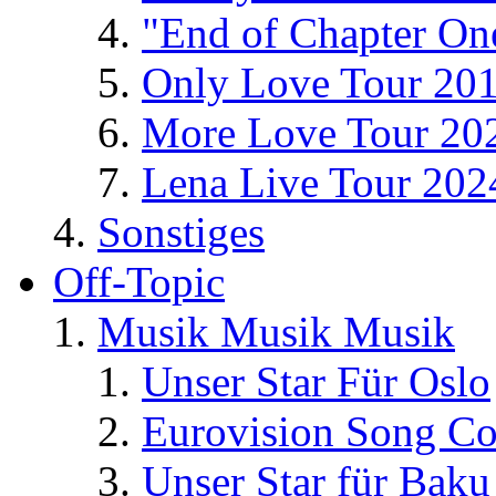
"End of Chapter On
Only Love Tour 20
More Love Tour 20
Lena Live Tour 202
Sonstiges
Off-Topic
Musik Musik Musik
Unser Star Für Oslo
Eurovision Song Co
Unser Star für Baku