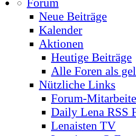
Forum
Neue Beiträge
Kalender
Aktionen
Heutige Beiträge
Alle Foren als ge
Nützliche Links
Forum-Mitarbeite
Daily Lena RSS 
Lenaisten TV