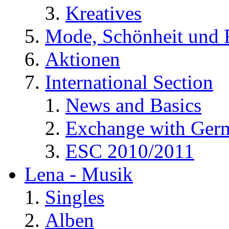
Kreatives
Mode, Schönheit und 
Aktionen
International Section
News and Basics
Exchange with Ger
ESC 2010/2011
Lena - Musik
Singles
Alben