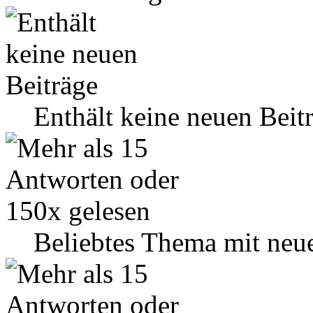
Enthält keine neuen Beit
Beliebtes Thema mit neu