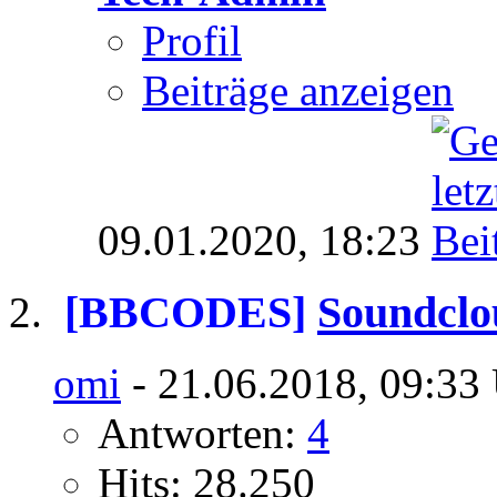
Profil
Beiträge anzeigen
09.01.2020,
18:23
[BBCODES]
Soundclo
omi
- 21.06.2018, 09:33
Antworten:
4
Hits: 28.250