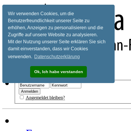
Wir verwenden Cookies, um die
Benutzerfreundlichkeit unserer Seite zu
erhöhen, Anzeigen zu personalisieren und die
Zugriffe auf unsere Website zu analysieren.
Mit der Nutzung unserer Seite erklären Sie sich
damit einverstanden, dass wir Cookies
verwenden.
Datenschutzerklärung
Registrieren
Ok, Ich habe verstanden
Hilfe
Angemeldet bleiben?