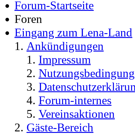
Forum-Startseite
Foren
Eingang zum Lena-Land
Ankündigungen
Impressum
Nutzungsbedingung
Datenschutzerkläru
Forum-internes
Vereinsaktionen
Gäste-Bereich