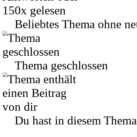
Beliebtes Thema ohne ne
Thema geschlossen
Du hast in diesem Thema