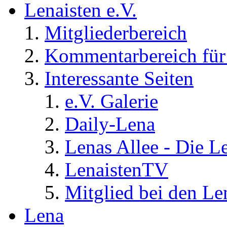
Lenaisten e.V.
Mitgliederbereich
Kommentarbereich für 
Interessante Seiten
e.V. Galerie
Daily-Lena
Lenas Allee - Die L
LenaistenTV
Mitglied bei den Le
Lena