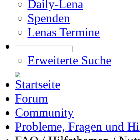
Daily-Lena
Spenden
Lenas Termine
Erweiterte Suche
Forum
Community
Probleme, Fragen und Hi