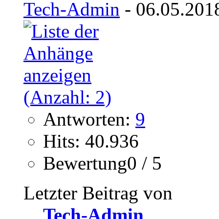
Tech-Admin
- 06.05.201
Antworten:
9
Hits: 40.936
Bewertung0 / 5
Letzter Beitrag von
Tech-Admin