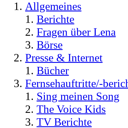
Allgemeines
Berichte
Fragen über Lena
Börse
Presse & Internet
Bücher
Fernsehauftritte/-beric
Sing meinen Song
The Voice Kids
TV Berichte