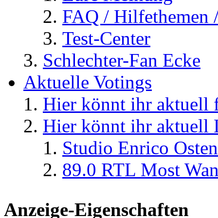
FAQ / Hilfethemen 
Test-Center
Schlechter-Fan Ecke
Aktuelle Votings
Hier könnt ihr aktuell
Hier könnt ihr aktuell
Studio Enrico Osten
89.0 RTL Most Wan
Anzeige-Eigenschaften