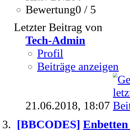
Bewertung0 / 5
Letzter Beitrag von
Tech-Admin
Profil
Beiträge anzeigen
21.06.2018,
18:07
[BBCODES]
Enbetten