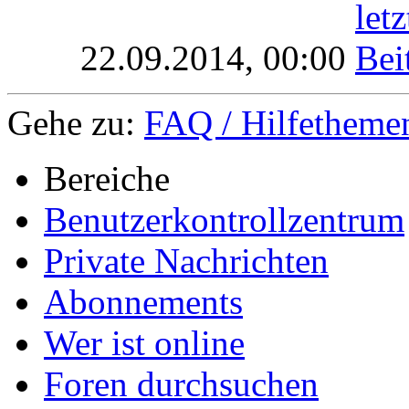
22.09.2014,
00:00
Gehe zu:
FAQ / Hilfethemen
Bereiche
Benutzerkontrollzentrum
Private Nachrichten
Abonnements
Wer ist online
Foren durchsuchen