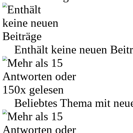
Enthält keine neuen Beit
Beliebtes Thema mit neu