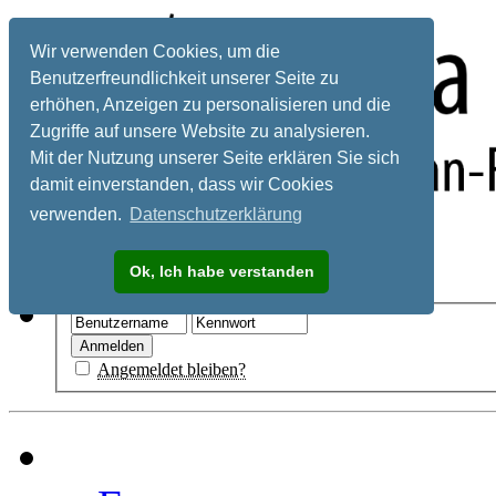
Wir verwenden Cookies, um die
Benutzerfreundlichkeit unserer Seite zu
erhöhen, Anzeigen zu personalisieren und die
Zugriffe auf unsere Website zu analysieren.
Mit der Nutzung unserer Seite erklären Sie sich
damit einverstanden, dass wir Cookies
verwenden.
Datenschutzerklärung
Registrieren
Ok, Ich habe verstanden
Hilfe
Angemeldet bleiben?