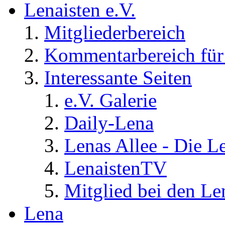
Lenaisten e.V.
Mitgliederbereich
Kommentarbereich für 
Interessante Seiten
e.V. Galerie
Daily-Lena
Lenas Allee - Die L
LenaistenTV
Mitglied bei den Le
Lena