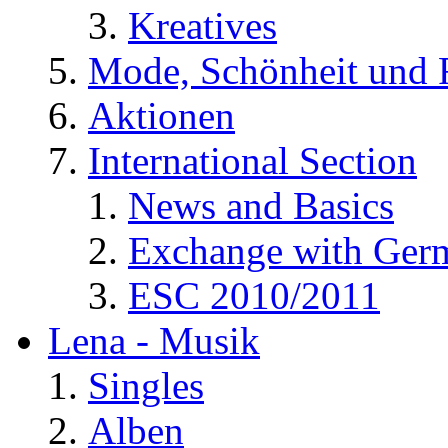
Kreatives
Mode, Schönheit und 
Aktionen
International Section
News and Basics
Exchange with Ger
ESC 2010/2011
Lena - Musik
Singles
Alben