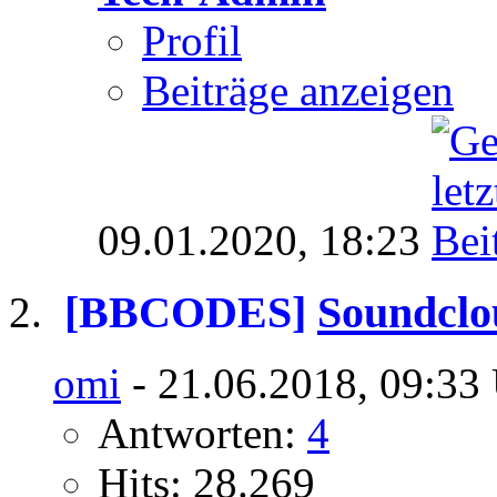
Profil
Beiträge anzeigen
09.01.2020,
18:23
[BBCODES]
Soundclo
omi
- 21.06.2018, 09:33
Antworten:
4
Hits: 28.269