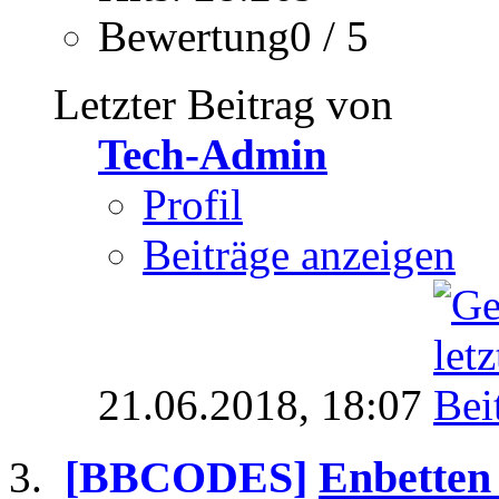
Bewertung0 / 5
Letzter Beitrag von
Tech-Admin
Profil
Beiträge anzeigen
21.06.2018,
18:07
[BBCODES]
Enbetten