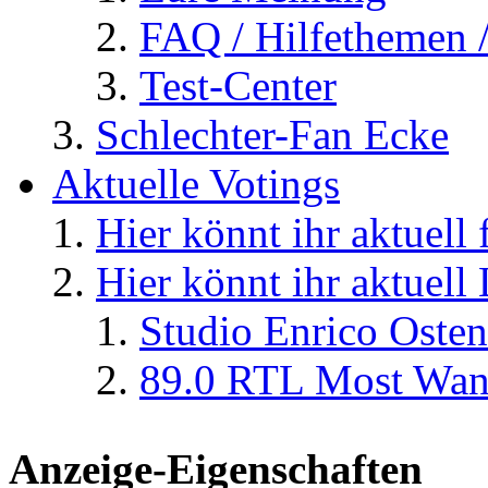
FAQ / Hilfethemen 
Test-Center
Schlechter-Fan Ecke
Aktuelle Votings
Hier könnt ihr aktuell
Hier könnt ihr aktuell
Studio Enrico Osten
89.0 RTL Most Wan
Anzeige-Eigenschaften