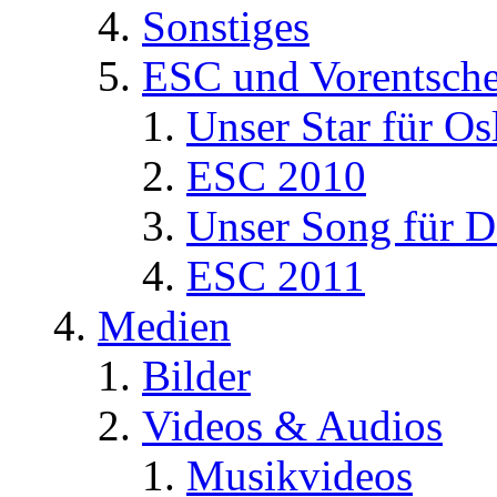
Sonstiges
ESC und Vorentsche
Unser Star für Os
ESC 2010
Unser Song für D
ESC 2011
Medien
Bilder
Videos & Audios
Musikvideos