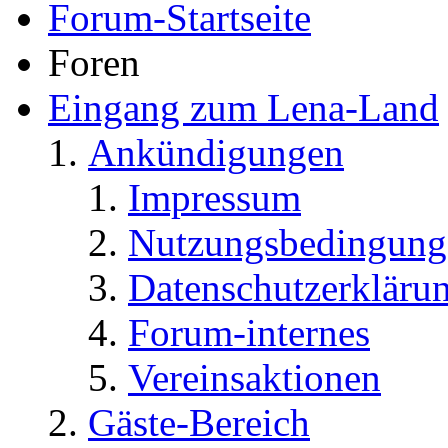
Forum-Startseite
Foren
Eingang zum Lena-Land
Ankündigungen
Impressum
Nutzungsbedingung
Datenschutzerkläru
Forum-internes
Vereinsaktionen
Gäste-Bereich