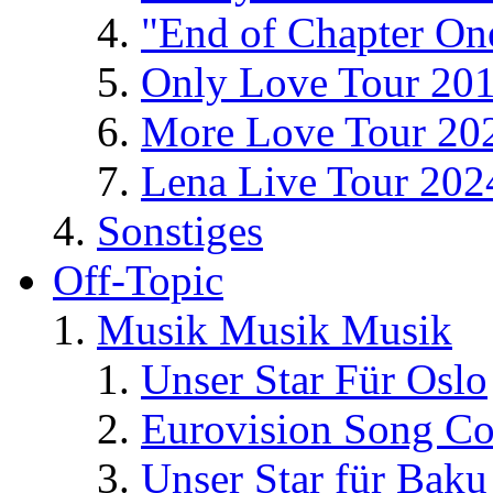
"End of Chapter On
Only Love Tour 20
More Love Tour 20
Lena Live Tour 202
Sonstiges
Off-Topic
Musik Musik Musik
Unser Star Für Oslo
Eurovision Song Co
Unser Star für Baku