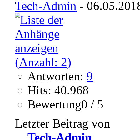
Tech-Admin
- 06.05.201
Antworten:
9
Hits: 40.968
Bewertung0 / 5
Letzter Beitrag von
Tech-Admin