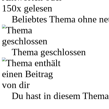
Beliebtes Thema ohne ne
Thema geschlossen
Du hast in diesem Thema