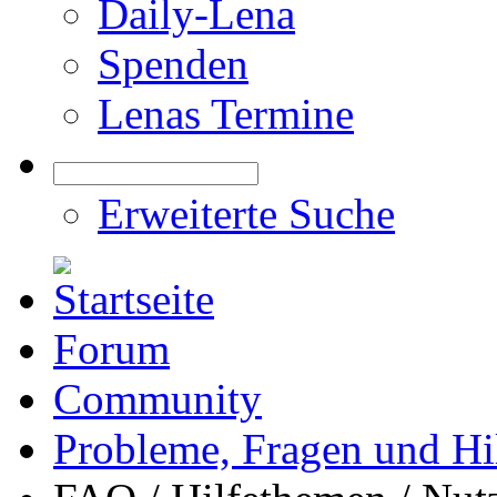
Daily-Lena
Spenden
Lenas Termine
Erweiterte Suche
Forum
Community
Probleme, Fragen und Hi