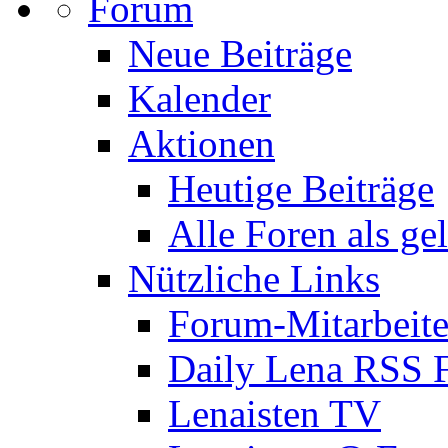
Forum
Neue Beiträge
Kalender
Aktionen
Heutige Beiträge
Alle Foren als ge
Nützliche Links
Forum-Mitarbeite
Daily Lena RSS 
Lenaisten TV