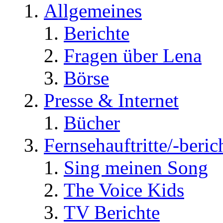
Allgemeines
Berichte
Fragen über Lena
Börse
Presse & Internet
Bücher
Fernsehauftritte/-beric
Sing meinen Song
The Voice Kids
TV Berichte