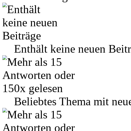
Enthält keine neuen Beit
Beliebtes Thema mit neu