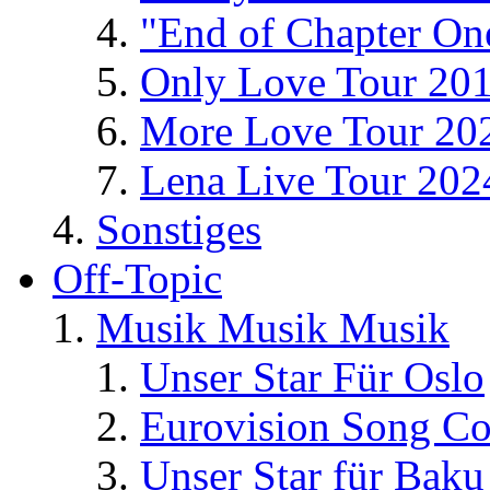
"End of Chapter On
Only Love Tour 20
More Love Tour 20
Lena Live Tour 202
Sonstiges
Off-Topic
Musik Musik Musik
Unser Star Für Oslo
Eurovision Song Co
Unser Star für Baku