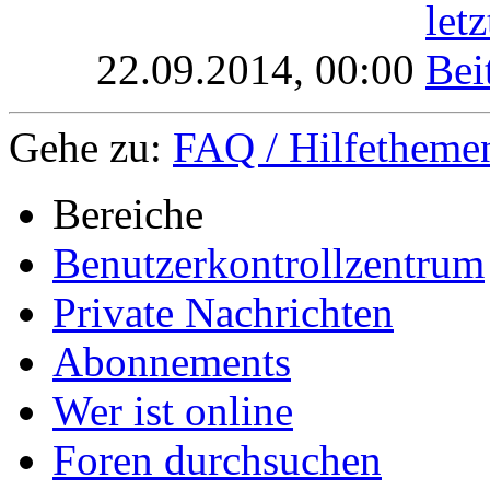
22.09.2014,
00:00
Gehe zu:
FAQ / Hilfethemen
Bereiche
Benutzerkontrollzentrum
Private Nachrichten
Abonnements
Wer ist online
Foren durchsuchen