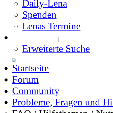
Daily-Lena
Spenden
Lenas Termine
Erweiterte Suche
Forum
Community
Probleme, Fragen und Hi