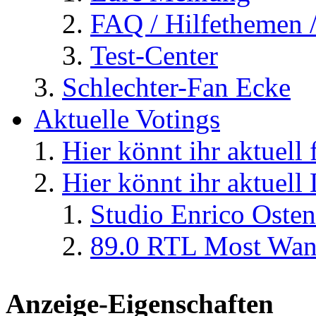
FAQ / Hilfethemen 
Test-Center
Schlechter-Fan Ecke
Aktuelle Votings
Hier könnt ihr aktuell
Hier könnt ihr aktuell
Studio Enrico Osten
89.0 RTL Most Wan
Anzeige-Eigenschaften