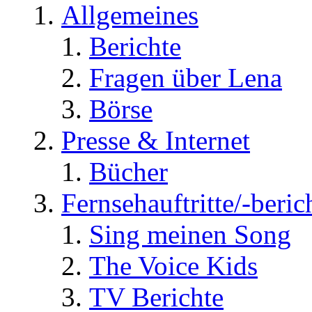
Allgemeines
Berichte
Fragen über Lena
Börse
Presse & Internet
Bücher
Fernsehauftritte/-beric
Sing meinen Song
The Voice Kids
TV Berichte