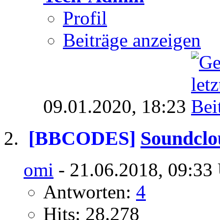
Profil
Beiträge anzeigen
09.01.2020,
18:23
[BBCODES]
Soundclo
omi
- 21.06.2018, 09:33
Antworten:
4
Hits: 28.278