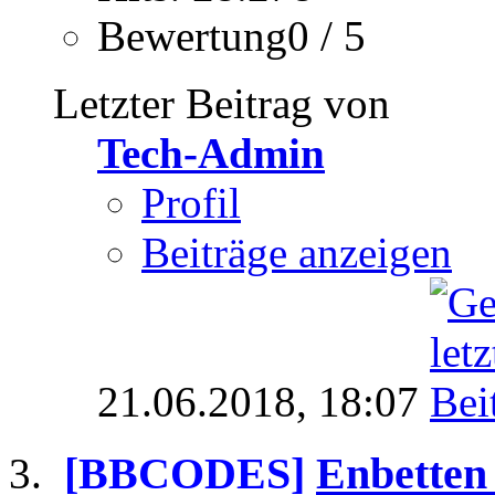
Bewertung0 / 5
Letzter Beitrag von
Tech-Admin
Profil
Beiträge anzeigen
21.06.2018,
18:07
[BBCODES]
Enbetten