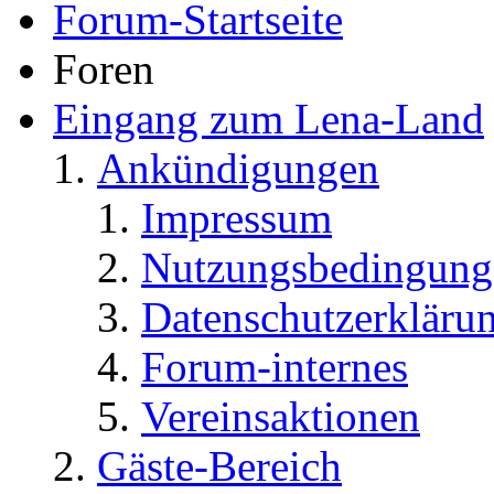
Forum-Startseite
Foren
Eingang zum Lena-Land
Ankündigungen
Impressum
Nutzungsbedingung
Datenschutzerkläru
Forum-internes
Vereinsaktionen
Gäste-Bereich