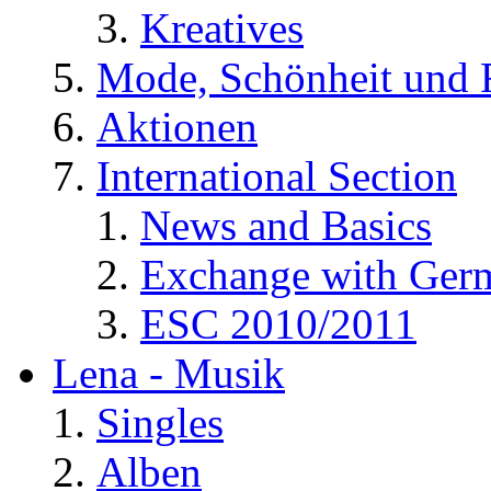
Kreatives
Mode, Schönheit und 
Aktionen
International Section
News and Basics
Exchange with Ger
ESC 2010/2011
Lena - Musik
Singles
Alben