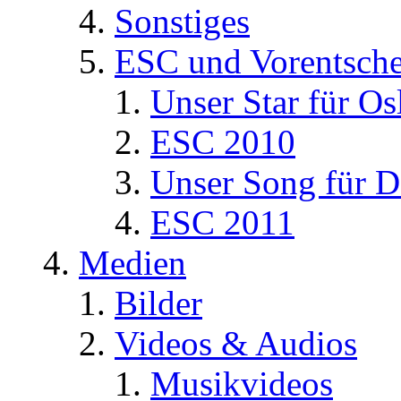
Sonstiges
ESC und Vorentsche
Unser Star für Os
ESC 2010
Unser Song für D
ESC 2011
Medien
Bilder
Videos & Audios
Musikvideos