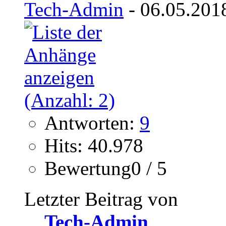
Tech-Admin
- 06.05.201
Antworten:
9
Hits: 40.978
Bewertung0 / 5
Letzter Beitrag von
Tech-Admin