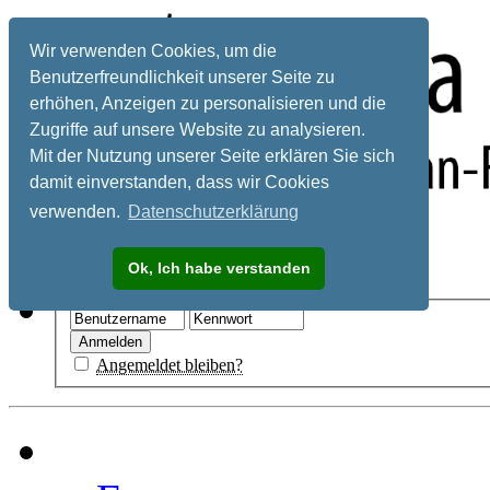
Wir verwenden Cookies, um die
Benutzerfreundlichkeit unserer Seite zu
erhöhen, Anzeigen zu personalisieren und die
Zugriffe auf unsere Website zu analysieren.
Mit der Nutzung unserer Seite erklären Sie sich
damit einverstanden, dass wir Cookies
verwenden.
Datenschutzerklärung
Registrieren
Ok, Ich habe verstanden
Hilfe
Angemeldet bleiben?