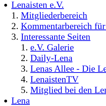
Lenaisten e.V.
Mitgliederbereich
Kommentarbereich für 
Interessante Seiten
e.V. Galerie
Daily-Lena
Lenas Allee - Die L
LenaistenTV
Mitglied bei den Le
Lena