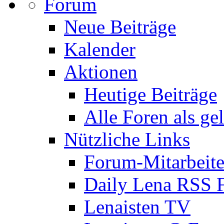
Forum
Neue Beiträge
Kalender
Aktionen
Heutige Beiträge
Alle Foren als ge
Nützliche Links
Forum-Mitarbeite
Daily Lena RSS 
Lenaisten TV