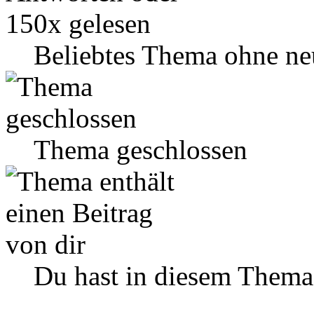
Beliebtes Thema ohne ne
Thema geschlossen
Du hast in diesem Thema