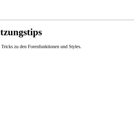
tzungstips
 Tricks zu den Forenfunktionen und Styles.