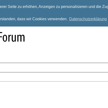
rer Seite zu erhöhen, Anzeigen zu personalisieren und die Zug
verstanden, dass wir Cookies verwenden.
Datenschutzerklärung