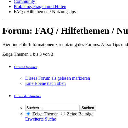
Community
Probleme, Fragen und Hilfen
FAQ / Hilfethemen / Nutzungstips
Forum:
FAQ / Hilfethemen / Nu
Hier findet ihr Informationen zur nutzung des Forums. ALso Tips und
Zeige Themen 1 bis 3 von 3
Forum-Optionen
Dieses Forum als gelesen markieren
Eine Ebene nach oben
Forum durchsuchen
Zeige Themen
Zeige Beiträge
Erweiterte Suche