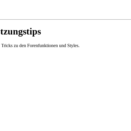
tzungstips
 Tricks zu den Forenfunktionen und Styles.