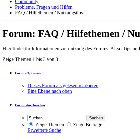
Community
Probleme, Fragen und Hilfen
FAQ / Hilfethemen / Nutzungstips
Forum:
FAQ / Hilfethemen / Nu
Hier findet ihr Informationen zur nutzung des Forums. ALso Tips und
Zeige Themen 1 bis 3 von 3
Forum-Optionen
Dieses Forum als gelesen markieren
Eine Ebene nach oben
Forum durchsuchen
Zeige Themen
Zeige Beiträge
Erweiterte Suche