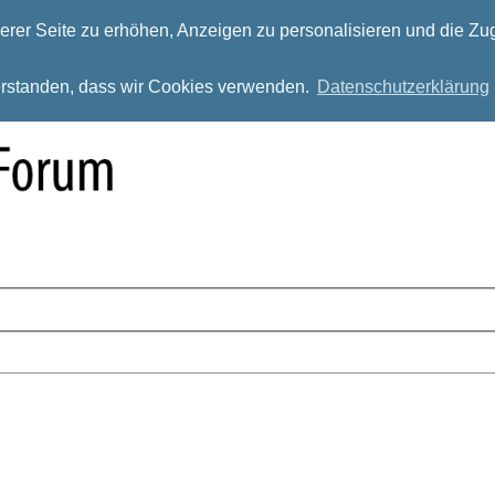
rer Seite zu erhöhen, Anzeigen zu personalisieren und die Zug
verstanden, dass wir Cookies verwenden.
Datenschutzerklärung