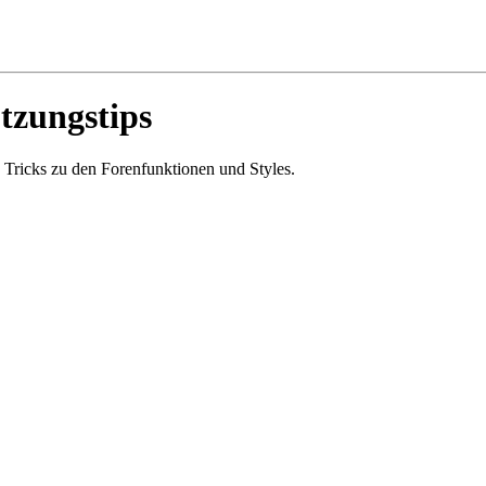
tzungstips
 Tricks zu den Forenfunktionen und Styles.