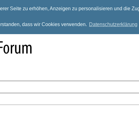
rer Seite zu erhöhen, Anzeigen zu personalisieren und die Zug
verstanden, dass wir Cookies verwenden.
Datenschutzerklärung