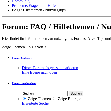
Community
Probleme, Fragen und Hilfen
FAQ / Hilfethemen / Nutzungstips
Forum:
FAQ / Hilfethemen / Nu
Hier findet ihr Informationen zur nutzung des Forums. ALso Tips und
Zeige Themen 1 bis 3 von 3
Forum-Optionen
Dieses Forum als gelesen markieren
Eine Ebene nach oben
Forum durchsuchen
Zeige Themen
Zeige Beiträge
Erweiterte Suche