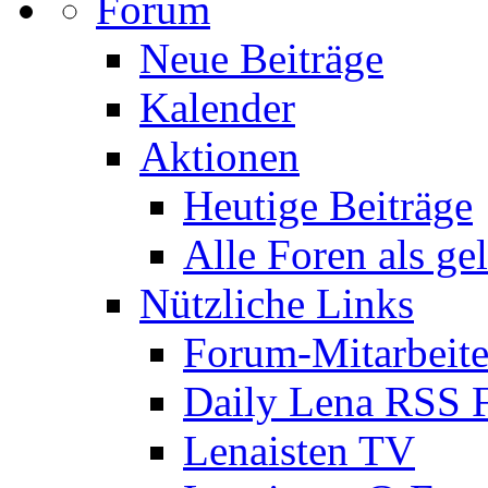
Forum
Neue Beiträge
Kalender
Aktionen
Heutige Beiträge
Alle Foren als ge
Nützliche Links
Forum-Mitarbeite
Daily Lena RSS 
Lenaisten TV