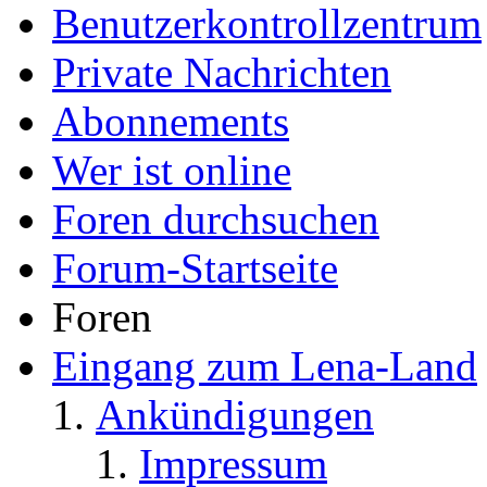
Benutzerkontrollzentrum
Private Nachrichten
Abonnements
Wer ist online
Foren durchsuchen
Forum-Startseite
Foren
Eingang zum Lena-Land
Ankündigungen
Impressum