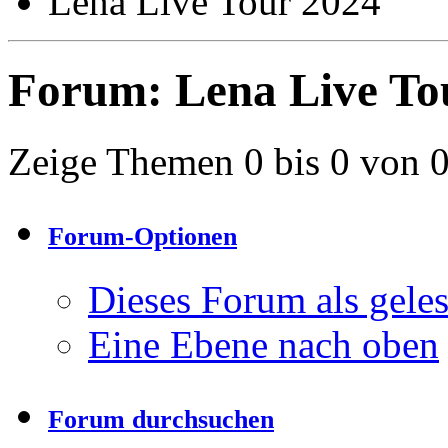
Lena Live Tour 2024
Forum:
Lena Live To
Zeige Themen 0 bis 0 von 
Forum-Optionen
Dieses Forum als gele
Eine Ebene nach oben
Forum durchsuchen