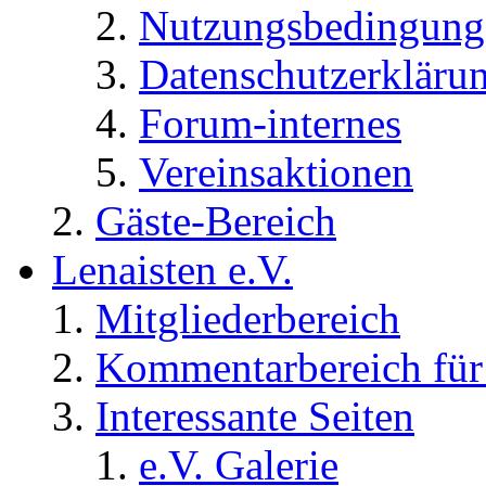
Nutzungsbedingung
Datenschutzerkläru
Forum-internes
Vereinsaktionen
Gäste-Bereich
Lenaisten e.V.
Mitgliederbereich
Kommentarbereich für 
Interessante Seiten
e.V. Galerie