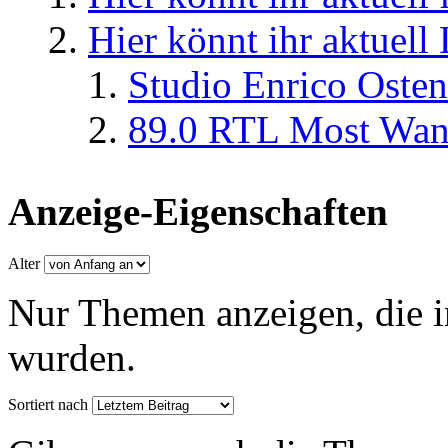
Hier könnt ihr aktuell
Studio Enrico Osten
89.0 RTL Most Wan
Anzeige-Eigenschaften
Alter
Nur Themen anzeigen, die i
wurden.
Sortiert nach