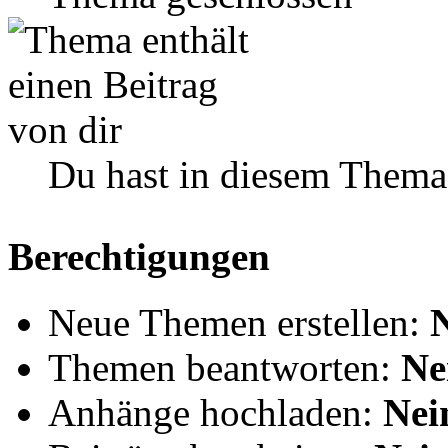
Du hast in diesem Thema
Berechtigungen
Neue Themen erstellen:
Themen beantworten:
Ne
Anhänge hochladen:
Nei