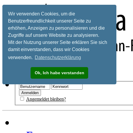
Wir verwenden Cookies, um die
Benutzerfreundlichkeit unserer Seite zu
erhöhen, Anzeigen zu personalisieren und die
Zugriffe auf unsere Website zu analysieren.
Mit der Nutzung unserer Seite erklären Sie sich
damit einverstanden, dass wir Cookies
verwenden.
Datenschutzerklärung
Registrieren
Ok, Ich habe verstanden
Hilfe
Angemeldet bleiben?