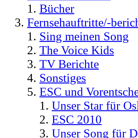
Bücher
Fernsehauftritte/-beric
Sing meinen Song
The Voice Kids
TV Berichte
Sonstiges
ESC und Vorentsche
Unser Star für Os
ESC 2010
Unser Song für D