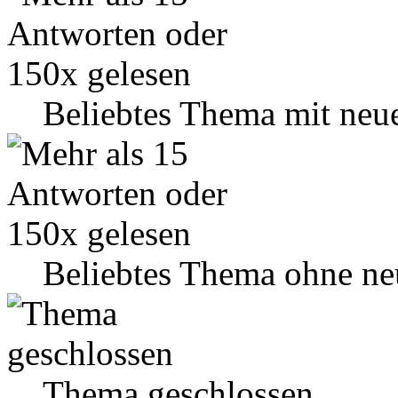
Beliebtes Thema mit neu
Beliebtes Thema ohne ne
Thema geschlossen