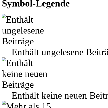
Symbol-Legende
Enthält ungelesene Beitr
Enthält keine neuen Beit