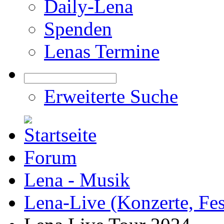
Daily-Lena
Spenden
Lenas Termine
Erweiterte Suche
Forum
Lena - Musik
Lena-Live (Konzerte, Festi