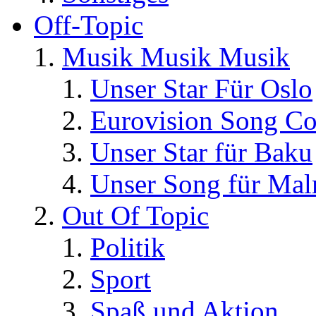
Off-Topic
Musik Musik Musik
Unser Star Für Oslo
Eurovision Song Co
Unser Star für Baku
Unser Song für Ma
Out Of Topic
Politik
Sport
Spaß und Aktion