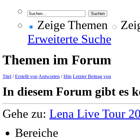
Zeige Themen
Zeig
Erweiterte Suche
Themen im Forum
Titel
/
Erstellt von
Antworten
/
Hits
Letzter Beitrag von
In diesem Forum gibt es k
Gehe zu:
Lena Live Tour 2
Bereiche