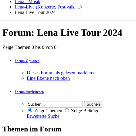
Lena - Musik
Lena-Live (Konzerte, Festivals, ...)
Lena Live Tour 2024
Forum:
Lena Live Tour 2024
Zeige Themen 0 bis 0 von 0
Forum-Optionen
Dieses Forum als gelesen markieren
Eine Ebene nach oben
Forum durchsuchen
Zeige Themen
Zeige Beiträge
Erweiterte Suche
Themen im Forum