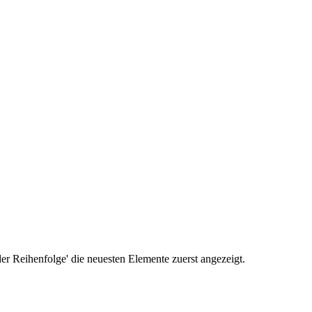
r Reihenfolge' die neuesten Elemente zuerst angezeigt.