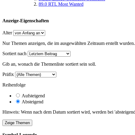
89.0 RTL Most Wanted
Anzeige-Eigenschaften
Alter
Nur Themen anzeigen, die im ausgewählten Zeitraum erstellt wurden.
Sortiert nach
Gib an, wonach die Themenliste sortiert sein soll.
Präfix
Reihenfolge
Aufsteigend
Absteigend
Hinweis: Wenn nach dem Datum sortiert wird, werden bei 'absteigende
Symbol-Legende