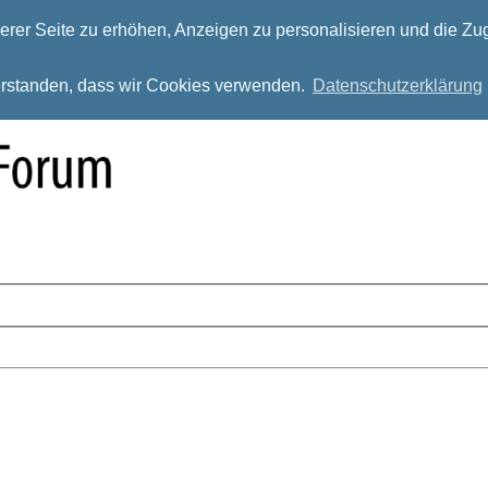
rer Seite zu erhöhen, Anzeigen zu personalisieren und die Zug
verstanden, dass wir Cookies verwenden.
Datenschutzerklärung