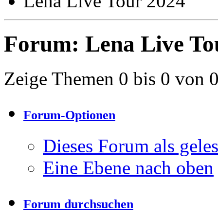
Lena Live Tour 2024
Forum:
Lena Live To
Zeige Themen 0 bis 0 von 
Forum-Optionen
Dieses Forum als gele
Eine Ebene nach oben
Forum durchsuchen