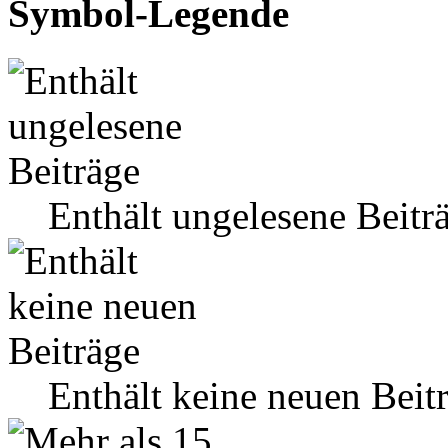
Symbol-Legende
Enthält ungelesene Beitr
Enthält keine neuen Beit