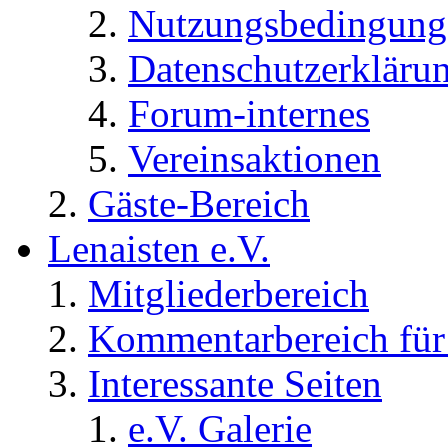
Nutzungsbedingung
Datenschutzerkläru
Forum-internes
Vereinsaktionen
Gäste-Bereich
Lenaisten e.V.
Mitgliederbereich
Kommentarbereich für 
Interessante Seiten
e.V. Galerie