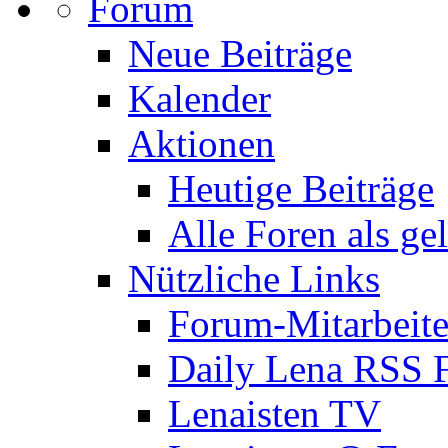
Forum
Neue Beiträge
Kalender
Aktionen
Heutige Beiträge
Alle Foren als ge
Nützliche Links
Forum-Mitarbeite
Daily Lena RSS 
Lenaisten TV