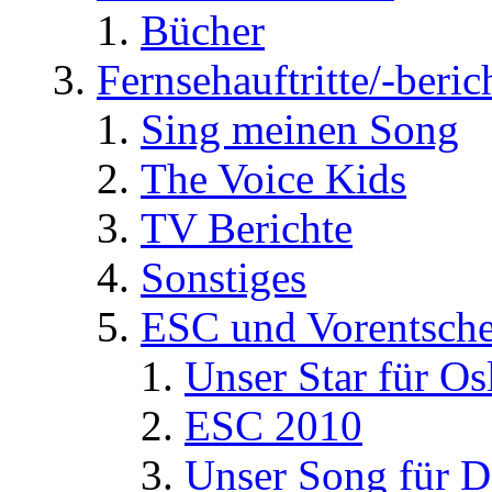
Bücher
Fernsehauftritte/-beric
Sing meinen Song
The Voice Kids
TV Berichte
Sonstiges
ESC und Vorentsche
Unser Star für Os
ESC 2010
Unser Song für D