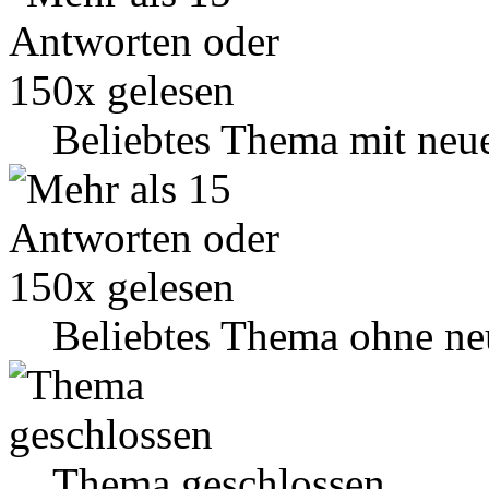
Beliebtes Thema mit neu
Beliebtes Thema ohne ne
Thema geschlossen