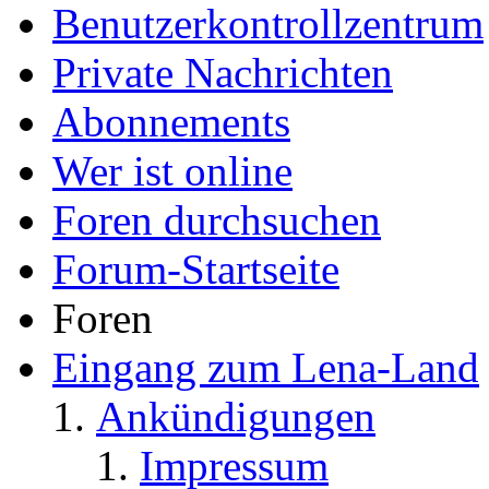
Benutzerkontrollzentrum
Private Nachrichten
Abonnements
Wer ist online
Foren durchsuchen
Forum-Startseite
Foren
Eingang zum Lena-Land
Ankündigungen
Impressum