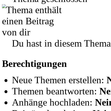
Du hast in diesem Thema
Berechtigungen
Neue Themen erstellen:
Themen beantworten:
Ne
Anhänge hochladen:
Nei