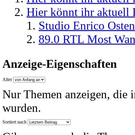
Hier könnt ihr aktuell
Studio Enrico Osten
89.0 RTL Most Wan
Anzeige-Eigenschaften
Alter
Nur Themen anzeigen, die i
wurden.
Sortiert nach