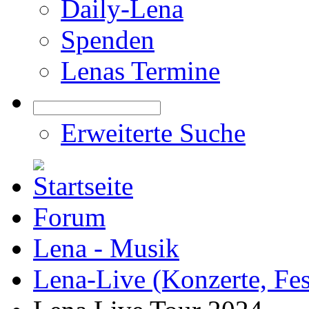
Daily-Lena
Spenden
Lenas Termine
Erweiterte Suche
Forum
Lena - Musik
Lena-Live (Konzerte, Festi