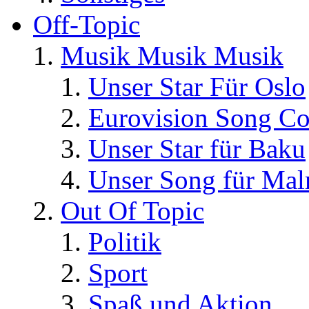
Off-Topic
Musik Musik Musik
Unser Star Für Oslo
Eurovision Song Co
Unser Star für Baku
Unser Song für Ma
Out Of Topic
Politik
Sport
Spaß und Aktion