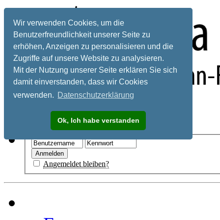
Wir verwenden Cookies, um die
Benutzerfreundlichkeit unserer Seite zu
erhöhen, Anzeigen zu personalisieren und die
Zugriffe auf unsere Website zu analysieren.
Mit der Nutzung unserer Seite erklären Sie sich
damit einverstanden, dass wir Cookies
verwenden.
Datenschutzerklärung
Registrieren
Ok, Ich habe verstanden
Hilfe
Angemeldet bleiben?