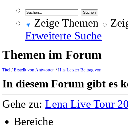
Zeige Themen
Zeig
Erweiterte Suche
Themen im Forum
Titel
/
Erstellt von
Antworten
/
Hits
Letzter Beitrag von
In diesem Forum gibt es k
Gehe zu:
Lena Live Tour 2
Bereiche