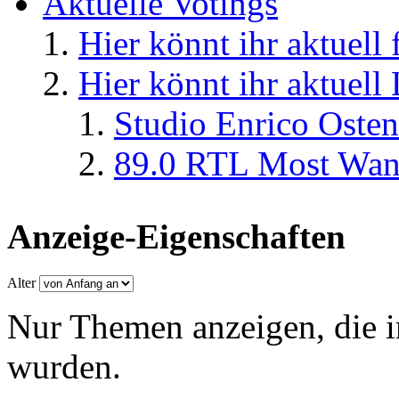
Aktuelle Votings
Hier könnt ihr aktuell
Hier könnt ihr aktuell
Studio Enrico Osten
89.0 RTL Most Wan
Anzeige-Eigenschaften
Alter
Nur Themen anzeigen, die i
wurden.