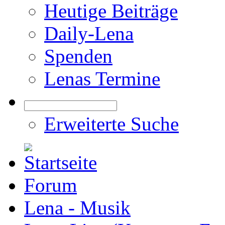
Heutige Beiträge
Daily-Lena
Spenden
Lenas Termine
Erweiterte Suche
Forum
Lena - Musik