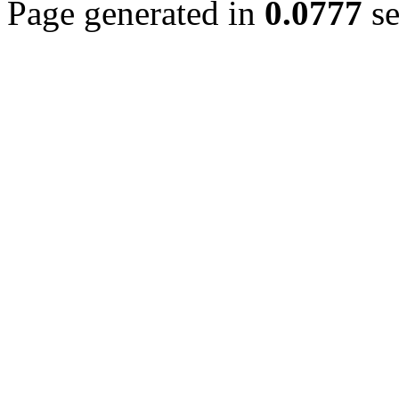
Page generated in
0.0777
se