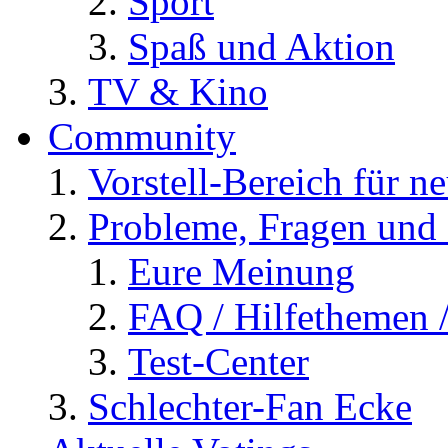
Sport
Spaß und Aktion
TV & Kino
Community
Vorstell-Bereich für n
Probleme, Fragen und 
Eure Meinung
FAQ / Hilfethemen 
Test-Center
Schlechter-Fan Ecke