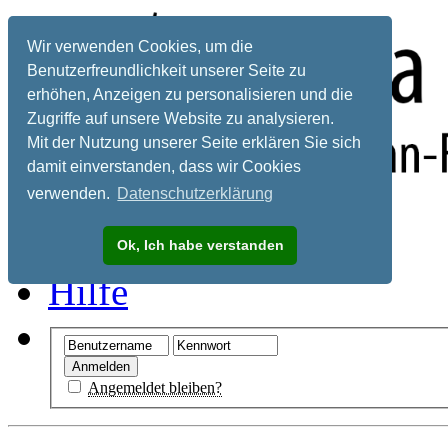
Wir verwenden Cookies, um die
Benutzerfreundlichkeit unserer Seite zu
erhöhen, Anzeigen zu personalisieren und die
Zugriffe auf unsere Website zu analysieren.
Mit der Nutzung unserer Seite erklären Sie sich
damit einverstanden, dass wir Cookies
verwenden.
Datenschutzerklärung
Registrieren
Ok, Ich habe verstanden
Hilfe
Angemeldet bleiben?