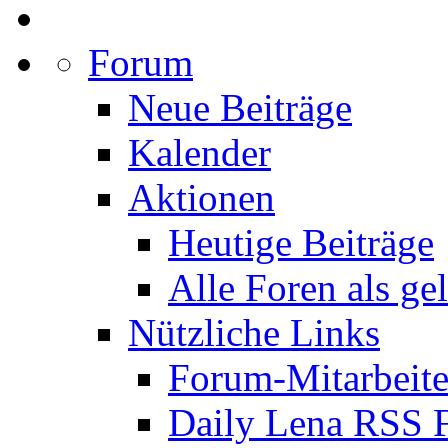
Forum
Neue Beiträge
Kalender
Aktionen
Heutige Beiträge
Alle Foren als ge
Nützliche Links
Forum-Mitarbeite
Daily Lena RSS 