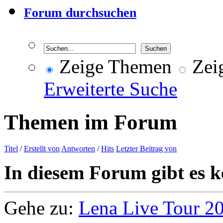
Forum durchsuchen
Zeige Themen
Zeig
Erweiterte Suche
Themen im Forum
Titel
/
Erstellt von
Antworten
/
Hits
Letzter Beitrag von
In diesem Forum gibt es k
Gehe zu:
Lena Live Tour 2