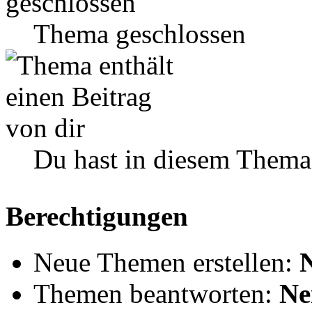
Thema geschlossen
Du hast in diesem Thema
Berechtigungen
Neue Themen erstellen:
Themen beantworten:
Ne