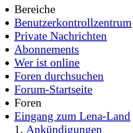
Bereiche
Benutzerkontrollzentrum
Private Nachrichten
Abonnements
Wer ist online
Foren durchsuchen
Forum-Startseite
Foren
Eingang zum Lena-Land
Ankündigungen