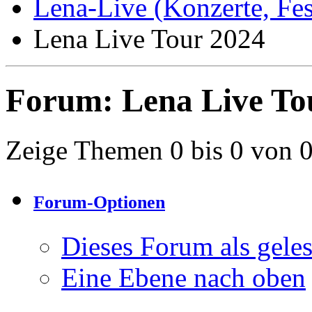
Lena-Live (Konzerte, Festi
Lena Live Tour 2024
Forum:
Lena Live To
Zeige Themen 0 bis 0 von 
Forum-Optionen
Dieses Forum als gele
Eine Ebene nach oben