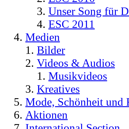
Unser Song für D
ESC 2011
Medien
Bilder
Videos & Audios
Musikvideos
Kreatives
Mode, Schönheit und 
Aktionen
International Section