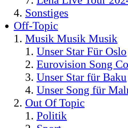
Sonstiges
Off-Topic
Musik Musik Musik
Unser Star Für Oslo
Eurovision Song Co
Unser Star für Baku
Unser Song für Ma
Out Of Topic
Politik