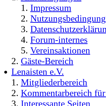
Impressum
Nutzungsbedingung
Datenschutzerkläru
Forum-internes
Vereinsaktionen
Gäste-Bereich
Lenaisten e.V.
Mitgliederbereich
Kommentarbereich für 
Interessante Seiten