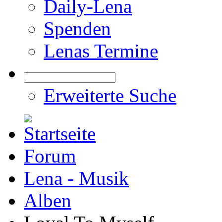
Daily-Lena
Spenden
Lenas Termine
Erweiterte Suche
Forum
Lena - Musik
Alben