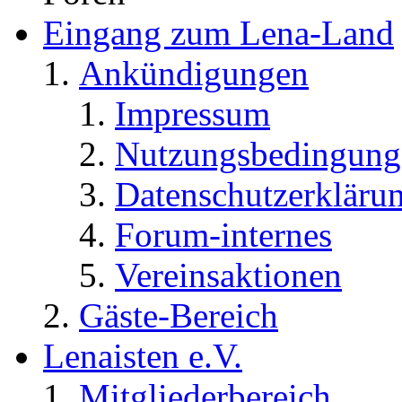
Eingang zum Lena-Land
Ankündigungen
Impressum
Nutzungsbedingung
Datenschutzerkläru
Forum-internes
Vereinsaktionen
Gäste-Bereich
Lenaisten e.V.
Mitgliederbereich