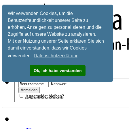
Wir verwenden Cookies, um die
Benutzerfreundlichkeit unserer Seite zu
erhöhen, Anzeigen zu personalisieren und die
Zugriffe auf unsere Website zu analysieren.
Mit der Nutzung unserer Seite erklären Sie sich
damit einverstanden, dass wir Cookies
verwenden.
Datenschutzerklärung
Registrieren
Ok, Ich habe verstanden
Hilfe
Angemeldet bleiben?