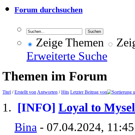
Forum durchsuchen
Zeige Themen
Zeig
Erweiterte Suche
Themen im Forum
Titel
/
Erstellt von
Antworten
/
Hits
Letzter Beitrag von
[INFO]
Loyal to Mysel
Bina
- 07.04.2024, 11:45