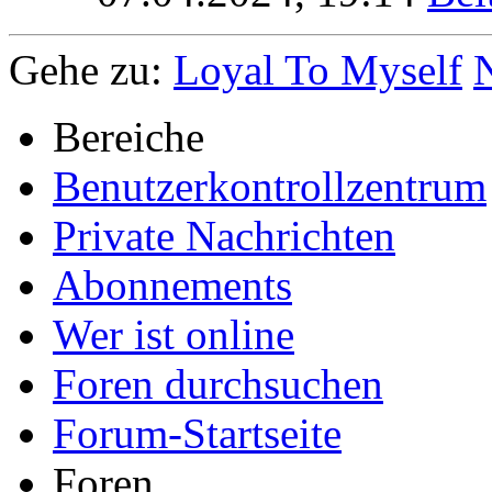
Gehe zu:
Loyal To Myself
Bereiche
Benutzerkontrollzentrum
Private Nachrichten
Abonnements
Wer ist online
Foren durchsuchen
Forum-Startseite
Foren