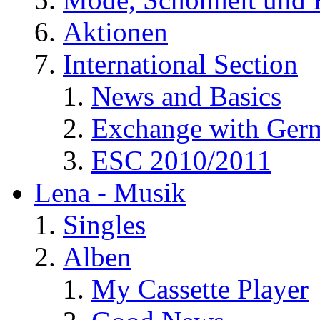
Aktionen
International Section
News and Basics
Exchange with Ger
ESC 2010/2011
Lena - Musik
Singles
Alben
My Cassette Player