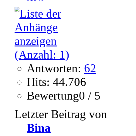
Antworten:
62
Hits: 44.706
Bewertung0 / 5
Letzter Beitrag von
Bina