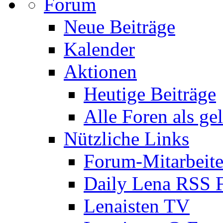
Forum
Neue Beiträge
Kalender
Aktionen
Heutige Beiträge
Alle Foren als ge
Nützliche Links
Forum-Mitarbeite
Daily Lena RSS 
Lenaisten TV