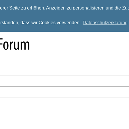
rer Seite zu erhöhen, Anzeigen zu personalisieren und die Zug
verstanden, dass wir Cookies verwenden.
Datenschutzerklärung