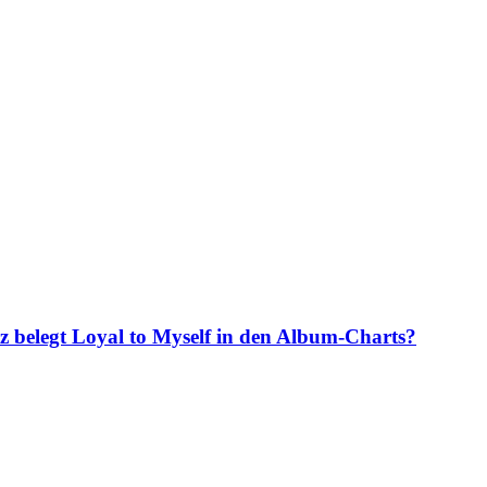
z belegt Loyal to Myself in den Album-Charts?