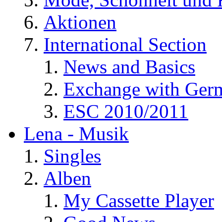
Aktionen
International Section
News and Basics
Exchange with Ger
ESC 2010/2011
Lena - Musik
Singles
Alben
My Cassette Player