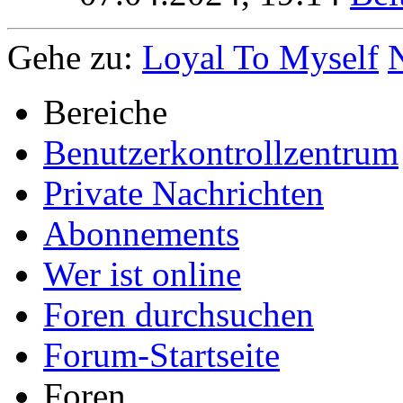
Gehe zu:
Loyal To Myself
Bereiche
Benutzerkontrollzentrum
Private Nachrichten
Abonnements
Wer ist online
Foren durchsuchen
Forum-Startseite
Foren