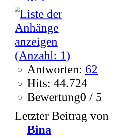
Antworten:
62
Hits: 44.724
Bewertung0 / 5
Letzter Beitrag von
Bina