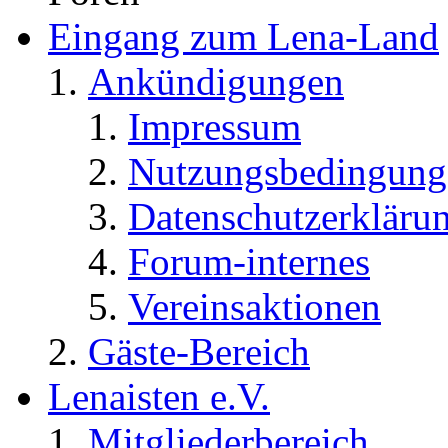
Eingang zum Lena-Land
Ankündigungen
Impressum
Nutzungsbedingung
Datenschutzerkläru
Forum-internes
Vereinsaktionen
Gäste-Bereich
Lenaisten e.V.
Mitgliederbereich