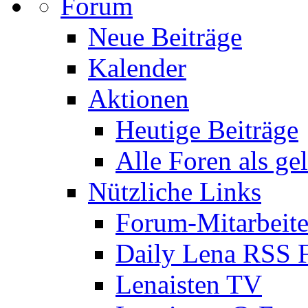
Forum
Neue Beiträge
Kalender
Aktionen
Heutige Beiträge
Alle Foren als ge
Nützliche Links
Forum-Mitarbeite
Daily Lena RSS 
Lenaisten TV