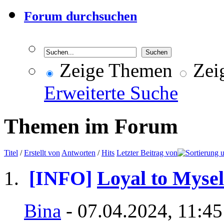
Forum durchsuchen
Zeige Themen
Zeig
Erweiterte Suche
Themen im Forum
Titel
/
Erstellt von
Antworten
/
Hits
Letzter Beitrag von
[INFO]
Loyal to Mysel
Bina
- 07.04.2024, 11:45