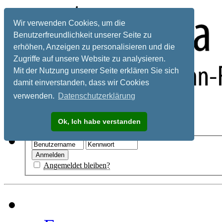
Wir verwenden Cookies, um die
Benutzerfreundlichkeit unserer Seite zu
erhöhen, Anzeigen zu personalisieren und die
Zugriffe auf unsere Website zu analysieren.
Mit der Nutzung unserer Seite erklären Sie sich
damit einverstanden, dass wir Cookies
verwenden.
Datenschutzerklärung
Registrieren
Ok, Ich habe verstanden
Hilfe
Angemeldet bleiben?