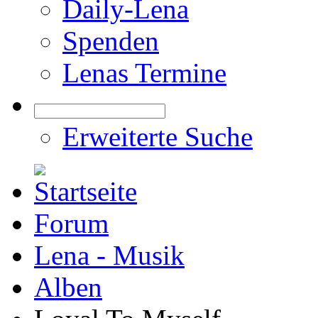
Daily-Lena
Spenden
Lenas Termine
Erweiterte Suche
Forum
Lena - Musik
Alben