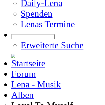
Daily-Lena
Spenden
Lenas Termine
Erweiterte Suche
Forum
Lena - Musik
Alben