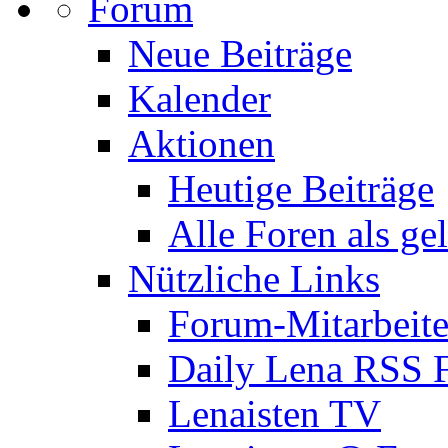
Forum
Neue Beiträge
Kalender
Aktionen
Heutige Beiträge
Alle Foren als ge
Nützliche Links
Forum-Mitarbeite
Daily Lena RSS 
Lenaisten TV