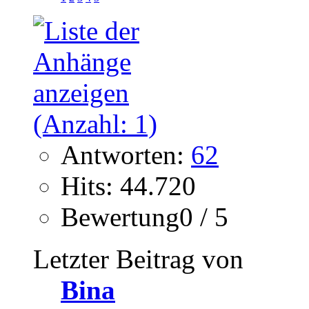
Antworten:
62
Hits: 44.720
Bewertung0 / 5
Letzter Beitrag von
Bina