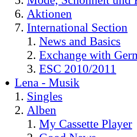
Aktionen
International Section
News and Basics
Exchange with Ger
ESC 2010/2011
Lena - Musik
Singles
Alben
My Cassette Player