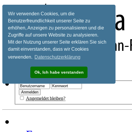
Wir verwenden Cookies, um die
Benutzerfreundlichkeit unserer Seite zu
erhöhen, Anzeigen zu personalisieren und die
Zugriffe auf unsere Website zu analysieren.
Mit der Nutzung unserer Seite erklären Sie sich
damit einverstanden, dass wir Cookies
verwenden.
Datenschutzerklärung
Registrieren
Ok, Ich habe verstanden
Hilfe
Angemeldet bleiben?