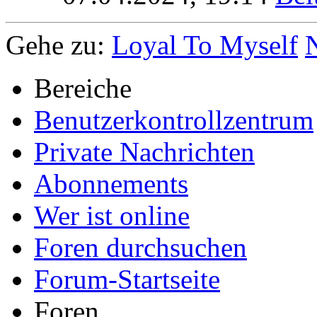
Gehe zu:
Loyal To Myself
Bereiche
Benutzerkontrollzentrum
Private Nachrichten
Abonnements
Wer ist online
Foren durchsuchen
Forum-Startseite
Foren