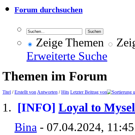
Forum durchsuchen
Zeige Themen
Zeig
Erweiterte Suche
Themen im Forum
Titel
/
Erstellt von
Antworten
/
Hits
Letzter Beitrag von
[INFO]
Loyal to Mysel
Bina
- 07.04.2024, 11:45