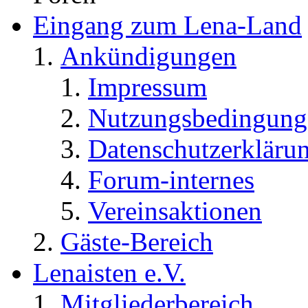
Eingang zum Lena-Land
Ankündigungen
Impressum
Nutzungsbedingung
Datenschutzerkläru
Forum-internes
Vereinsaktionen
Gäste-Bereich
Lenaisten e.V.
Mitgliederbereich