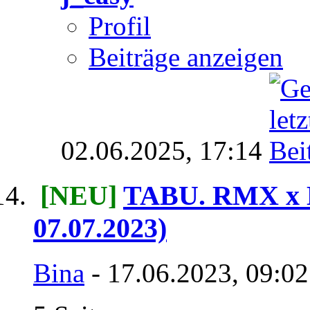
Profil
Beiträge anzeigen
02.06.2025,
17:14
[NEU]
TABU. RMX x L
07.07.2023)
Bina
- 17.06.2023, 09:0