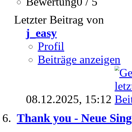
Bewertung0 / 5
Letzter Beitrag von
j_easy
Profil
Beiträge anzeigen
08.12.2025,
15:12
Thank you - Neue Sing