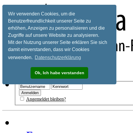
Wir verwenden Cookies, um die
Benutzerfreundlichkeit unserer Seite zu
erhöhen, Anzeigen zu personalisieren und die
Zugriffe auf unsere Website zu analysieren.
Mit der Nutzung unserer Seite erklären Sie sich
damit einverstanden, dass wir Cookies
verwenden.
Datenschutzerklärung
Registrieren
Ok, Ich habe verstanden
Hilfe
Angemeldet bleiben?