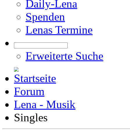
Daily-Lena
Spenden
Lenas Termine
Erweiterte Suche
Forum
Lena - Musik
Singles