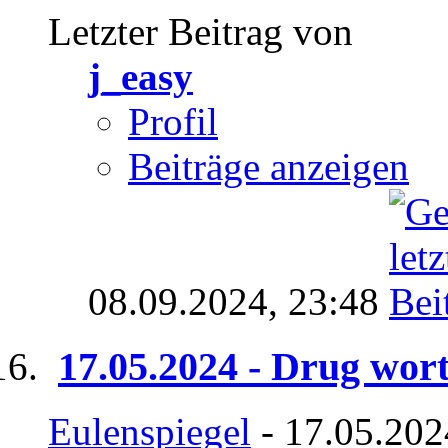
Letzter Beitrag von
j_easy
Profil
Beiträge anzeigen
08.09.2024,
23:48
17.05.2024 - Drug wor
Eulenspiegel
- 17.05.202