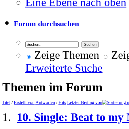
Eine Ebene nach oben
Forum durchsuchen
Zeige Themen
Zeig
Erweiterte Suche
Themen im Forum
Titel
/
Erstellt von
Antworten
/
Hits
Letzter Beitrag von
10. Single: Beat to my