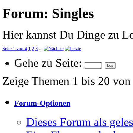
Forum:
Singles
Hier kannst Du Dinge zu Le
Seite 1 von 4
1
2
3
...
Gehe zu Seite:
Zeige Themen 1 bis 20 von
Forum-Optionen
Dieses Forum als gele