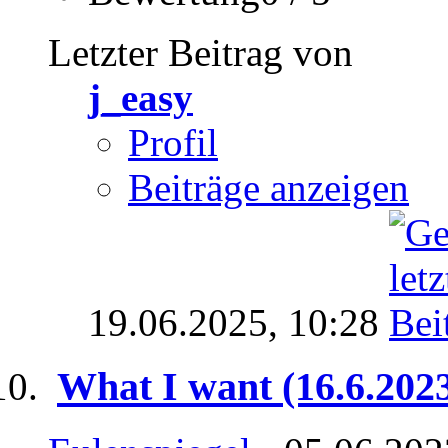
Letzter Beitrag von
j_easy
Profil
Beiträge anzeigen
19.06.2025,
10:28
What I want (16.6.202