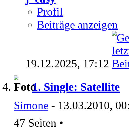
Profil
Beiträge anzeigen
19.12.2025,
17:12
1. Single: Satellite
Simone
- 13.03.2010, 00
47 Seiten
•