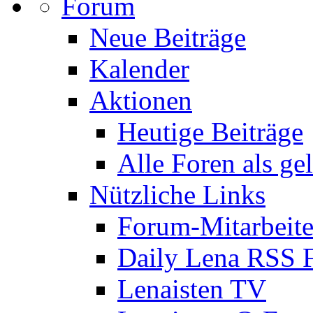
Forum
Neue Beiträge
Kalender
Aktionen
Heutige Beiträge
Alle Foren als ge
Nützliche Links
Forum-Mitarbeite
Daily Lena RSS 
Lenaisten TV