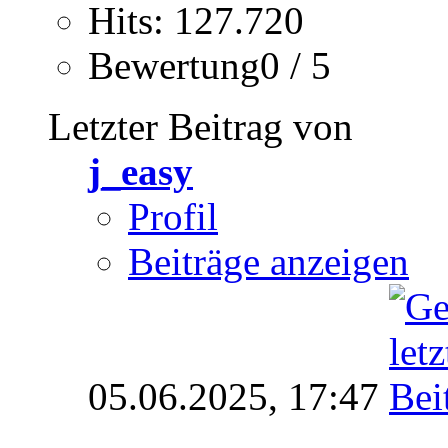
Hits: 127.720
Bewertung0 / 5
Letzter Beitrag von
j_easy
Profil
Beiträge anzeigen
05.06.2025,
17:47