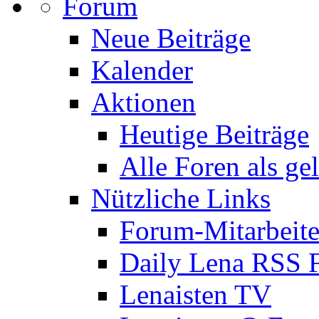
Forum
Neue Beiträge
Kalender
Aktionen
Heutige Beiträge
Alle Foren als ge
Nützliche Links
Forum-Mitarbeite
Daily Lena RSS 
Lenaisten TV