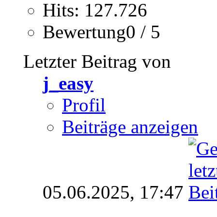
Hits: 127.726
Bewertung0 / 5
Letzter Beitrag von
j_easy
Profil
Beiträge anzeigen
05.06.2025,
17:47