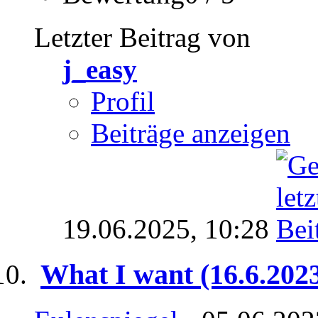
Letzter Beitrag von
j_easy
Profil
Beiträge anzeigen
19.06.2025,
10:28
What I want (16.6.202