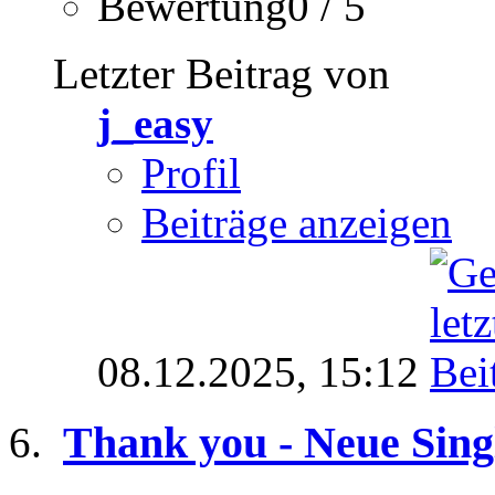
Bewertung0 / 5
Letzter Beitrag von
j_easy
Profil
Beiträge anzeigen
08.12.2025,
15:12
Thank you - Neue Sing