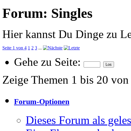
Forum:
Singles
Hier kannst Du Dinge zu Le
Seite 1 von 4
1
2
3
...
Gehe zu Seite:
Zeige Themen 1 bis 20 von
Forum-Optionen
Dieses Forum als gele