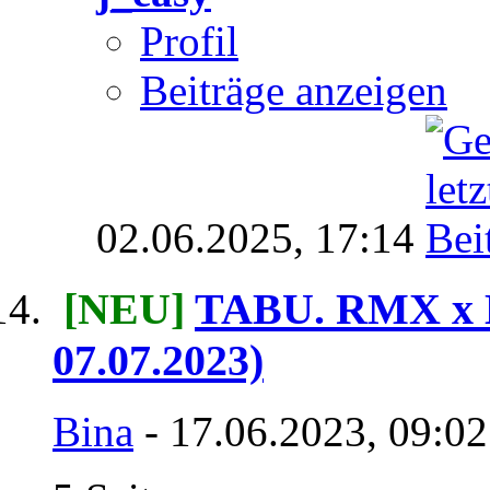
Profil
Beiträge anzeigen
02.06.2025,
17:14
[NEU]
TABU. RMX x L
07.07.2023)
Bina
- 17.06.2023, 09:0