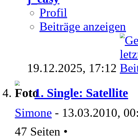
Profil
Beiträge anzeigen
19.12.2025,
17:12
1. Single: Satellite
Simone
- 13.03.2010, 00
47 Seiten
•