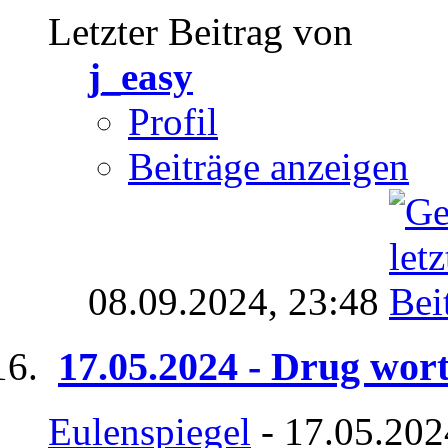
Letzter Beitrag von
j_easy
Profil
Beiträge anzeigen
08.09.2024,
23:48
17.05.2024 - Drug wor
Eulenspiegel
- 17.05.202