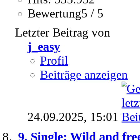
Bewertung5 / 5
Letzter Beitrag von
j_easy
Profil
Beiträge anzeigen
24.09.2025,
15:01
9. Single: Wild and fr