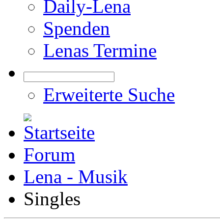
Daily-Lena
Spenden
Lenas Termine
Erweiterte Suche
Forum
Lena - Musik
Singles