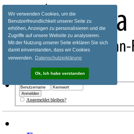
Wir verwenden Cookies, um die
Benutzerfreundlichkeit unserer Seite zu
erhöhen, Anzeigen zu personalisieren und die
Zugriffe auf unsere Website zu analysieren.
Mit der Nutzung unserer Seite erklären Sie sich
damit einverstanden, dass wir Cookies
verwenden.
Datenschutzerklärung
Registrieren
Ok, Ich habe verstanden
Hilfe
Angemeldet bleiben?