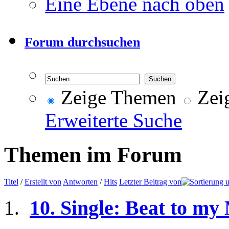
Eine Ebene nach oben
Forum durchsuchen
Zeige Themen
Zeig
Erweiterte Suche
Themen im Forum
Titel
/
Erstellt von
Antworten
/
Hits
Letzter Beitrag von
10. Single: Beat to my