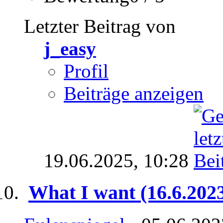
Letzter Beitrag von
j_easy
Profil
Beiträge anzeigen
19.06.2025,
10:28
What I want (16.6.202