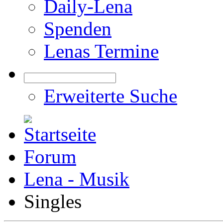
Daily-Lena
Spenden
Lenas Termine
Erweiterte Suche
Forum
Lena - Musik
Singles