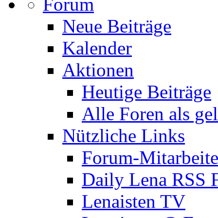
Forum
Neue Beiträge
Kalender
Aktionen
Heutige Beiträge
Alle Foren als ge
Nützliche Links
Forum-Mitarbeite
Daily Lena RSS 
Lenaisten TV