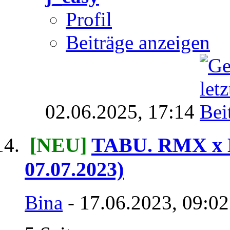
Profil
Beiträge anzeigen
02.06.2025,
17:14
[NEU]
TABU. RMX x L
07.07.2023)
Bina
- 17.06.2023, 09:0