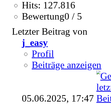
Hits: 127.816
Bewertung0 / 5
Letzter Beitrag von
j_easy
Profil
Beiträge anzeigen
05.06.2025,
17:47