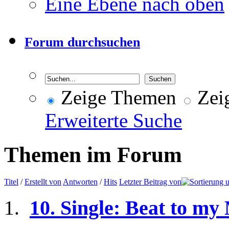
Eine Ebene nach oben
Forum durchsuchen
Zeige Themen
Zeig
Erweiterte Suche
Themen im Forum
Titel
/
Erstellt von
Antworten
/
Hits
Letzter Beitrag von
10. Single: Beat to my