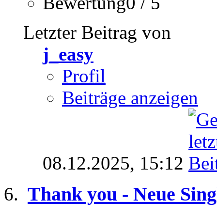
Bewertung0 / 5
Letzter Beitrag von
j_easy
Profil
Beiträge anzeigen
08.12.2025,
15:12
Thank you - Neue Sing