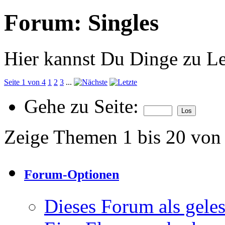
Forum:
Singles
Hier kannst Du Dinge zu Le
Seite 1 von 4
1
2
3
...
Gehe zu Seite:
Zeige Themen 1 bis 20 von
Forum-Optionen
Dieses Forum als gele