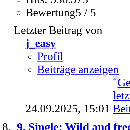
Bewertung5 / 5
Letzter Beitrag von
j_easy
Profil
Beiträge anzeigen
24.09.2025,
15:01
9. Single: Wild and fr