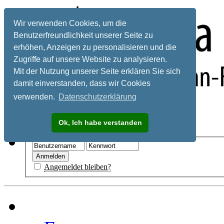
Wir verwenden Cookies, um die
Benutzerfreundlichkeit unserer Seite zu
erhöhen, Anzeigen zu personalisieren und die
Zugriffe auf unsere Website zu analysieren.
Mit der Nutzung unserer Seite erklären Sie sich
damit einverstanden, dass wir Cookies
verwenden.
Datenschutzerklärung
Registrieren
Ok, Ich habe verstanden
Hilfe
Angemeldet bleiben?