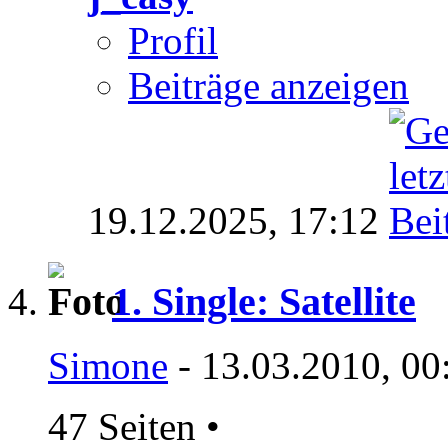
Profil
Beiträge anzeigen
19.12.2025,
17:12
1. Single: Satellite
Simone
- 13.03.2010, 00
47 Seiten
•