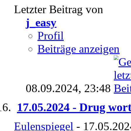
Letzter Beitrag von
j_easy
Profil
Beiträge anzeigen
08.09.2024,
23:48
17.05.2024 - Drug wor
Eulenspiegel
- 17.05.202