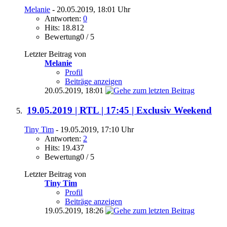
Melanie
- 20.05.2019, 18:01 Uhr
Antworten:
0
Hits: 18.812
Bewertung0 / 5
Letzter Beitrag von
Melanie
Profil
Beiträge anzeigen
20.05.2019,
18:01
19.05.2019 | RTL | 17:45 | Exclusiv Weekend
Tiny Tim
- 19.05.2019, 17:10 Uhr
Antworten:
2
Hits: 19.437
Bewertung0 / 5
Letzter Beitrag von
Tiny Tim
Profil
Beiträge anzeigen
19.05.2019,
18:26