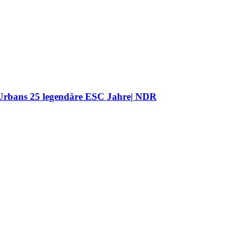
r Urbans 25 legendäre ESC Jahre| NDR