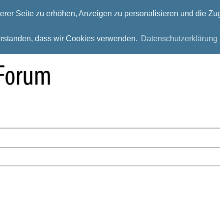
rer Seite zu erhöhen, Anzeigen zu personalisieren und die Zug
verstanden, dass wir Cookies verwenden.
Datenschutzerklärung