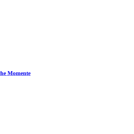
sche Momente