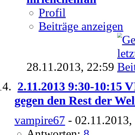
Profil
Beiträge anzeigen
28.11.2013,
22:59
2.11.2013 9:30-10:15 V
gegen den Rest der Wel
vampire67
- 02.11.2013,
Antworten:
8