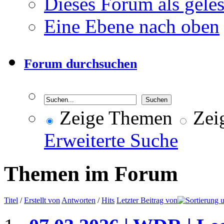
Dieses Forum als gele
Eine Ebene nach oben
Forum durchsuchen
Zeige Themen
Zeig
Erweiterte Suche
Themen im Forum
Titel
/
Erstellt von
Antworten
/
Hits
Letzter Beitrag von