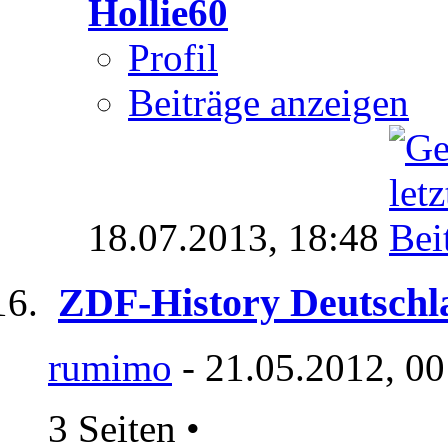
Hollie60
Profil
Beiträge anzeigen
18.07.2013,
18:48
ZDF-History Deutschl
rumimo
- 21.05.2012, 00
3 Seiten
•