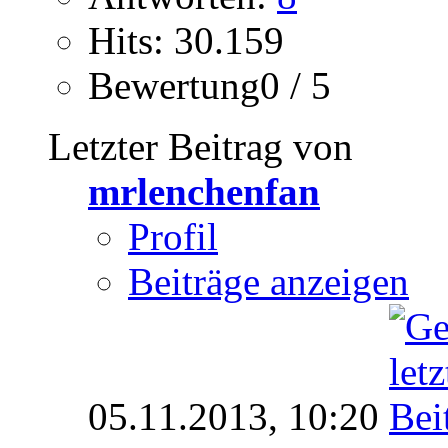
Hits: 30.159
Bewertung0 / 5
Letzter Beitrag von
mrlenchenfan
Profil
Beiträge anzeigen
05.11.2013,
10:20