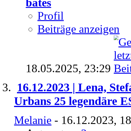
bates
Profil
Beiträge anzeigen
18.05.2025,
23:29
16.12.2023 | Lena, Ste
Urbans 25 legendäre 
Melanie
- 16.12.2023, 1