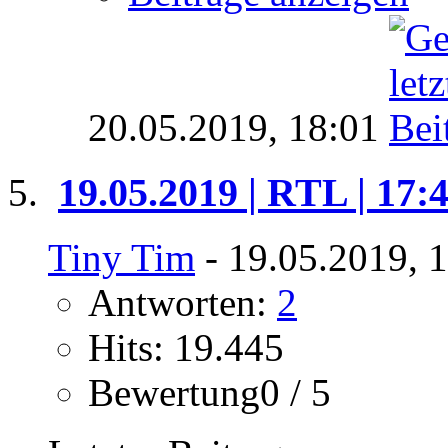
20.05.2019,
18:01
19.05.2019 | RTL | 17:
Tiny Tim
- 19.05.2019, 
Antworten:
2
Hits: 19.445
Bewertung0 / 5