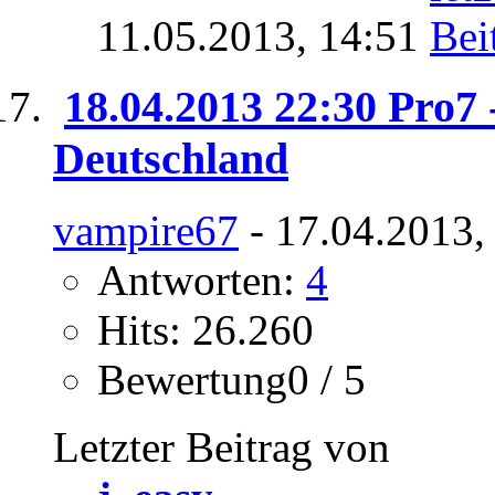
11.05.2013,
14:51
18.04.2013 22:30 Pro7 -
Deutschland
vampire67
- 17.04.2013,
Antworten:
4
Hits: 26.260
Bewertung0 / 5
Letzter Beitrag von