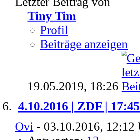
Letzter Beitrag von
Tiny Tim
Profil
Beiträge anzeigen
19.05.2019,
18:26
4.10.2016 | ZDF | 17:4
Ovi
- 03.10.2016, 12:12