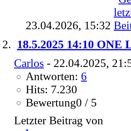
23.04.2026,
15:32
18.5.2025 14:10 ONE Lo
Carlos
- 22.04.2025, 21:
Antworten:
6
Hits: 7.230
Bewertung0 / 5
Letzter Beitrag von