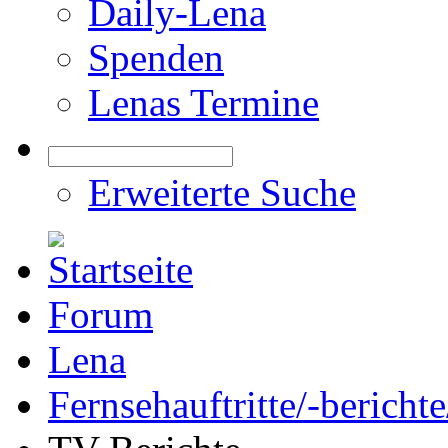
Daily-Lena
Spenden
Lenas Termine
Erweiterte Suche
Forum
Lena
Fernsehauftritte/-bericht