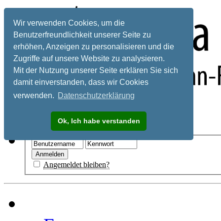
Wir verwenden Cookies, um die
Benutzerfreundlichkeit unserer Seite zu
erhöhen, Anzeigen zu personalisieren und die
Zugriffe auf unsere Website zu analysieren.
Mit der Nutzung unserer Seite erklären Sie sich
damit einverstanden, dass wir Cookies
verwenden.
Datenschutzerklärung
Registrieren
Ok, Ich habe verstanden
Hilfe
Angemeldet bleiben?