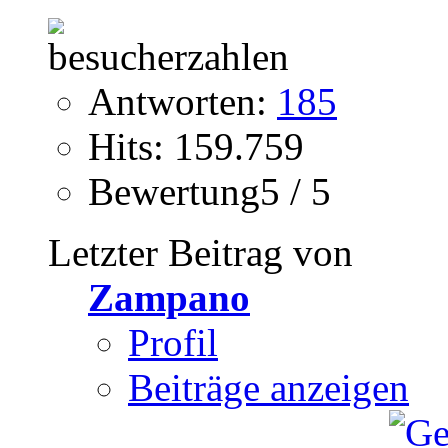
Antworten:
185
Hits: 159.759
Bewertung5 / 5
Letzter Beitrag von
Zampano
Profil
Beiträge anzeigen