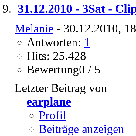
31.12.2010 - 3Sat - Cli
Melanie
- 30.12.2010, 1
Antworten:
1
Hits: 25.428
Bewertung0 / 5
Letzter Beitrag von
earplane
Profil
Beiträge anzeigen