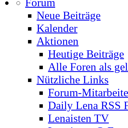
Forum
Neue Beiträge
Kalender
Aktionen
Heutige Beiträge
Alle Foren als ge
Nützliche Links
Forum-Mitarbeite
Daily Lena RSS 
Lenaisten TV