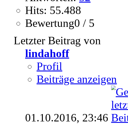
Hits: 55.488
Bewertung0 / 5
Letzter Beitrag von
lindahoff
Profil
Beiträge anzeigen
01.10.2016,
23:46