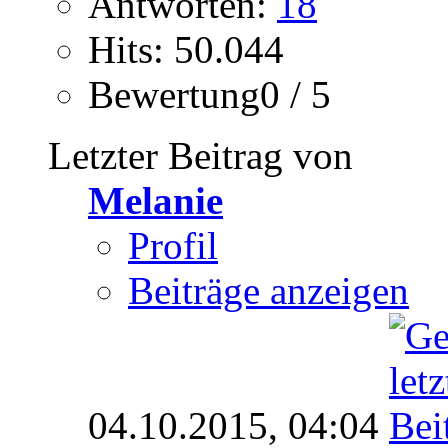
Antworten:
18
Hits: 50.044
Bewertung0 / 5
Letzter Beitrag von
Melanie
Profil
Beiträge anzeigen
04.10.2015,
04:04