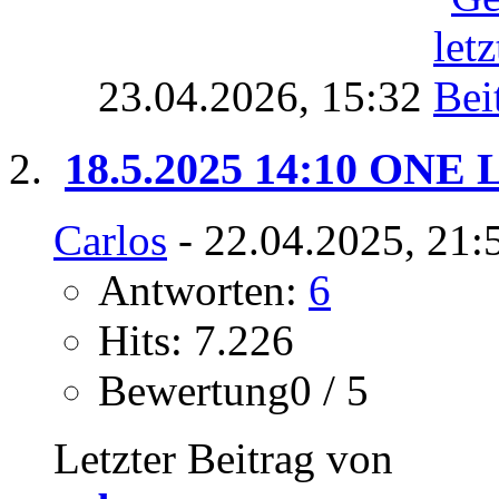
23.04.2026,
15:32
18.5.2025 14:10 ONE Lo
Carlos
- 22.04.2025, 21:
Antworten:
6
Hits: 7.226
Bewertung0 / 5
Letzter Beitrag von