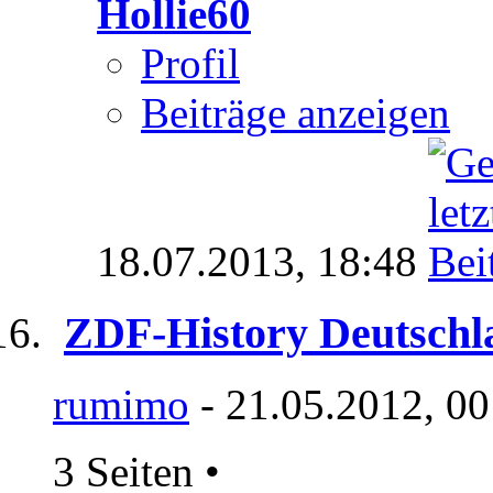
Hollie60
Profil
Beiträge anzeigen
18.07.2013,
18:48
ZDF-History Deutschl
rumimo
- 21.05.2012, 00
3 Seiten
•