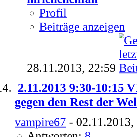
Profil
Beiträge anzeigen
28.11.2013,
22:59
2.11.2013 9:30-10:15 V
gegen den Rest der Wel
vampire67
- 02.11.2013,
Antworten:
8