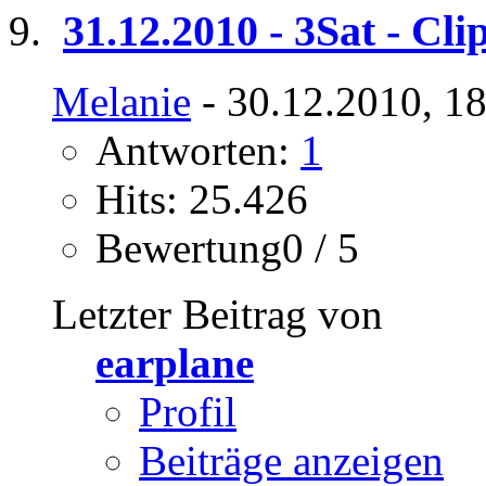
31.12.2010 - 3Sat - Cli
Melanie
- 30.12.2010, 1
Antworten:
1
Hits: 25.426
Bewertung0 / 5
Letzter Beitrag von
earplane
Profil
Beiträge anzeigen