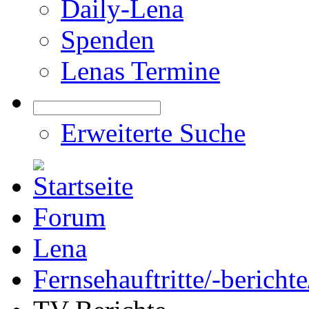
Daily-Lena
Spenden
Lenas Termine
Erweiterte Suche
Forum
Lena
Fernsehauftritte/-bericht