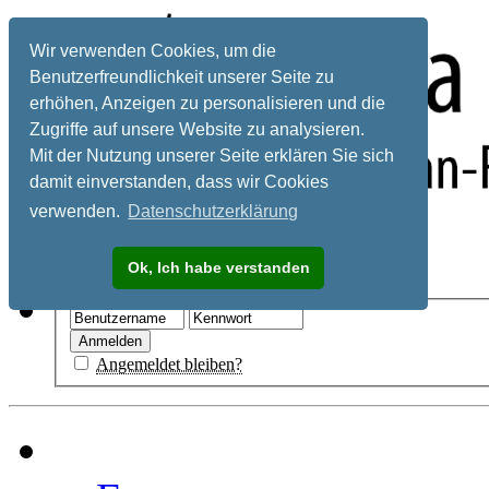
Wir verwenden Cookies, um die
Benutzerfreundlichkeit unserer Seite zu
erhöhen, Anzeigen zu personalisieren und die
Zugriffe auf unsere Website zu analysieren.
Mit der Nutzung unserer Seite erklären Sie sich
damit einverstanden, dass wir Cookies
verwenden.
Datenschutzerklärung
Registrieren
Ok, Ich habe verstanden
Hilfe
Angemeldet bleiben?