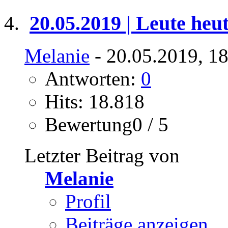
20.05.2019 | Leute heu
Melanie
- 20.05.2019, 1
Antworten:
0
Hits: 18.818
Bewertung0 / 5
Letzter Beitrag von
Melanie
Profil
Beiträge anzeigen