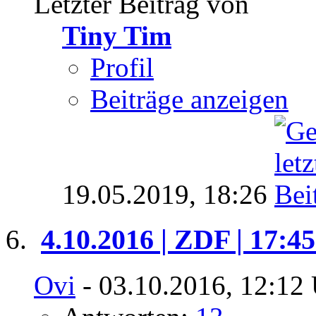
Letzter Beitrag von
Tiny Tim
Profil
Beiträge anzeigen
19.05.2019,
18:26
4.10.2016 | ZDF | 17:4
Ovi
- 03.10.2016, 12:12