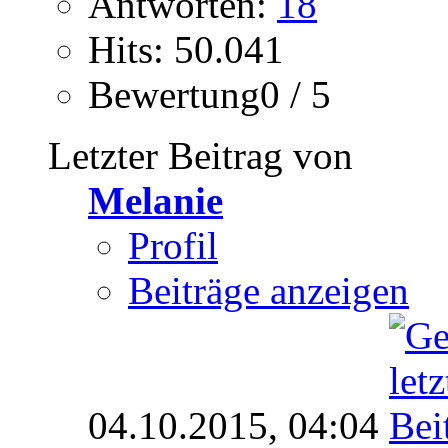
Antworten:
18
Hits: 50.041
Bewertung0 / 5
Letzter Beitrag von
Melanie
Profil
Beiträge anzeigen
04.10.2015,
04:04