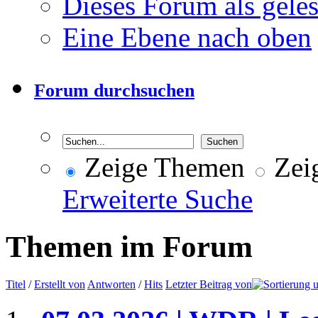
Dieses Forum als gele
Eine Ebene nach oben
Forum durchsuchen
Zeige Themen
Zeig
Erweiterte Suche
Themen im Forum
Titel
/
Erstellt von
Antworten
/
Hits
Letzter Beitrag von