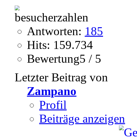
Antworten:
185
Hits: 159.734
Bewertung5 / 5
Letzter Beitrag von
Zampano
Profil
Beiträge anzeigen