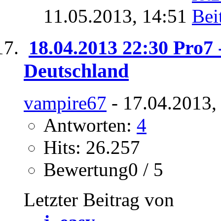
11.05.2013,
14:51
18.04.2013 22:30 Pro7 -
Deutschland
vampire67
- 17.04.2013,
Antworten:
4
Hits: 26.257
Bewertung0 / 5
Letzter Beitrag von