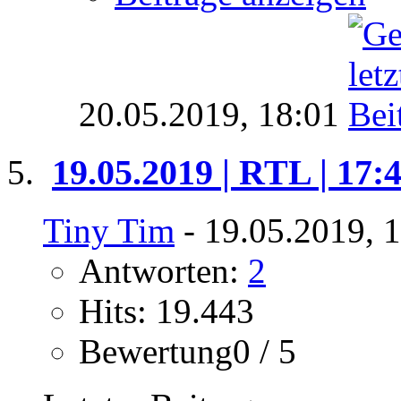
20.05.2019,
18:01
19.05.2019 | RTL | 17:
Tiny Tim
- 19.05.2019, 
Antworten:
2
Hits: 19.443
Bewertung0 / 5