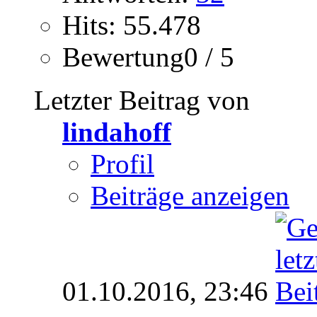
Hits: 55.478
Bewertung0 / 5
Letzter Beitrag von
lindahoff
Profil
Beiträge anzeigen
01.10.2016,
23:46