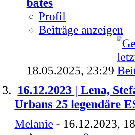
bates
Profil
Beiträge anzeigen
18.05.2025,
23:29
16.12.2023 | Lena, Ste
Urbans 25 legendäre 
Melanie
- 16.12.2023, 1