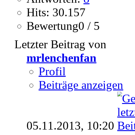
Hits: 30.157
Bewertung0 / 5
Letzter Beitrag von
mrlenchenfan
Profil
Beiträge anzeigen
05.11.2013,
10:20