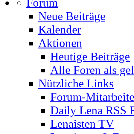
Forum
Neue Beiträge
Kalender
Aktionen
Heutige Beiträge
Alle Foren als ge
Nützliche Links
Forum-Mitarbeite
Daily Lena RSS 
Lenaisten TV