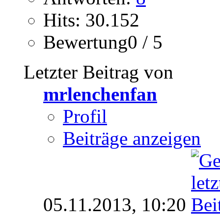
Hits: 30.152
Bewertung0 / 5
Letzter Beitrag von
mrlenchenfan
Profil
Beiträge anzeigen
05.11.2013,
10:20