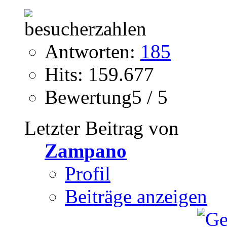
Antworten:
185
Hits: 159.677
Bewertung5 / 5
Letzter Beitrag von
Zampano
Profil
Beiträge anzeigen