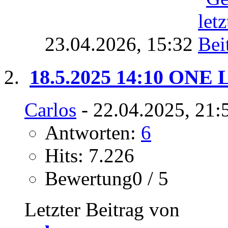
23.04.2026,
15:32
18.5.2025 14:10 ONE Lo
Carlos
- 22.04.2025, 21:
Antworten:
6
Hits: 7.226
Bewertung0 / 5
Letzter Beitrag von