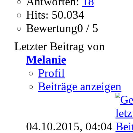
Antworten:
18
Hits: 50.034
Bewertung0 / 5
Letzter Beitrag von
Melanie
Profil
Beiträge anzeigen
04.10.2015,
04:04