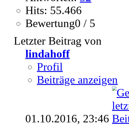
Hits: 55.466
Bewertung0 / 5
Letzter Beitrag von
lindahoff
Profil
Beiträge anzeigen
01.10.2016,
23:46