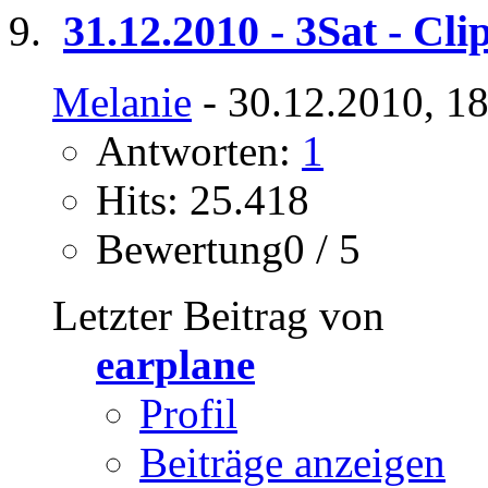
31.12.2010 - 3Sat - Cli
Melanie
- 30.12.2010, 1
Antworten:
1
Hits: 25.418
Bewertung0 / 5
Letzter Beitrag von
earplane
Profil
Beiträge anzeigen