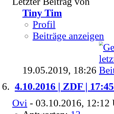
Letzter Beitrag von
Tiny Tim
Profil
Beiträge anzeigen
19.05.2019,
18:26
4.10.2016 | ZDF | 17:4
Ovi
- 03.10.2016, 12:12