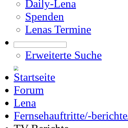
Daily-Lena
Spenden
Lenas Termine
Erweiterte Suche
Forum
Lena
Fernsehauftritte/-bericht