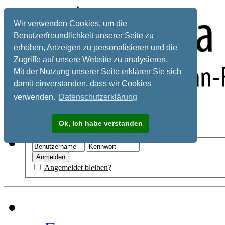
Wir verwenden Cookies, um die
Benutzerfreundlichkeit unserer Seite zu
erhöhen, Anzeigen zu personalisieren und die
Zugriffe auf unsere Website zu analysieren.
Mit der Nutzung unserer Seite erklären Sie sich
damit einverstanden, dass wir Cookies
verwenden.
Datenschutzerklärung
Registrieren
Ok, Ich habe verstanden
Hilfe
Angemeldet bleiben?