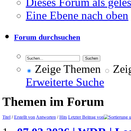
Dieses Forum als gele
Eine Ebene nach oben
Forum durchsuchen
Zeige Themen
Zeig
Erweiterte Suche
Themen im Forum
Titel
/
Erstellt von
Antworten
/
Hits
Letzter Beitrag von