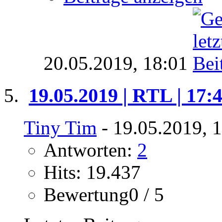
20.05.2019,
18:01
19.05.2019 | RTL | 17:
Tiny Tim
- 19.05.2019, 
Antworten:
2
Hits: 19.437
Bewertung0 / 5