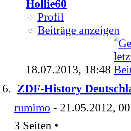
Hollie60
Profil
Beiträge anzeigen
18.07.2013,
18:48
ZDF-History Deutschl
rumimo
- 21.05.2012, 00
3 Seiten
•