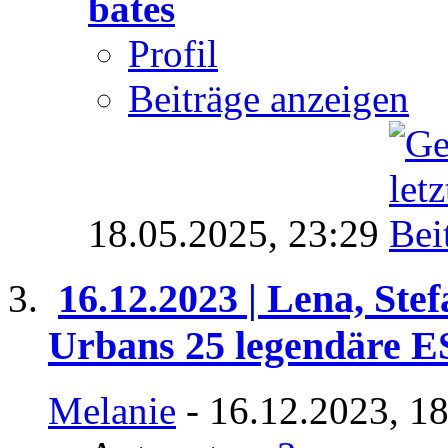
bates
Profil
Beiträge anzeigen
18.05.2025,
23:29
16.12.2023 | Lena, Ste
Urbans 25 legendäre 
Melanie
- 16.12.2023, 1