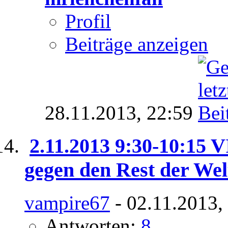
Profil
Beiträge anzeigen
28.11.2013,
22:59
2.11.2013 9:30-10:15 V
gegen den Rest der Wel
vampire67
- 02.11.2013,
Antworten:
8