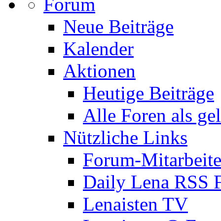
Forum
Neue Beiträge
Kalender
Aktionen
Heutige Beiträge
Alle Foren als ge
Nützliche Links
Forum-Mitarbeite
Daily Lena RSS 
Lenaisten TV