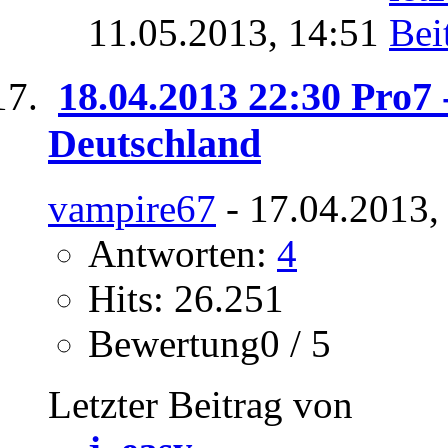
11.05.2013,
14:51
18.04.2013 22:30 Pro7 -
Deutschland
vampire67
- 17.04.2013,
Antworten:
4
Hits: 26.251
Bewertung0 / 5
Letzter Beitrag von