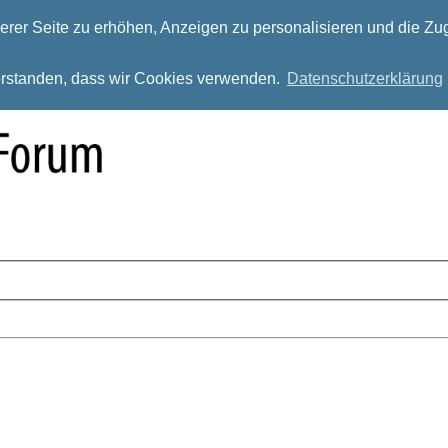
rer Seite zu erhöhen, Anzeigen zu personalisieren und die Zug
verstanden, dass wir Cookies verwenden.
Datenschutzerklärung