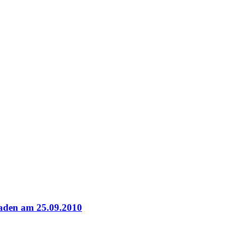
aden am 25.09.2010