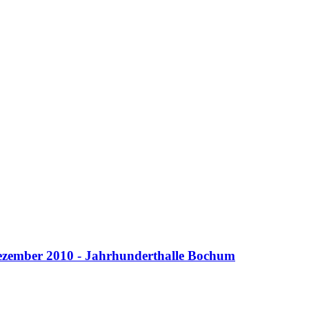
Dezember 2010 - Jahrhunderthalle Bochum