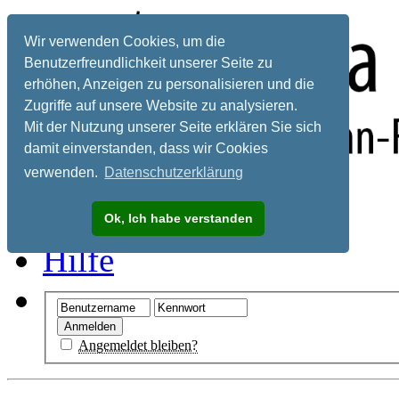
Wir verwenden Cookies, um die
Benutzerfreundlichkeit unserer Seite zu
erhöhen, Anzeigen zu personalisieren und die
Zugriffe auf unsere Website zu analysieren.
Mit der Nutzung unserer Seite erklären Sie sich
damit einverstanden, dass wir Cookies
verwenden.
Datenschutzerklärung
Registrieren
Ok, Ich habe verstanden
Hilfe
Angemeldet bleiben?