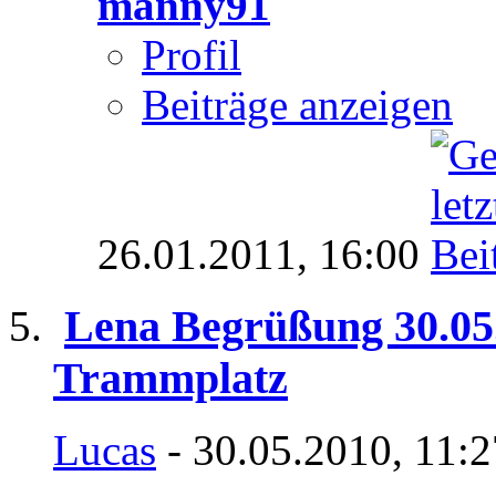
manny91
Profil
Beiträge anzeigen
26.01.2011,
16:00
Lena Begrüßung 30.05
Trammplatz
Lucas
- 30.05.2010, 11: