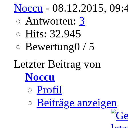
Noccu
- 08.12.2015, 09:
Antworten:
3
Hits: 32.945
Bewertung0 / 5
Letzter Beitrag von
Noccu
Profil
Beiträge anzeigen