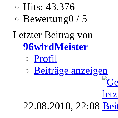
Hits: 43.376
Bewertung0 / 5
Letzter Beitrag von
96wirdMeister
Profil
Beiträge anzeigen
22.08.2010,
22:08