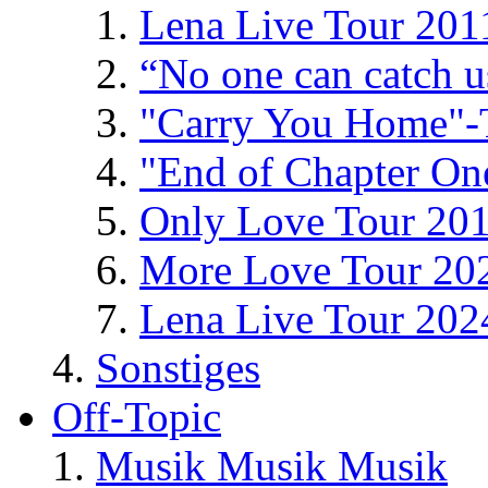
Lena Live Tour 201
“No one can catch 
"Carry You Home"-
"End of Chapter On
Only Love Tour 20
More Love Tour 20
Lena Live Tour 202
Sonstiges
Off-Topic
Musik Musik Musik