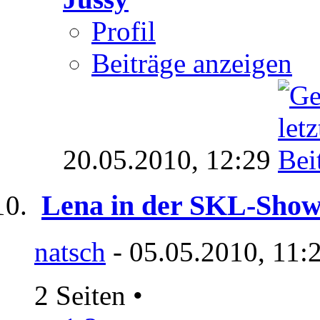
Profil
Beiträge anzeigen
20.05.2010,
12:29
Lena in der SKL-Show 
natsch
- 05.05.2010, 11:
2 Seiten
•