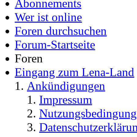
Abonnements
Wer ist online
Foren durchsuchen
Forum-Startseite
Foren
Eingang zum Lena-Land
Ankündigungen
Impressum
Nutzungsbedingung
Datenschutzerkläru