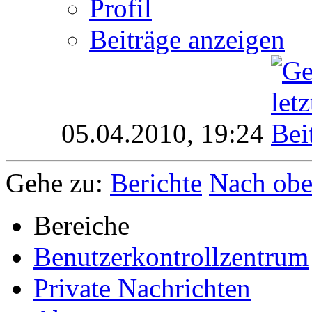
Profil
Beiträge anzeigen
05.04.2010,
19:24
Gehe zu:
Berichte
Nach ob
Bereiche
Benutzerkontrollzentrum
Private Nachrichten