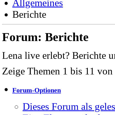
Allgemeines
Berichte
Forum:
Berichte
Lena live erlebt? Berichte 
Zeige Themen 1 bis 11 von
Forum-Optionen
Dieses Forum als gele