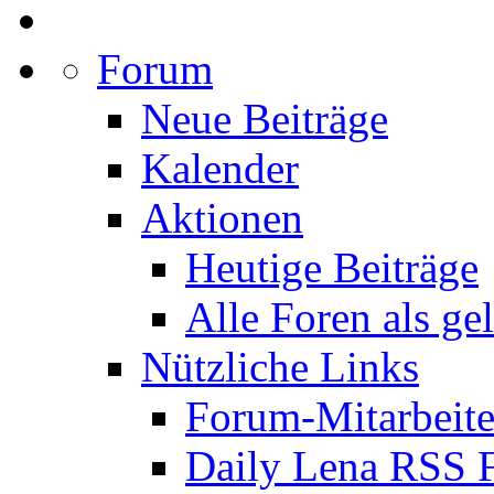
Forum
Neue Beiträge
Kalender
Aktionen
Heutige Beiträge
Alle Foren als ge
Nützliche Links
Forum-Mitarbeite
Daily Lena RSS 