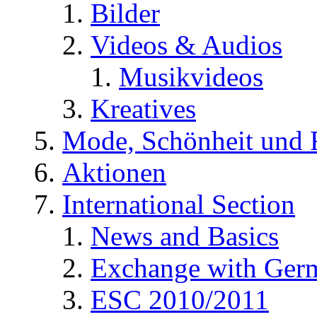
Bilder
Videos & Audios
Musikvideos
Kreatives
Mode, Schönheit und 
Aktionen
International Section
News and Basics
Exchange with Ger
ESC 2010/2011