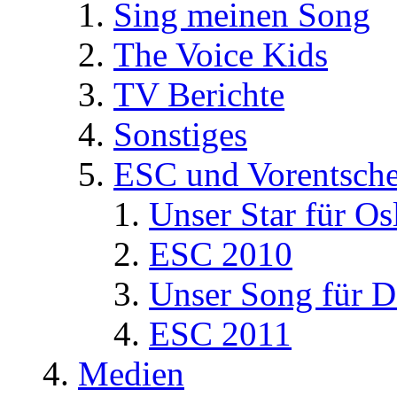
Sing meinen Song
The Voice Kids
TV Berichte
Sonstiges
ESC und Vorentsche
Unser Star für Os
ESC 2010
Unser Song für D
ESC 2011
Medien