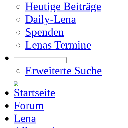
Heutige Beiträge
Daily-Lena
Spenden
Lenas Termine
Erweiterte Suche
Forum
Lena