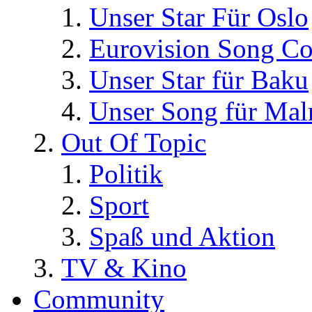
Unser Star Für Oslo
Eurovision Song Co
Unser Star für Baku
Unser Song für Ma
Out Of Topic
Politik
Sport
Spaß und Aktion
TV & Kino
Community