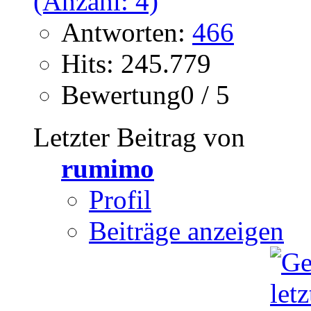
Antworten:
466
Hits: 245.779
Bewertung0 / 5
Letzter Beitrag von
rumimo
Profil
Beiträge anzeigen