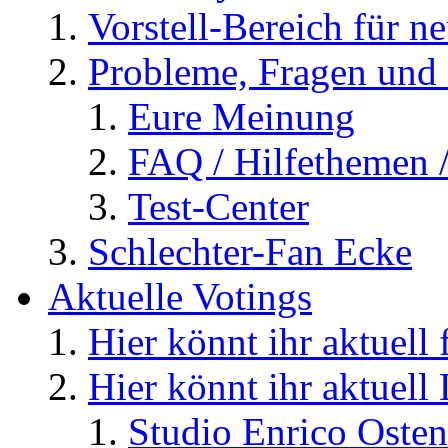
Vorstell-Bereich für n
Probleme, Fragen und 
Eure Meinung
FAQ / Hilfethemen 
Test-Center
Schlechter-Fan Ecke
Aktuelle Votings
Hier könnt ihr aktuell
Hier könnt ihr aktuell
Studio Enrico Osten