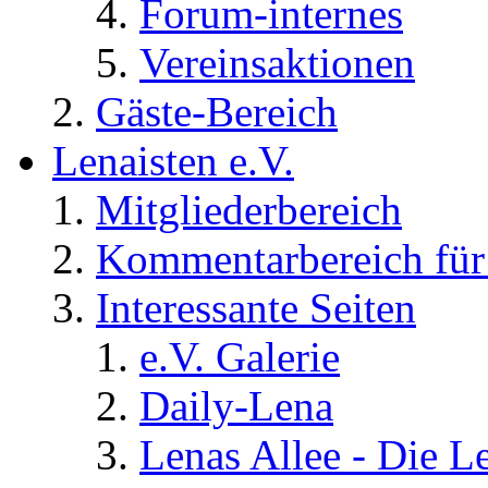
Forum-internes
Vereinsaktionen
Gäste-Bereich
Lenaisten e.V.
Mitgliederbereich
Kommentarbereich für 
Interessante Seiten
e.V. Galerie
Daily-Lena
Lenas Allee - Die L