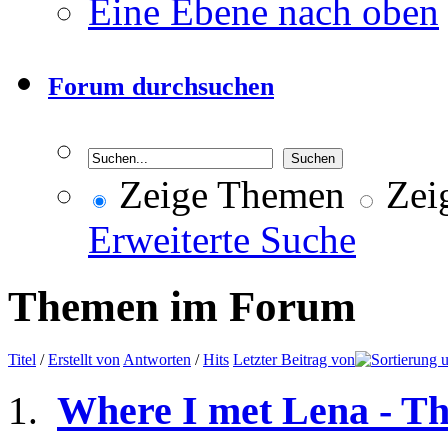
Eine Ebene nach oben
Forum durchsuchen
Zeige Themen
Zeig
Erweiterte Suche
Themen im Forum
Titel
/
Erstellt von
Antworten
/
Hits
Letzter Beitrag von
Where I met Lena - T