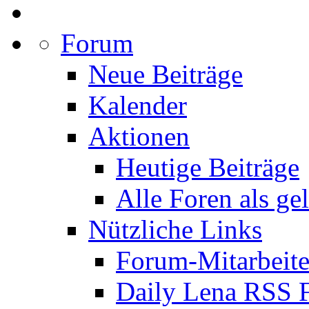
Forum
Neue Beiträge
Kalender
Aktionen
Heutige Beiträge
Alle Foren als ge
Nützliche Links
Forum-Mitarbeite
Daily Lena RSS 