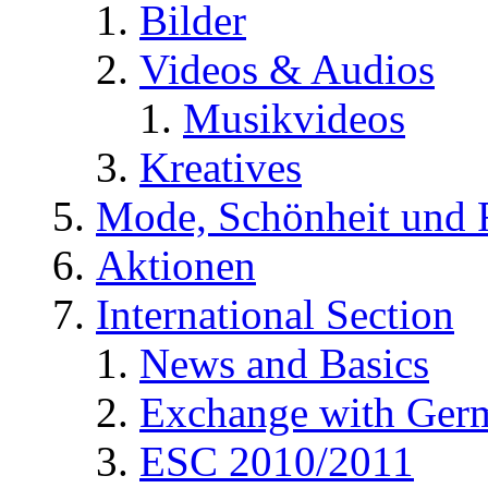
Bilder
Videos & Audios
Musikvideos
Kreatives
Mode, Schönheit und 
Aktionen
International Section
News and Basics
Exchange with Ger
ESC 2010/2011