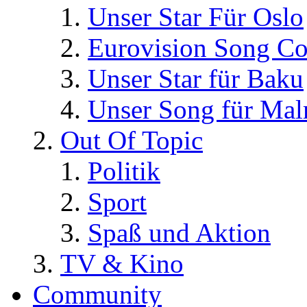
Unser Star Für Oslo
Eurovision Song Co
Unser Star für Baku
Unser Song für Ma
Out Of Topic
Politik
Sport
Spaß und Aktion
TV & Kino
Community