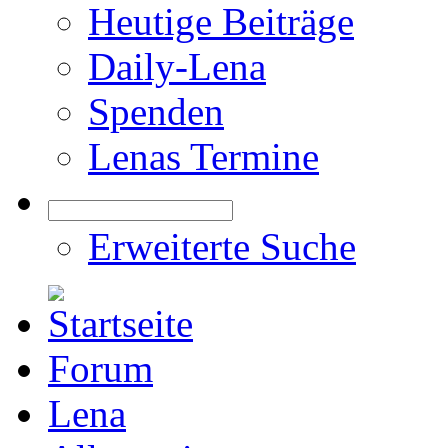
Heutige Beiträge
Daily-Lena
Spenden
Lenas Termine
Erweiterte Suche
Forum
Lena