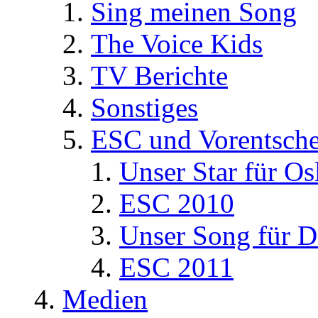
Sing meinen Song
The Voice Kids
TV Berichte
Sonstiges
ESC und Vorentsche
Unser Star für Os
ESC 2010
Unser Song für D
ESC 2011
Medien