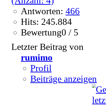
Antworten:
466
Hits: 245.884
Bewertung0 / 5
Letzter Beitrag von
rumimo
Profil
Beiträge anzeigen