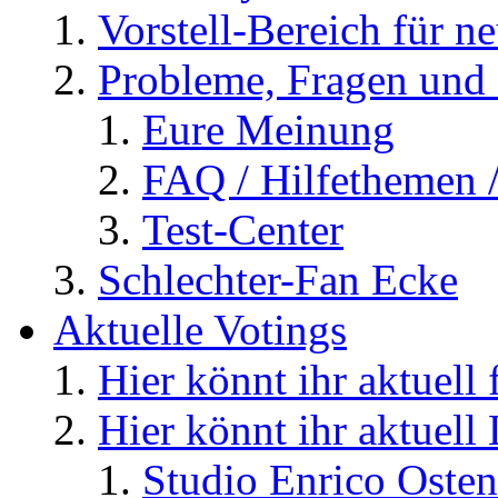
Vorstell-Bereich für n
Probleme, Fragen und 
Eure Meinung
FAQ / Hilfethemen 
Test-Center
Schlechter-Fan Ecke
Aktuelle Votings
Hier könnt ihr aktuell
Hier könnt ihr aktuell
Studio Enrico Osten