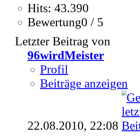
Hits: 43.390
Bewertung0 / 5
Letzter Beitrag von
96wirdMeister
Profil
Beiträge anzeigen
22.08.2010,
22:08