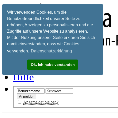
Wir verwenden Cookies, um die
Benutzerfreundlichkeit unserer Seite zu
erhöhen, Anzeigen zu personalisieren und die
Zugriffe auf unsere Website zu analysieren.
Mit der Nutzung unserer Seite erklären Sie sich
damit einverstanden, dass wir Cookies
verwenden.
Datenschutzerklärung
Registrieren
Ok, Ich habe verstanden
Hilfe
Angemeldet bleiben?