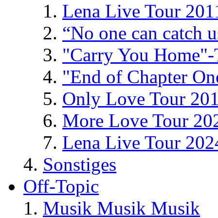
Lena Live Tour 201
“No one can catch 
"Carry You Home"-
"End of Chapter On
Only Love Tour 20
More Love Tour 20
Lena Live Tour 202
Sonstiges
Off-Topic
Musik Musik Musik