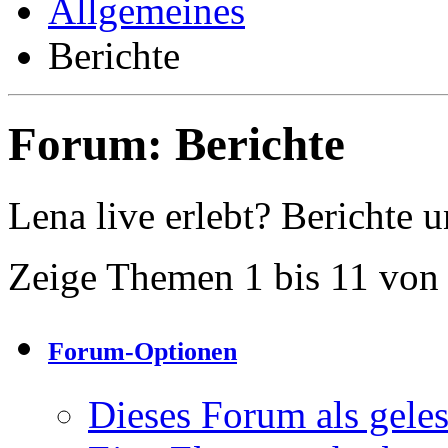
Allgemeines
Berichte
Forum:
Berichte
Lena live erlebt? Berichte 
Zeige Themen 1 bis 11 von
Forum-Optionen
Dieses Forum als gele