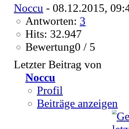
Noccu
- 08.12.2015, 09:
Antworten:
3
Hits: 32.947
Bewertung0 / 5
Letzter Beitrag von
Noccu
Profil
Beiträge anzeigen