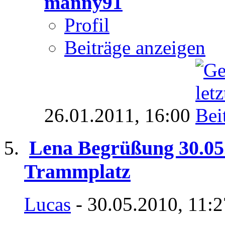
manny91
Profil
Beiträge anzeigen
26.01.2011,
16:00
Lena Begrüßung 30.05
Trammplatz
Lucas
- 30.05.2010, 11: