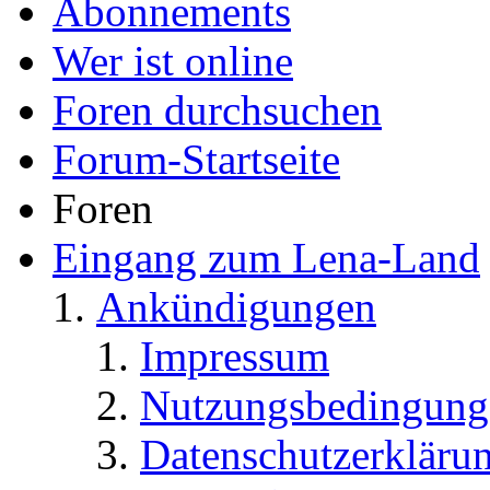
Abonnements
Wer ist online
Foren durchsuchen
Forum-Startseite
Foren
Eingang zum Lena-Land
Ankündigungen
Impressum
Nutzungsbedingung
Datenschutzerkläru