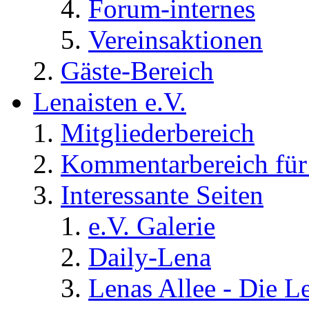
Forum-internes
Vereinsaktionen
Gäste-Bereich
Lenaisten e.V.
Mitgliederbereich
Kommentarbereich für 
Interessante Seiten
e.V. Galerie
Daily-Lena
Lenas Allee - Die L