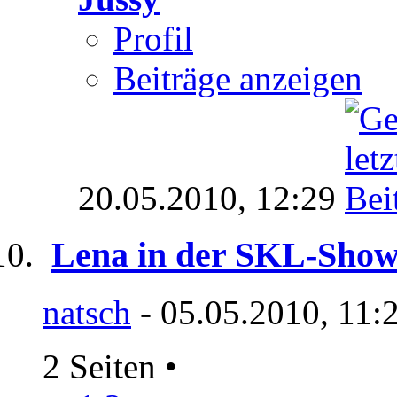
Profil
Beiträge anzeigen
20.05.2010,
12:29
Lena in der SKL-Show 
natsch
- 05.05.2010, 11:
2 Seiten
•