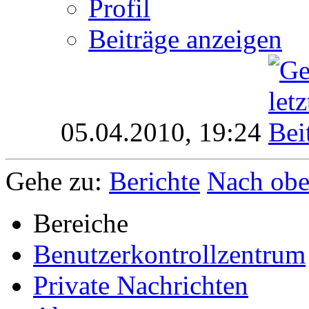
Profil
Beiträge anzeigen
05.04.2010,
19:24
Gehe zu:
Berichte
Nach ob
Bereiche
Benutzerkontrollzentrum
Private Nachrichten