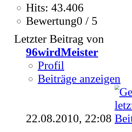
Hits: 43.406
Bewertung0 / 5
Letzter Beitrag von
96wirdMeister
Profil
Beiträge anzeigen
22.08.2010,
22:08