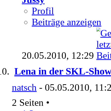
Profil
Beiträge anzeigen
20.05.2010,
12:29
Lena in der SKL-Show 
natsch
- 05.05.2010, 11:
2 Seiten
•