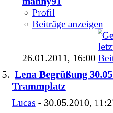
manny91
Profil
Beiträge anzeigen
26.01.2011,
16:00
Lena Begrüßung 30.05
Trammplatz
Lucas
- 30.05.2010, 11: