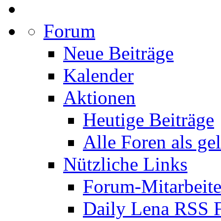
Forum
Neue Beiträge
Kalender
Aktionen
Heutige Beiträge
Alle Foren als ge
Nützliche Links
Forum-Mitarbeite
Daily Lena RSS 