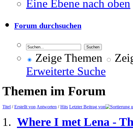
Eine Ebene nach oben
Forum durchsuchen
Zeige Themen
Zeig
Erweiterte Suche
Themen im Forum
Titel
/
Erstellt von
Antworten
/
Hits
Letzter Beitrag von
Where I met Lena - T