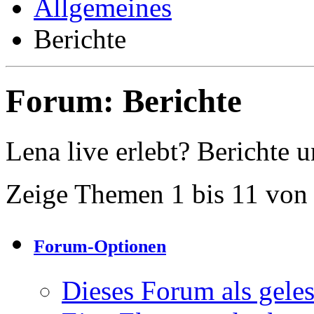
Allgemeines
Berichte
Forum:
Berichte
Lena live erlebt? Berichte 
Zeige Themen 1 bis 11 von
Forum-Optionen
Dieses Forum als gele