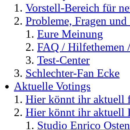
Vorstell-Bereich für n
Probleme, Fragen und 
Eure Meinung
FAQ / Hilfethemen 
Test-Center
Schlechter-Fan Ecke
Aktuelle Votings
Hier könnt ihr aktuell
Hier könnt ihr aktuell
Studio Enrico Osten