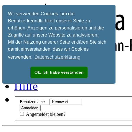
Wir verwenden Cookies, um die
Benutzerfreundlichkeit unserer Seite zu
erhöhen, Anzeigen zu personalisieren und die
Zugriffe auf unsere Website zu analysieren.
Mit der Nutzung unserer Seite erklären Sie sich
damit einverstanden, dass wir Cookies
verwenden.
Datenschutzerklärung
Registrieren
Ok, Ich habe verstanden
Hilfe
Angemeldet bleiben?