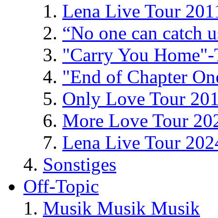
Lena Live Tour 201
“No one can catch 
"Carry You Home"-
"End of Chapter On
Only Love Tour 20
More Love Tour 20
Lena Live Tour 202
Sonstiges
Off-Topic
Musik Musik Musik