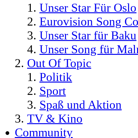
Unser Star Für Oslo
Eurovision Song Co
Unser Star für Baku
Unser Song für Ma
Out Of Topic
Politik
Sport
Spaß und Aktion
TV & Kino
Community