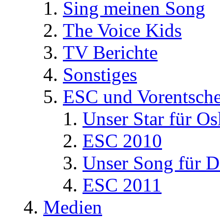
Sing meinen Song
The Voice Kids
TV Berichte
Sonstiges
ESC und Vorentsche
Unser Star für Os
ESC 2010
Unser Song für D
ESC 2011
Medien