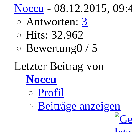
Noccu
- 08.12.2015, 09:
Antworten:
3
Hits: 32.962
Bewertung0 / 5
Letzter Beitrag von
Noccu
Profil
Beiträge anzeigen