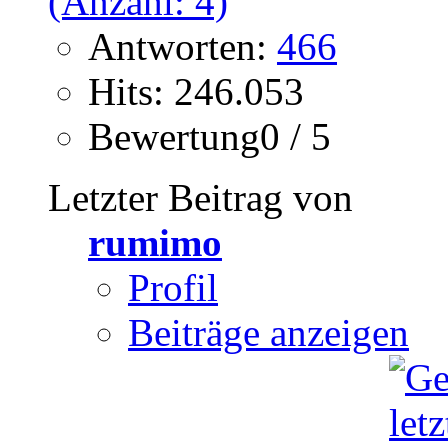
Antworten:
466
Hits: 246.053
Bewertung0 / 5
Letzter Beitrag von
rumimo
Profil
Beiträge anzeigen