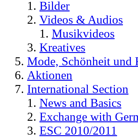
Bilder
Videos & Audios
Musikvideos
Kreatives
Mode, Schönheit und 
Aktionen
International Section
News and Basics
Exchange with Ger
ESC 2010/2011