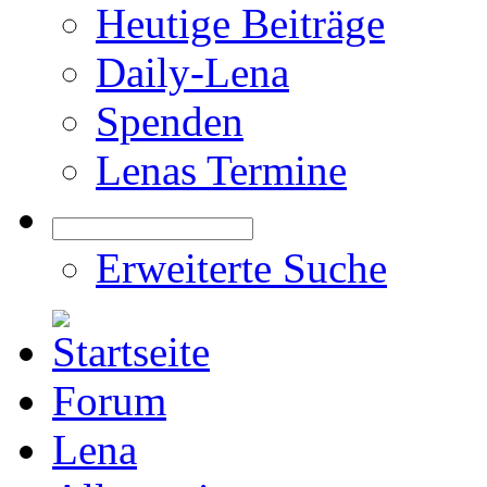
Heutige Beiträge
Daily-Lena
Spenden
Lenas Termine
Erweiterte Suche
Forum
Lena