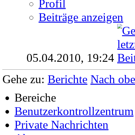
Profil
Beiträge anzeigen
05.04.2010,
19:24
Gehe zu:
Berichte
Nach ob
Bereiche
Benutzerkontrollzentrum
Private Nachrichten