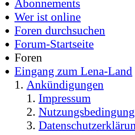
Abonnements
Wer ist online
Foren durchsuchen
Forum-Startseite
Foren
Eingang zum Lena-Land
Ankündigungen
Impressum
Nutzungsbedingung
Datenschutzerkläru