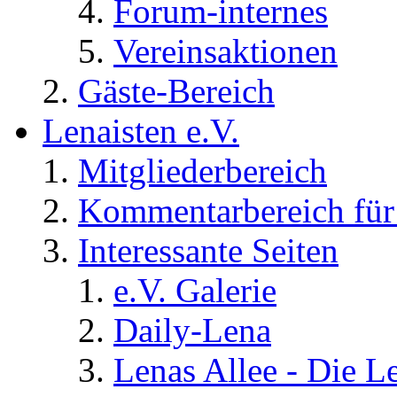
Forum-internes
Vereinsaktionen
Gäste-Bereich
Lenaisten e.V.
Mitgliederbereich
Kommentarbereich für 
Interessante Seiten
e.V. Galerie
Daily-Lena
Lenas Allee - Die L