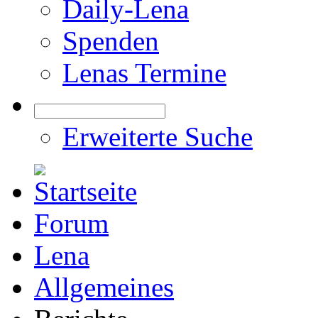
Daily-Lena
Spenden
Lenas Termine
Erweiterte Suche
Forum
Lena
Allgemeines