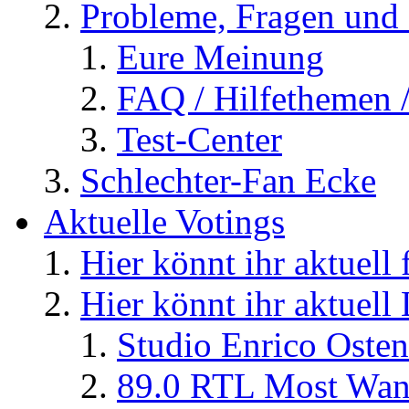
Probleme, Fragen und 
Eure Meinung
FAQ / Hilfethemen 
Test-Center
Schlechter-Fan Ecke
Aktuelle Votings
Hier könnt ihr aktuell
Hier könnt ihr aktuell
Studio Enrico Osten
89.0 RTL Most Wan