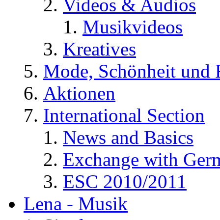
Videos & Audios
Musikvideos
Kreatives
Mode, Schönheit und 
Aktionen
International Section
News and Basics
Exchange with Ger
ESC 2010/2011
Lena - Musik