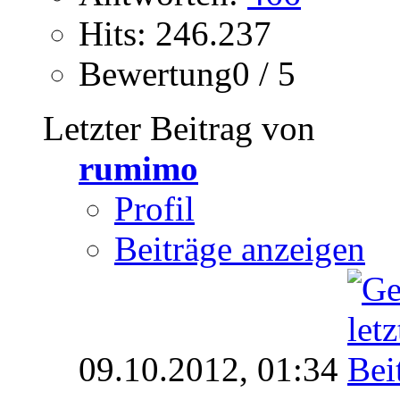
Hits: 246.237
Bewertung0 / 5
Letzter Beitrag von
rumimo
Profil
Beiträge anzeigen
09.10.2012,
01:34