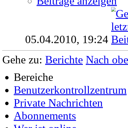
Beiträge anzeigen
05.04.2010,
19:24
Gehe zu:
Berichte
Nach ob
Bereiche
Benutzerkontrollzentrum
Private Nachrichten
Abonnements