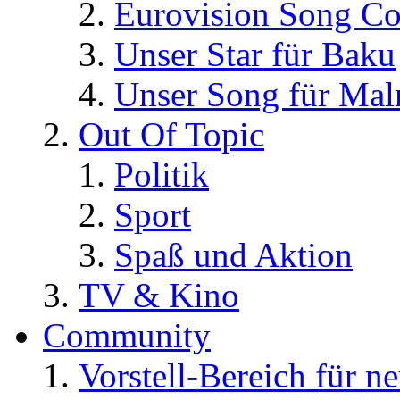
Eurovision Song Co
Unser Star für Baku
Unser Song für Ma
Out Of Topic
Politik
Sport
Spaß und Aktion
TV & Kino
Community
Vorstell-Bereich für n