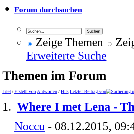
Forum durchsuchen
Zeige Themen
Zeig
Erweiterte Suche
Themen im Forum
Titel
/
Erstellt von
Antworten
/
Hits
Letzter Beitrag von
Where I met Lena - T
Noccu
- 08.12.2015, 09: