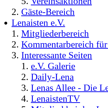
Vereinsaktionen
Gäste-Bereich
Lenaisten e.V.
Mitgliederbereich
Kommentarbereich für 
Interessante Seiten
e.V. Galerie
Daily-Lena
Lenas Allee - Die L
LenaistenTV