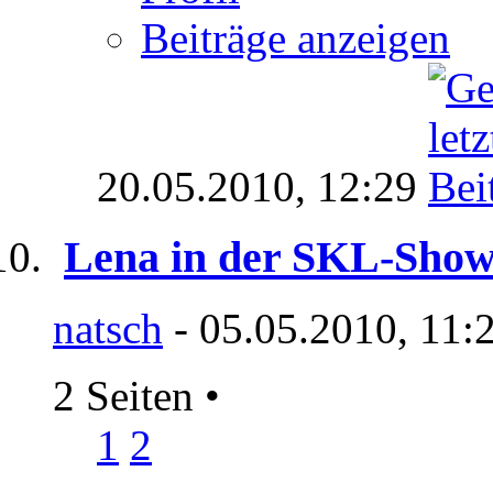
Beiträge anzeigen
20.05.2010,
12:29
Lena in der SKL-Show 
natsch
- 05.05.2010, 11:
2 Seiten
•
1
2