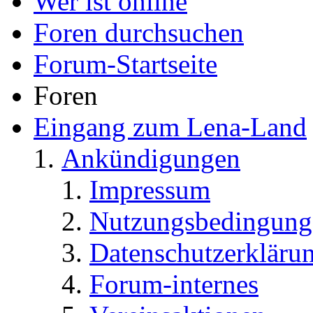
Wer ist online
Foren durchsuchen
Forum-Startseite
Foren
Eingang zum Lena-Land
Ankündigungen
Impressum
Nutzungsbedingung
Datenschutzerkläru
Forum-internes