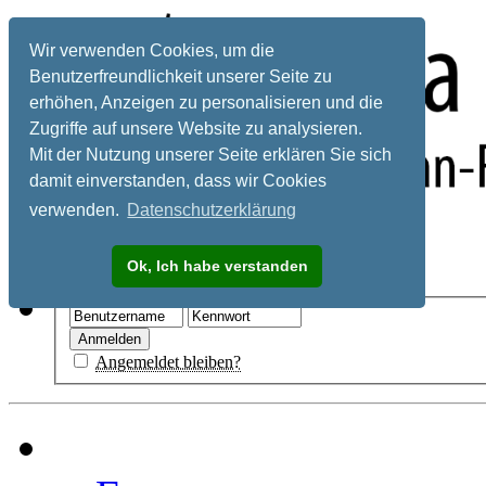
Wir verwenden Cookies, um die
Benutzerfreundlichkeit unserer Seite zu
erhöhen, Anzeigen zu personalisieren und die
Zugriffe auf unsere Website zu analysieren.
Mit der Nutzung unserer Seite erklären Sie sich
damit einverstanden, dass wir Cookies
verwenden.
Datenschutzerklärung
Registrieren
Ok, Ich habe verstanden
Hilfe
Angemeldet bleiben?