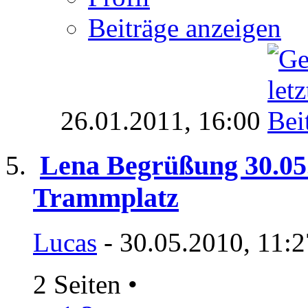
Beiträge anzeigen
26.01.2011,
16:00
Lena Begrüßung 30.05
Trammplatz
Lucas
- 30.05.2010, 11:
2 Seiten
•