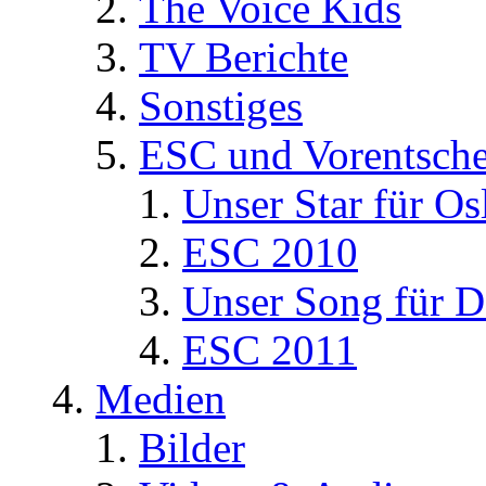
The Voice Kids
TV Berichte
Sonstiges
ESC und Vorentsche
Unser Star für Os
ESC 2010
Unser Song für D
ESC 2011
Medien
Bilder