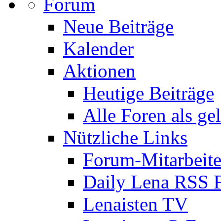
Forum
Neue Beiträge
Kalender
Aktionen
Heutige Beiträge
Alle Foren als ge
Nützliche Links
Forum-Mitarbeite
Daily Lena RSS 
Lenaisten TV