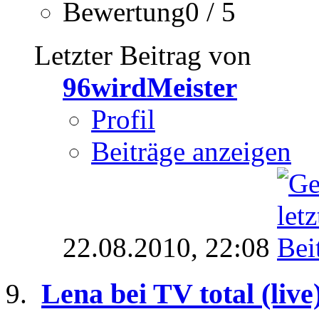
Bewertung0 / 5
Letzter Beitrag von
96wirdMeister
Profil
Beiträge anzeigen
22.08.2010,
22:08
Lena bei TV total (live