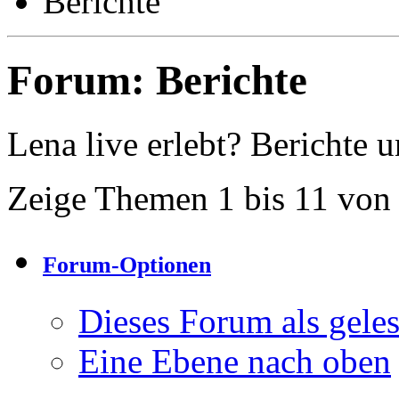
Berichte
Forum:
Berichte
Lena live erlebt? Berichte 
Zeige Themen 1 bis 11 von
Forum-Optionen
Dieses Forum als gele
Eine Ebene nach oben