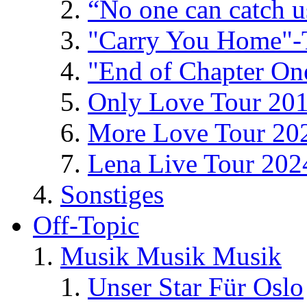
“No one can catch 
"Carry You Home"-
"End of Chapter On
Only Love Tour 20
More Love Tour 20
Lena Live Tour 202
Sonstiges
Off-Topic
Musik Musik Musik
Unser Star Für Oslo