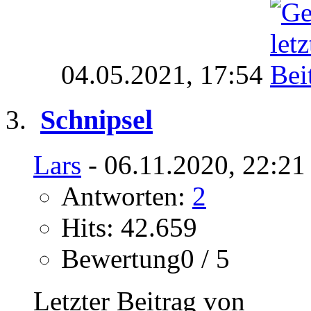
04.05.2021,
17:54
Schnipsel
Lars
- 06.11.2020, 22:21
Antworten:
2
Hits: 42.659
Bewertung0 / 5
Letzter Beitrag von