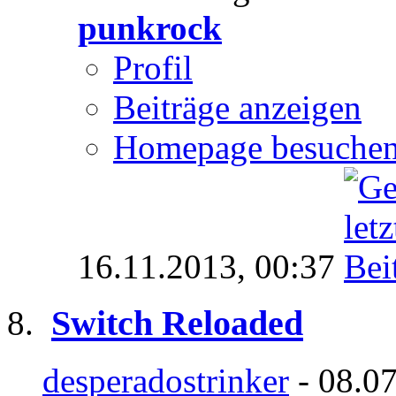
punkrock
Profil
Beiträge anzeigen
Homepage besuche
16.11.2013,
00:37
Switch Reloaded
desperadostrinker
- 08.07