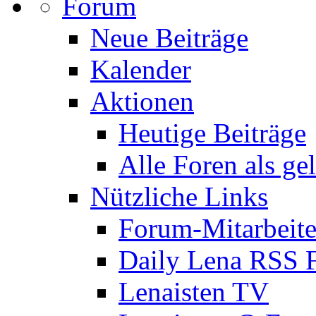
Forum
Neue Beiträge
Kalender
Aktionen
Heutige Beiträge
Alle Foren als ge
Nützliche Links
Forum-Mitarbeite
Daily Lena RSS 
Lenaisten TV