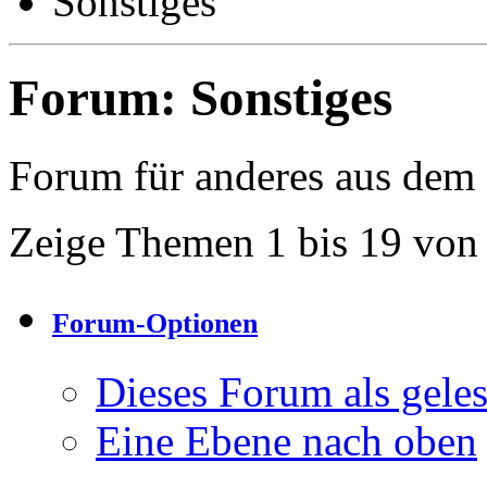
Sonstiges
Forum:
Sonstiges
Forum für anderes aus dem
Zeige Themen 1 bis 19 von
Forum-Optionen
Dieses Forum als gele
Eine Ebene nach oben