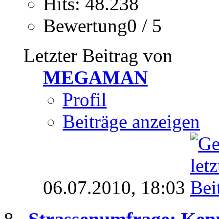
Hits: 48.238
Bewertung0 / 5
Letzter Beitrag von
MEGAMAN
Profil
Beiträge anzeigen
06.07.2010,
18:03