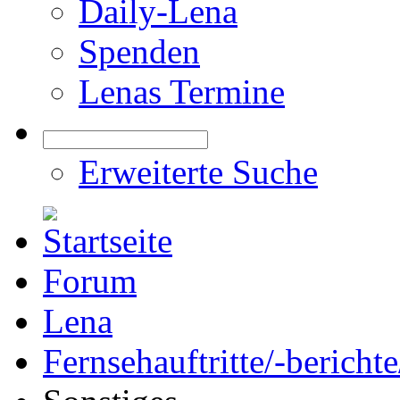
Daily-Lena
Spenden
Lenas Termine
Erweiterte Suche
Forum
Lena
Fernsehauftritte/-bericht