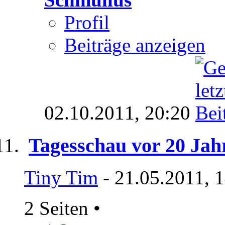
Profil
Beiträge anzeigen
02.10.2011,
20:20
Tagesschau vor 20 Jah
Tiny Tim
- 21.05.2011, 
2 Seiten
•