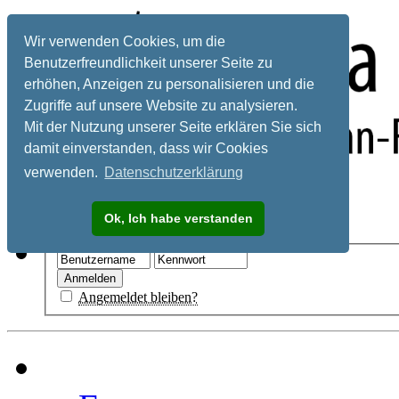
Wir verwenden Cookies, um die
Benutzerfreundlichkeit unserer Seite zu
erhöhen, Anzeigen zu personalisieren und die
Zugriffe auf unsere Website zu analysieren.
Mit der Nutzung unserer Seite erklären Sie sich
damit einverstanden, dass wir Cookies
verwenden.
Datenschutzerklärung
Registrieren
Ok, Ich habe verstanden
Hilfe
Angemeldet bleiben?