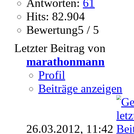
Antworten:
61
Hits: 82.904
Bewertung5 / 5
Letzter Beitrag von
marathonmann
Profil
Beiträge anzeigen
26.03.2012,
11:42