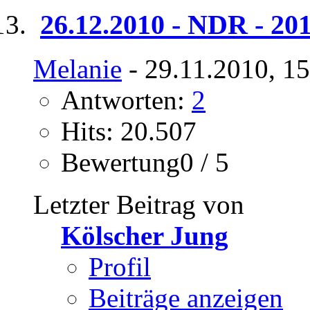
26.12.2010 - NDR - 201
Melanie
- 29.11.2010, 1
Antworten:
2
Hits: 20.507
Bewertung0 / 5
Letzter Beitrag von
Kölscher Jung
Profil
Beiträge anzeigen