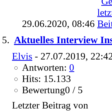
29.06.2020,
08:46
Aktuelles Interview In
Elvis
- 27.07.2019, 22:4
Antworten:
0
Hits: 15.133
Bewertung0 / 5
Letzter Beitrag von