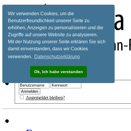
Wir verwenden Cookies, um die
Benutzerfreundlichkeit unserer Seite zu
erhöhen, Anzeigen zu personalisieren und die
Zugriffe auf unsere Website zu analysieren.
Mit der Nutzung unserer Seite erklären Sie sich
damit einverstanden, dass wir Cookies
verwenden.
Datenschutzerklärung
Registrieren
Ok, Ich habe verstanden
Hilfe
Angemeldet bleiben?