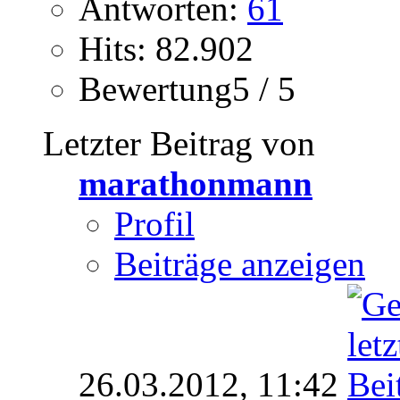
Antworten:
61
Hits: 82.902
Bewertung5 / 5
Letzter Beitrag von
marathonmann
Profil
Beiträge anzeigen
26.03.2012,
11:42