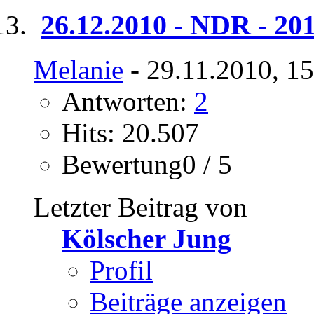
26.12.2010 - NDR - 201
Melanie
- 29.11.2010, 1
Antworten:
2
Hits: 20.507
Bewertung0 / 5
Letzter Beitrag von
Kölscher Jung
Profil
Beiträge anzeigen