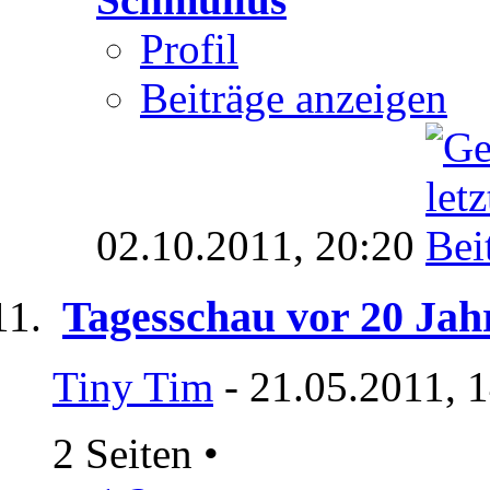
Profil
Beiträge anzeigen
02.10.2011,
20:20
Tagesschau vor 20 Jah
Tiny Tim
- 21.05.2011, 
2 Seiten
•