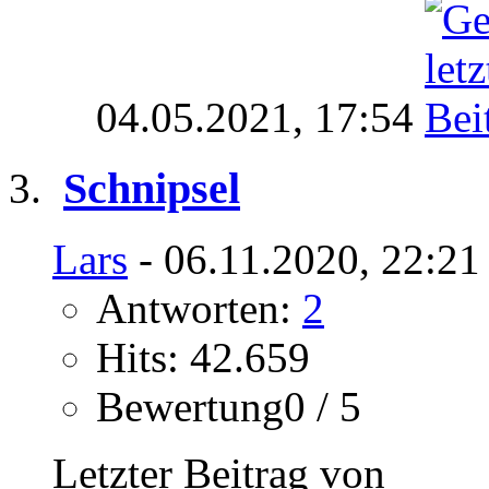
04.05.2021,
17:54
Schnipsel
Lars
- 06.11.2020, 22:21
Antworten:
2
Hits: 42.659
Bewertung0 / 5
Letzter Beitrag von