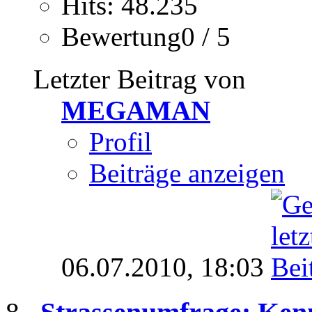
Hits: 48.235
Bewertung0 / 5
Letzter Beitrag von
MEGAMAN
Profil
Beiträge anzeigen
06.07.2010,
18:03