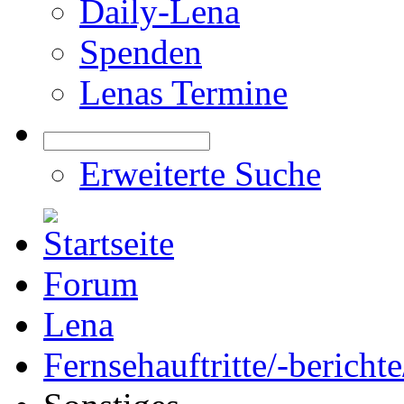
Daily-Lena
Spenden
Lenas Termine
Erweiterte Suche
Forum
Lena
Fernsehauftritte/-bericht