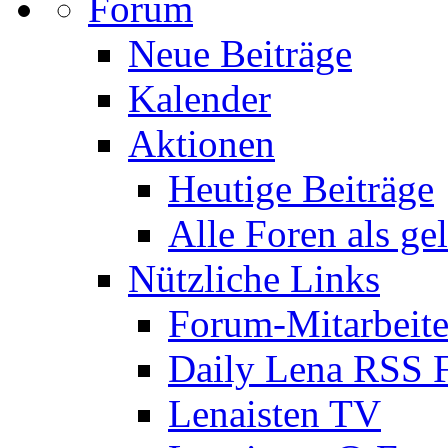
Forum
Neue Beiträge
Kalender
Aktionen
Heutige Beiträge
Alle Foren als ge
Nützliche Links
Forum-Mitarbeite
Daily Lena RSS 
Lenaisten TV