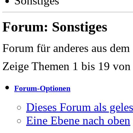
Sonstiges
Forum:
Sonstiges
Forum für anderes aus dem
Zeige Themen 1 bis 19 von
Forum-Optionen
Dieses Forum als gele
Eine Ebene nach oben