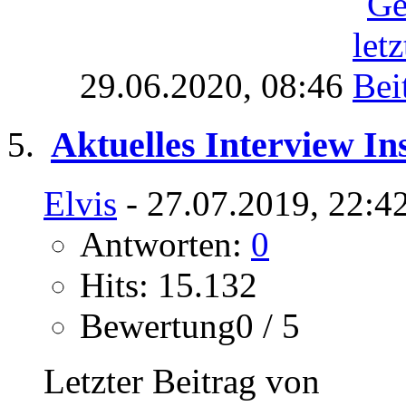
29.06.2020,
08:46
Aktuelles Interview In
Elvis
- 27.07.2019, 22:4
Antworten:
0
Hits: 15.132
Bewertung0 / 5
Letzter Beitrag von