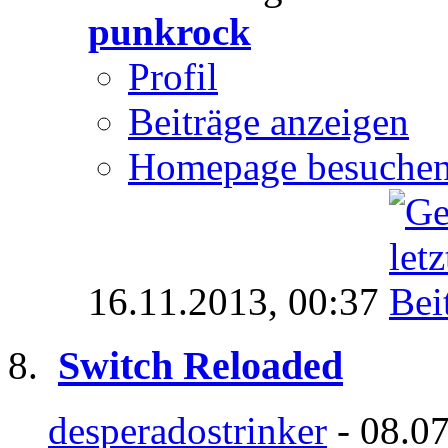
punkrock
Profil
Beiträge anzeigen
Homepage besuche
16.11.2013,
00:37
Switch Reloaded
desperadostrinker
- 08.07