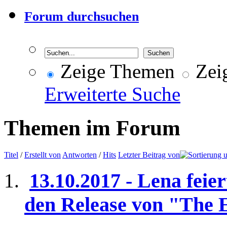
Forum durchsuchen
Zeige Themen
Zeig
Erweiterte Suche
Themen im Forum
Titel
/
Erstellt von
Antworten
/
Hits
Letzter Beitrag von
13.10.2017 - Lena feie
den Release von "The E