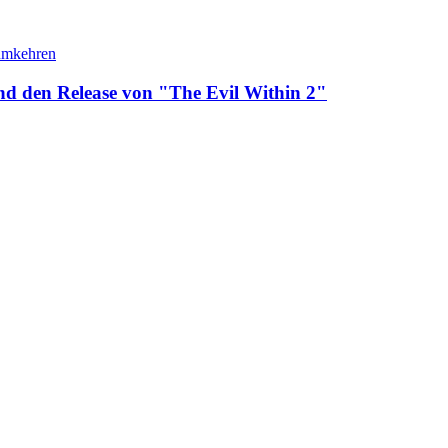
and den Release von "The Evil Within 2"