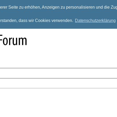
rer Seite zu erhöhen, Anzeigen zu personalisieren und die Zug
verstanden, dass wir Cookies verwenden.
Datenschutzerklärung