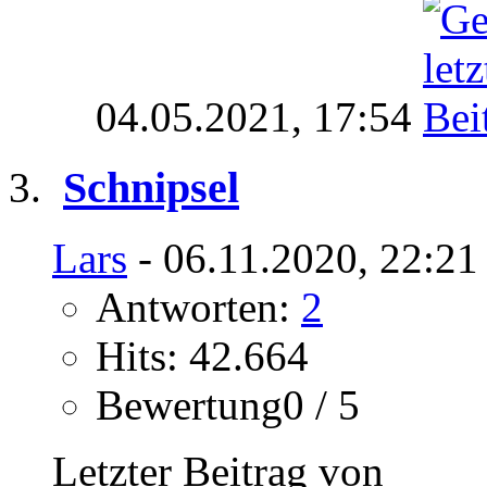
04.05.2021,
17:54
Schnipsel
Lars
- 06.11.2020, 22:21
Antworten:
2
Hits: 42.664
Bewertung0 / 5
Letzter Beitrag von