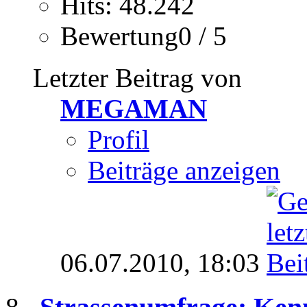
Hits: 48.242
Bewertung0 / 5
Letzter Beitrag von
MEGAMAN
Profil
Beiträge anzeigen
06.07.2010,
18:03