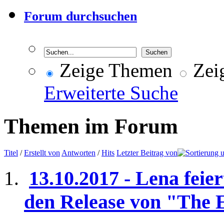
Forum durchsuchen
Zeige Themen
Zeig
Erweiterte Suche
Themen im Forum
Titel
/
Erstellt von
Antworten
/
Hits
Letzter Beitrag von
13.10.2017 - Lena feie
den Release von "The E