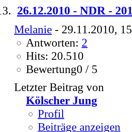
26.12.2010 - NDR - 201
Melanie
- 29.11.2010, 1
Antworten:
2
Hits: 20.510
Bewertung0 / 5
Letzter Beitrag von
Kölscher Jung
Profil
Beiträge anzeigen