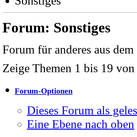
Sonstiges
Forum:
Sonstiges
Forum für anderes aus dem
Zeige Themen 1 bis 19 von
Forum-Optionen
Dieses Forum als gele
Eine Ebene nach oben