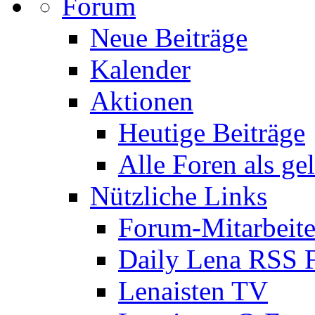
Forum
Neue Beiträge
Kalender
Aktionen
Heutige Beiträge
Alle Foren als ge
Nützliche Links
Forum-Mitarbeite
Daily Lena RSS 
Lenaisten TV