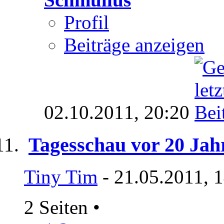
Profil
Beiträge anzeigen
02.10.2011,
20:20
Tagesschau vor 20 Jah
Tiny Tim
- 21.05.2011, 
2 Seiten
•