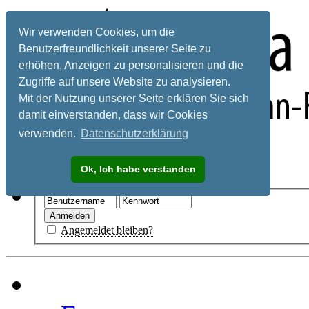
Wir verwenden Cookies, um die
Benutzerfreundlichkeit unserer Seite zu
erhöhen, Anzeigen zu personalisieren und die
Zugriffe auf unsere Website zu analysieren.
Mit der Nutzung unserer Seite erklären Sie sich
damit einverstanden, dass wir Cookies
verwenden.
Datenschutzerklärung
Registrieren
Ok, Ich habe verstanden
Hilfe
Angemeldet bleiben?