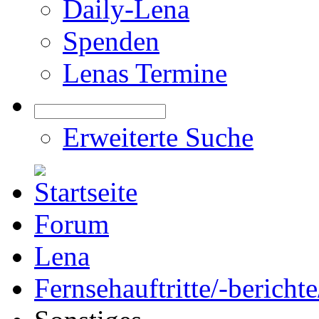
Daily-Lena
Spenden
Lenas Termine
Erweiterte Suche
Forum
Lena
Fernsehauftritte/-bericht