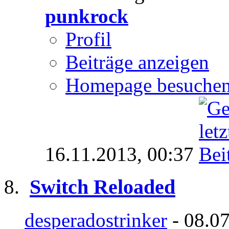
punkrock
Profil
Beiträge anzeigen
Homepage besuche
16.11.2013,
00:37
Switch Reloaded
desperadostrinker
- 08.07