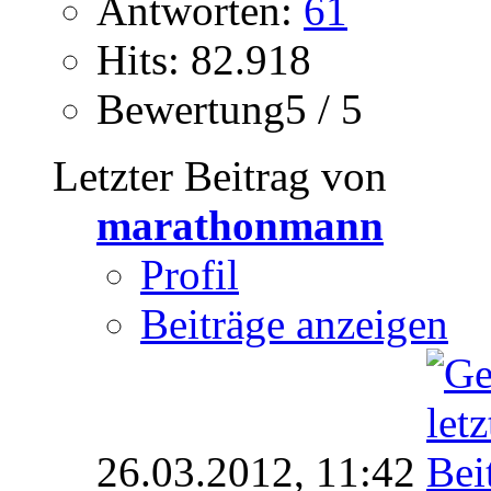
Antworten:
61
Hits: 82.918
Bewertung5 / 5
Letzter Beitrag von
marathonmann
Profil
Beiträge anzeigen
26.03.2012,
11:42