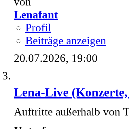
von
Lenafant
Profil
Beiträge anzeigen
20.07.2026,
19:00
Lena-Live (Konzerte, F
Auftritte außerhalb von