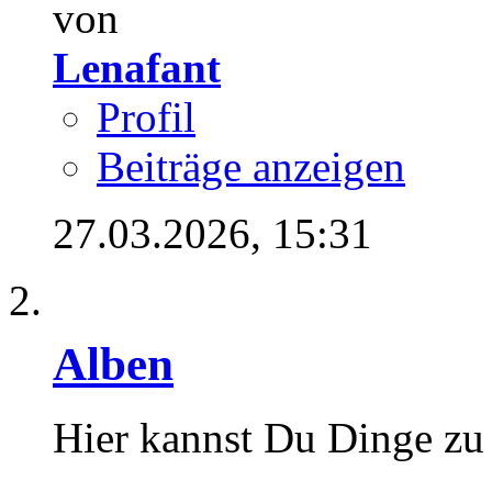
von
Lenafant
Profil
Beiträge anzeigen
27.03.2026,
15:31
Alben
Hier kannst Du Dinge zu