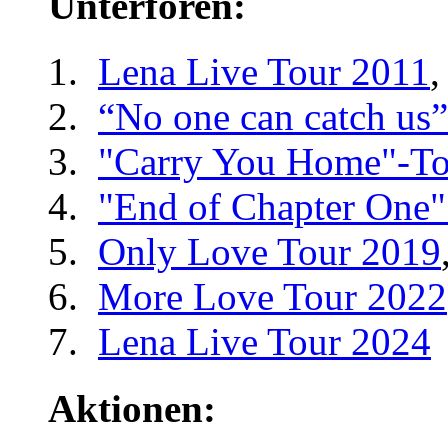
Unterforen:
Lena Live Tour 2011
,
“No one can catch us
"Carry You Home"-To
"End of Chapter One"
Only Love Tour 2019
More Love Tour 2022
Lena Live Tour 2024
Aktionen: