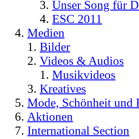
Unser Song für D
ESC 2011
Medien
Bilder
Videos & Audios
Musikvideos
Kreatives
Mode, Schönheit und 
Aktionen
International Section