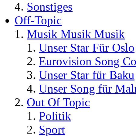
Sonstiges
Off-Topic
Musik Musik Musik
Unser Star Für Oslo
Eurovision Song Co
Unser Star für Baku
Unser Song für Ma
Out Of Topic
Politik
Sport