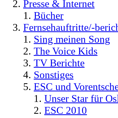
Presse & Internet
Bücher
Fernsehauftritte/-beric
Sing meinen Song
The Voice Kids
TV Berichte
Sonstiges
ESC und Vorentsche
Unser Star für Os
ESC 2010