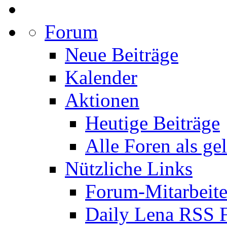
Forum
Neue Beiträge
Kalender
Aktionen
Heutige Beiträge
Alle Foren als ge
Nützliche Links
Forum-Mitarbeite
Daily Lena RSS 