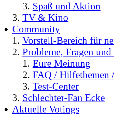
Spaß und Aktion
TV & Kino
Community
Vorstell-Bereich für n
Probleme, Fragen und 
Eure Meinung
FAQ / Hilfethemen 
Test-Center
Schlechter-Fan Ecke
Aktuelle Votings