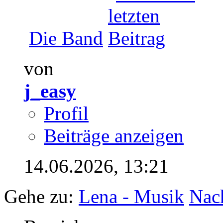
Die Band
von
j_easy
Profil
Beiträge anzeigen
14.06.2026,
13:21
Gehe zu:
Lena - Musik
Nac