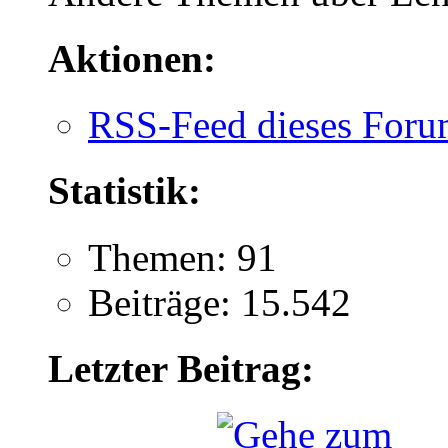
Aktionen:
RSS-Feed dieses Foru
Statistik:
Themen: 91
Beiträge: 15.542
Letzter Beitrag: