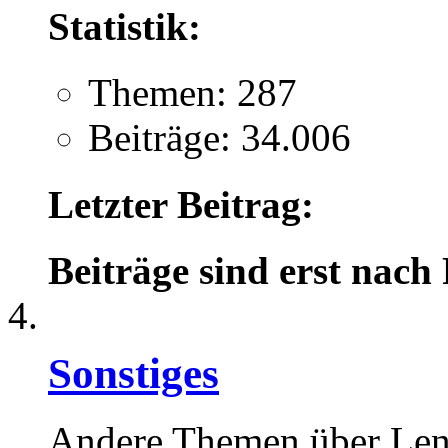
Statistik:
Themen: 287
Beiträge: 34.006
Letzter Beitrag:
Beiträge sind erst nach
Sonstiges
Andere Themen über Le