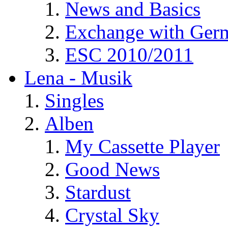
News and Basics
Exchange with Ger
ESC 2010/2011
Lena - Musik
Singles
Alben
My Cassette Player
Good News
Stardust
Crystal Sky