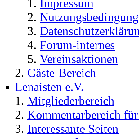
Impressum
Nutzungsbedingung
Datenschutzerkläru
Forum-internes
Vereinsaktionen
Gäste-Bereich
Lenaisten e.V.
Mitgliederbereich
Kommentarbereich für 
Interessante Seiten