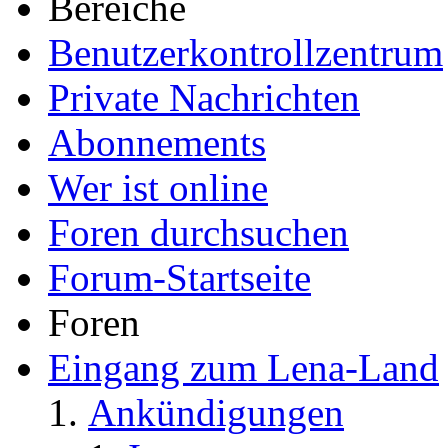
Bereiche
Benutzerkontrollzentrum
Private Nachrichten
Abonnements
Wer ist online
Foren durchsuchen
Forum-Startseite
Foren
Eingang zum Lena-Land
Ankündigungen