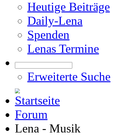
Heutige Beiträge
Daily-Lena
Spenden
Lenas Termine
Erweiterte Suche
Forum
Lena - Musik