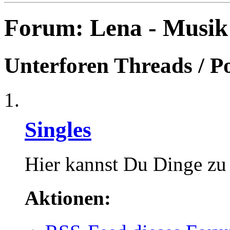
Forum:
Lena - Musik
Unterforen
Threads / P
Singles
Hier kannst Du Dinge zu 
Aktionen: