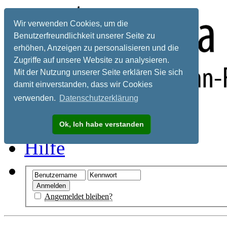
Wir verwenden Cookies, um die
Benutzerfreundlichkeit unserer Seite zu
erhöhen, Anzeigen zu personalisieren und die
Zugriffe auf unsere Website zu analysieren.
Mit der Nutzung unserer Seite erklären Sie sich
damit einverstanden, dass wir Cookies
verwenden.
Datenschutzerklärung
Registrieren
Ok, Ich habe verstanden
Hilfe
Angemeldet bleiben?