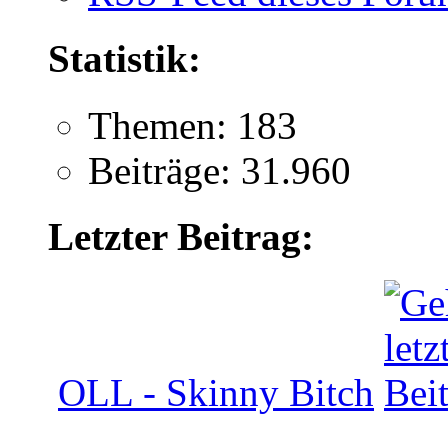
Statistik:
Themen: 183
Beiträge: 31.960
Letzter Beitrag:
OLL - Skinny Bitch