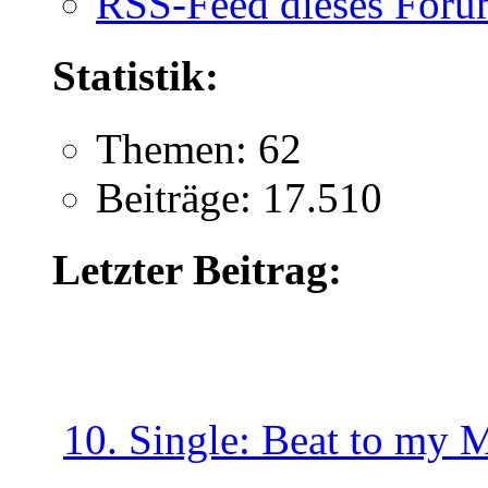
RSS-Feed dieses Foru
Statistik:
Themen: 62
Beiträge: 17.510
Letzter Beitrag:
10. Single: Beat to my 