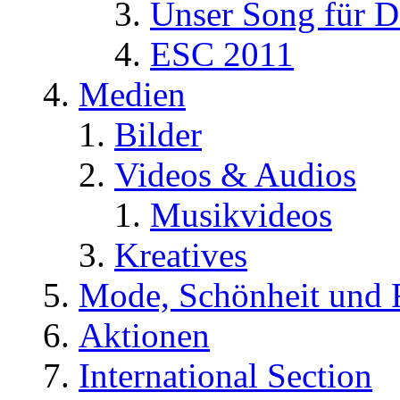
Unser Song für D
ESC 2011
Medien
Bilder
Videos & Audios
Musikvideos
Kreatives
Mode, Schönheit und 
Aktionen
International Section