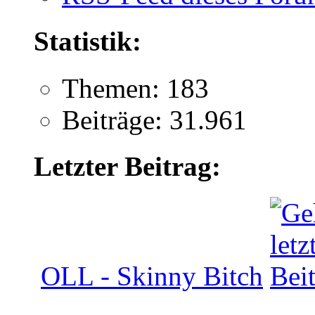
Statistik:
Themen: 183
Beiträge: 31.961
Letzter Beitrag:
OLL - Skinny Bitch