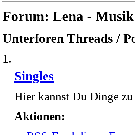
Forum:
Lena - Musik
Unterforen
Threads / P
Singles
Hier kannst Du Dinge zu 
Aktionen: