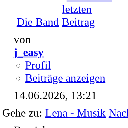
Die Band
von
j_easy
Profil
Beiträge anzeigen
14.06.2026,
13:21
Gehe zu:
Lena - Musik
Nac