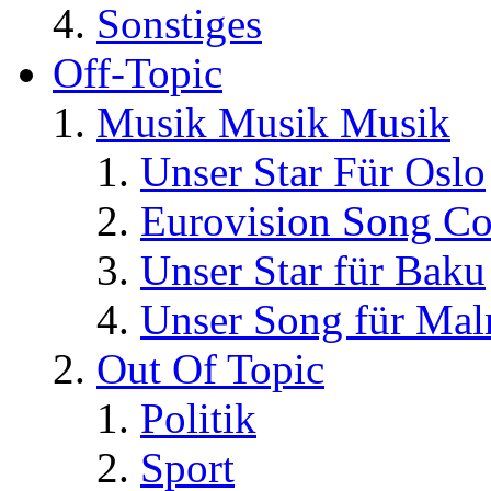
Sonstiges
Off-Topic
Musik Musik Musik
Unser Star Für Oslo
Eurovision Song Co
Unser Star für Baku
Unser Song für Ma
Out Of Topic
Politik
Sport