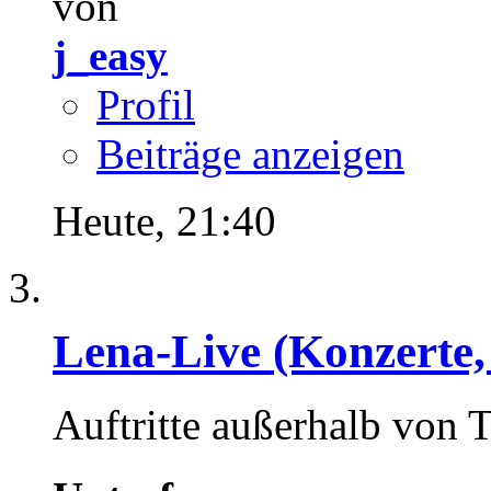
von
j_easy
Profil
Beiträge anzeigen
Heute,
21:40
Lena-Live (Konzerte, F
Auftritte außerhalb von