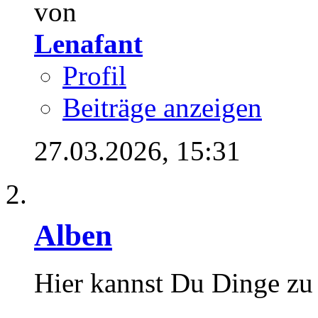
von
Lenafant
Profil
Beiträge anzeigen
27.03.2026,
15:31
Alben
Hier kannst Du Dinge zu