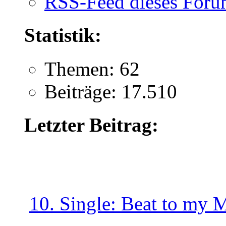
RSS-Feed dieses Foru
Statistik:
Themen: 62
Beiträge: 17.510
Letzter Beitrag:
10. Single: Beat to my 