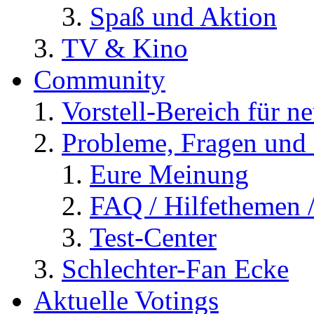
Spaß und Aktion
TV & Kino
Community
Vorstell-Bereich für n
Probleme, Fragen und 
Eure Meinung
FAQ / Hilfethemen 
Test-Center
Schlechter-Fan Ecke
Aktuelle Votings