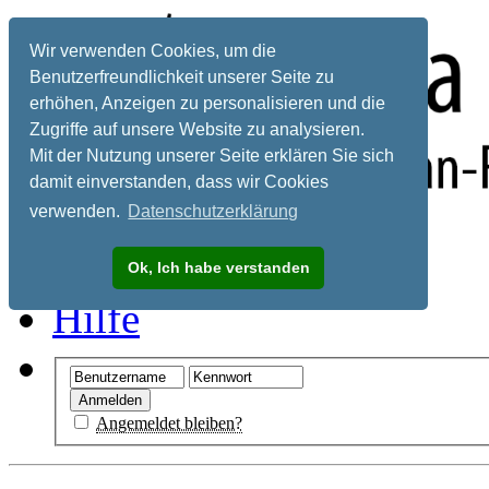
Wir verwenden Cookies, um die
Benutzerfreundlichkeit unserer Seite zu
erhöhen, Anzeigen zu personalisieren und die
Zugriffe auf unsere Website zu analysieren.
Mit der Nutzung unserer Seite erklären Sie sich
damit einverstanden, dass wir Cookies
verwenden.
Datenschutzerklärung
Registrieren
Ok, Ich habe verstanden
Hilfe
Angemeldet bleiben?