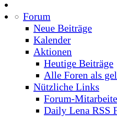
Forum
Neue Beiträge
Kalender
Aktionen
Heutige Beiträge
Alle Foren als ge
Nützliche Links
Forum-Mitarbeite
Daily Lena RSS 