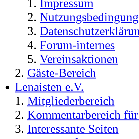
Impressum
Nutzungsbedingung
Datenschutzerkläru
Forum-internes
Vereinsaktionen
Gäste-Bereich
Lenaisten e.V.
Mitgliederbereich
Kommentarbereich für 
Interessante Seiten