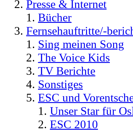
Presse & Internet
Bücher
Fernsehauftritte/-beric
Sing meinen Song
The Voice Kids
TV Berichte
Sonstiges
ESC und Vorentsche
Unser Star für Os
ESC 2010