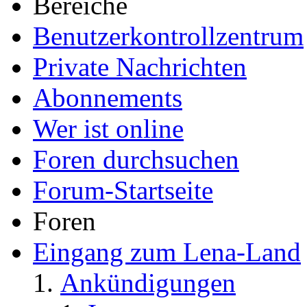
Bereiche
Benutzerkontrollzentrum
Private Nachrichten
Abonnements
Wer ist online
Foren durchsuchen
Forum-Startseite
Foren
Eingang zum Lena-Land
Ankündigungen