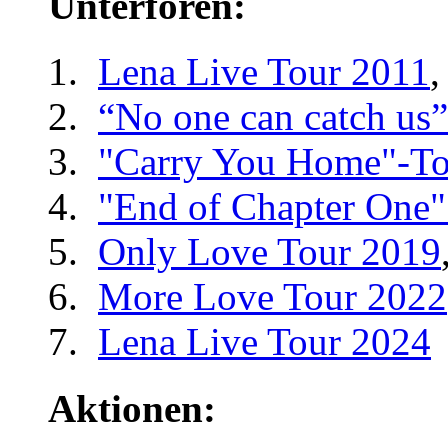
Unterforen:
Lena Live Tour 2011
,
“No one can catch us
"Carry You Home"-To
"End of Chapter One"
Only Love Tour 2019
More Love Tour 2022
Lena Live Tour 2024
Aktionen: