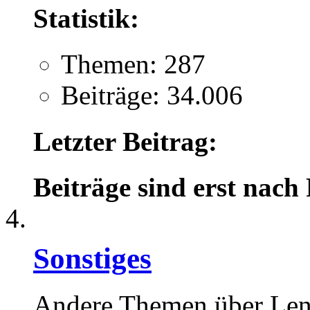
Statistik:
Themen: 287
Beiträge: 34.006
Letzter Beitrag:
Beiträge sind erst nach
Sonstiges
Andere Themen über Le