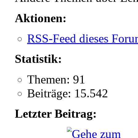
Aktionen:
RSS-Feed dieses Foru
Statistik:
Themen: 91
Beiträge: 15.542
Letzter Beitrag: