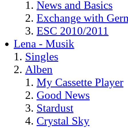
News and Basics
Exchange with Ger
ESC 2010/2011
Lena - Musik
Singles
Alben
My Cassette Player
Good News
Stardust
Crystal Sky