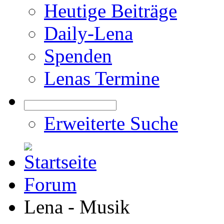
Heutige Beiträge
Daily-Lena
Spenden
Lenas Termine
Erweiterte Suche
Forum
Lena - Musik