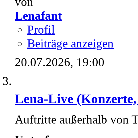
von
Lenafant
Profil
Beiträge anzeigen
20.07.2026,
19:00
Lena-Live (Konzerte, F
Auftritte außerhalb von