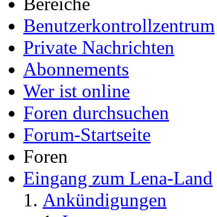
Bereiche
Benutzerkontrollzentrum
Private Nachrichten
Abonnements
Wer ist online
Foren durchsuchen
Forum-Startseite
Foren
Eingang zum Lena-Land
Ankündigungen