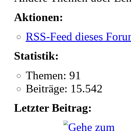
Aktionen:
RSS-Feed dieses Foru
Statistik:
Themen: 91
Beiträge: 15.542
Letzter Beitrag: