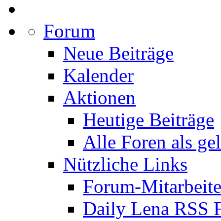
Forum
Neue Beiträge
Kalender
Aktionen
Heutige Beiträge
Alle Foren als ge
Nützliche Links
Forum-Mitarbeite
Daily Lena RSS 