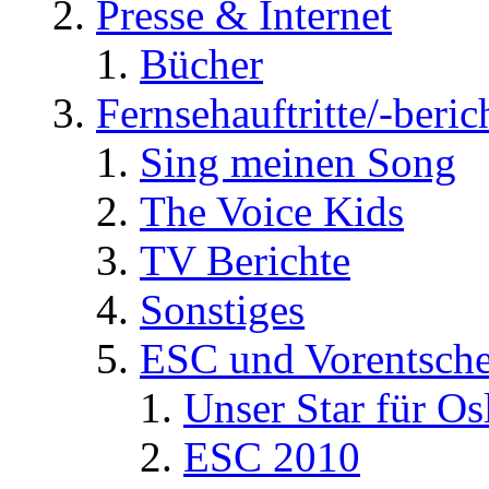
Presse & Internet
Bücher
Fernsehauftritte/-beric
Sing meinen Song
The Voice Kids
TV Berichte
Sonstiges
ESC und Vorentsche
Unser Star für Os
ESC 2010