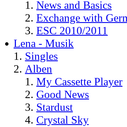
News and Basics
Exchange with Ger
ESC 2010/2011
Lena - Musik
Singles
Alben
My Cassette Player
Good News
Stardust
Crystal Sky