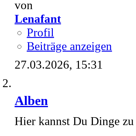
von
Lenafant
Profil
Beiträge anzeigen
27.03.2026,
15:31
Alben
Hier kannst Du Dinge zu