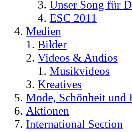
Unser Song für D
ESC 2011
Medien
Bilder
Videos & Audios
Musikvideos
Kreatives
Mode, Schönheit und 
Aktionen
International Section