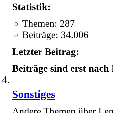
Statistik:
Themen: 287
Beiträge: 34.006
Letzter Beitrag:
Beiträge sind erst nach
Sonstiges
Andere Themen über Le