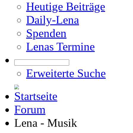
Heutige Beiträge
Daily-Lena
Spenden
Lenas Termine
Erweiterte Suche
Forum
Lena - Musik