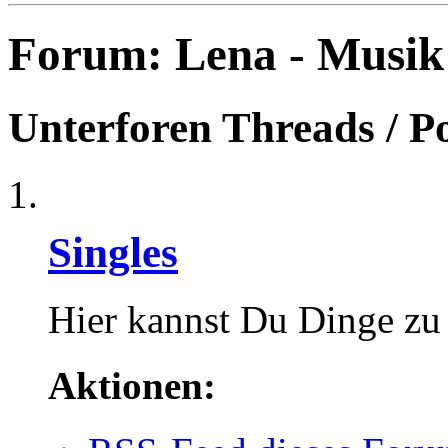
Forum:
Lena - Musik
Unterforen
Threads / P
Singles
Hier kannst Du Dinge zu 
Aktionen: