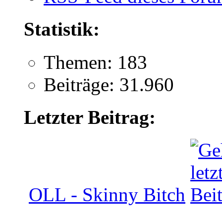
Statistik:
Themen: 183
Beiträge: 31.960
Letzter Beitrag:
OLL - Skinny Bitch