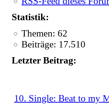
RSS-Feed dieses Foru
Statistik:
Themen: 62
Beiträge: 17.510
Letzter Beitrag:
10. Single: Beat to my 