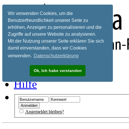
Wir verwenden Cookies, um die
Benutzerfreundlichkeit unserer Seite zu
erhöhen, Anzeigen zu personalisieren und die
Zugriffe auf unsere Website zu analysieren.
Mit der Nutzung unserer Seite erklären Sie sich
damit einverstanden, dass wir Cookies
verwenden.
Datenschutzerklärung
Registrieren
Ok, Ich habe verstanden
Hilfe
Angemeldet bleiben?