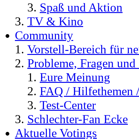
Spaß und Aktion
TV & Kino
Community
Vorstell-Bereich für n
Probleme, Fragen und 
Eure Meinung
FAQ / Hilfethemen 
Test-Center
Schlechter-Fan Ecke
Aktuelle Votings