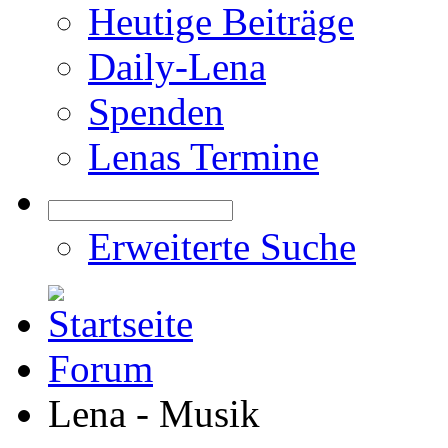
Heutige Beiträge
Daily-Lena
Spenden
Lenas Termine
Erweiterte Suche
Forum
Lena - Musik