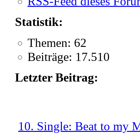
RSS-Feed dieses Foru
Statistik:
Themen: 62
Beiträge: 17.510
Letzter Beitrag:
10. Single: Beat to my 