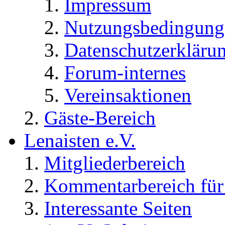
Impressum
Nutzungsbedingung
Datenschutzerkläru
Forum-internes
Vereinsaktionen
Gäste-Bereich
Lenaisten e.V.
Mitgliederbereich
Kommentarbereich für 
Interessante Seiten