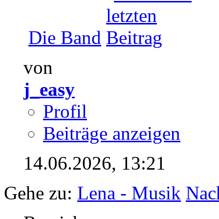
Die Band
von
j_easy
Profil
Beiträge anzeigen
14.06.2026,
13:21
Gehe zu:
Lena - Musik
Nac