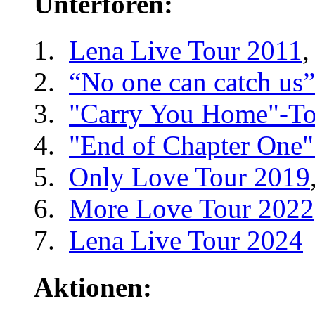
Unterforen:
Lena Live Tour 2011
,
“No one can catch us
"Carry You Home"-To
"End of Chapter One"
Only Love Tour 2019
More Love Tour 2022
Lena Live Tour 2024
Aktionen: