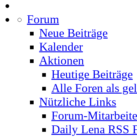
Forum
Neue Beiträge
Kalender
Aktionen
Heutige Beiträge
Alle Foren als ge
Nützliche Links
Forum-Mitarbeite
Daily Lena RSS 