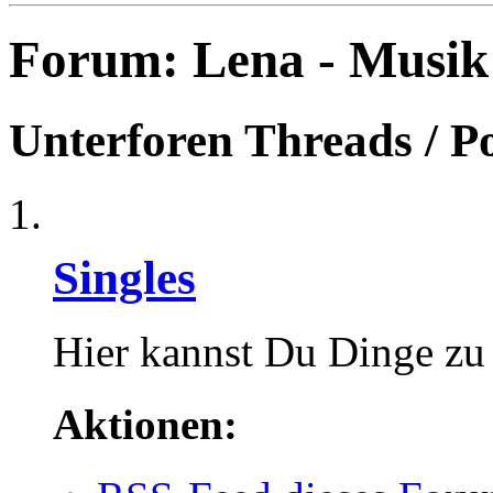
Forum:
Lena - Musik
Unterforen
Threads / P
Singles
Hier kannst Du Dinge zu 
Aktionen: