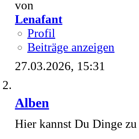
von
Lenafant
Profil
Beiträge anzeigen
27.03.2026,
15:31
Alben
Hier kannst Du Dinge zu