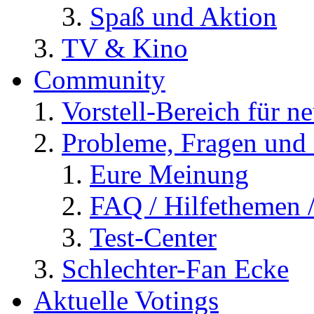
Spaß und Aktion
TV & Kino
Community
Vorstell-Bereich für n
Probleme, Fragen und 
Eure Meinung
FAQ / Hilfethemen 
Test-Center
Schlechter-Fan Ecke
Aktuelle Votings