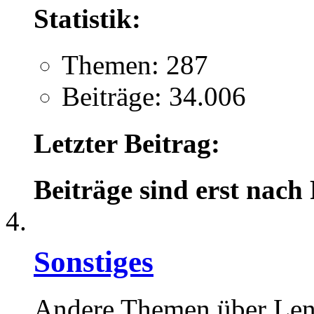
Statistik:
Themen: 287
Beiträge: 34.006
Letzter Beitrag:
Beiträge sind erst nach
Sonstiges
Andere Themen über Le