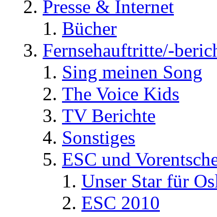
Presse & Internet
Bücher
Fernsehauftritte/-beric
Sing meinen Song
The Voice Kids
TV Berichte
Sonstiges
ESC und Vorentsche
Unser Star für Os
ESC 2010