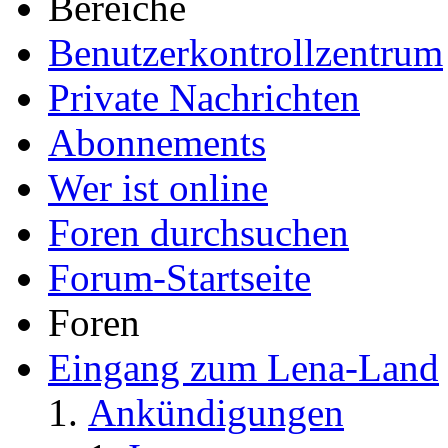
Bereiche
Benutzerkontrollzentrum
Private Nachrichten
Abonnements
Wer ist online
Foren durchsuchen
Forum-Startseite
Foren
Eingang zum Lena-Land
Ankündigungen