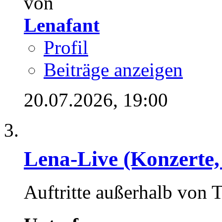
von
Lenafant
Profil
Beiträge anzeigen
20.07.2026,
19:00
Lena-Live (Konzerte, F
Auftritte außerhalb von