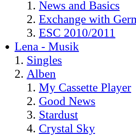
News and Basics
Exchange with Ger
ESC 2010/2011
Lena - Musik
Singles
Alben
My Cassette Player
Good News
Stardust
Crystal Sky