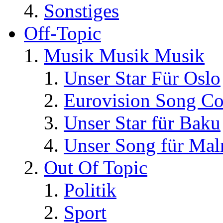
Sonstiges
Off-Topic
Musik Musik Musik
Unser Star Für Oslo
Eurovision Song Co
Unser Star für Baku
Unser Song für Ma
Out Of Topic
Politik
Sport