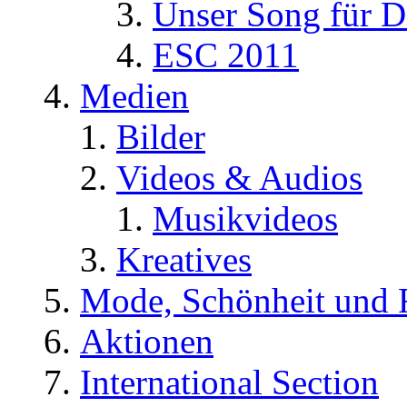
Unser Song für D
ESC 2011
Medien
Bilder
Videos & Audios
Musikvideos
Kreatives
Mode, Schönheit und 
Aktionen
International Section