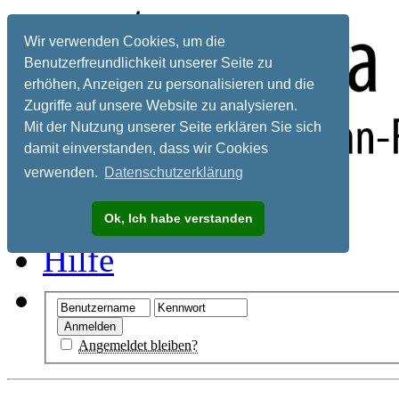
Wir verwenden Cookies, um die
Benutzerfreundlichkeit unserer Seite zu
erhöhen, Anzeigen zu personalisieren und die
Zugriffe auf unsere Website zu analysieren.
Mit der Nutzung unserer Seite erklären Sie sich
damit einverstanden, dass wir Cookies
verwenden.
Datenschutzerklärung
Registrieren
Ok, Ich habe verstanden
Hilfe
Angemeldet bleiben?