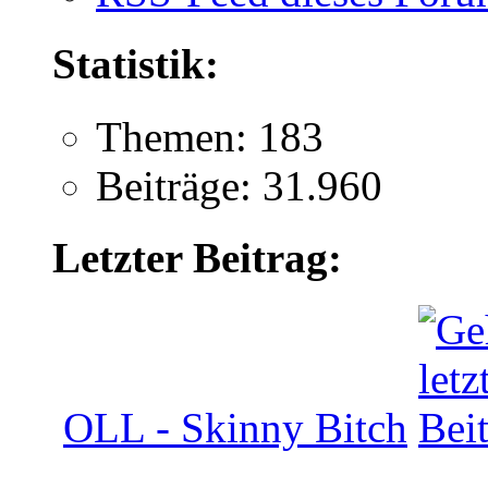
Statistik:
Themen: 183
Beiträge: 31.960
Letzter Beitrag:
OLL - Skinny Bitch