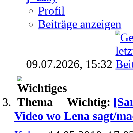
Profil
Beiträge anzeigen
09.07.2026,
15:32
Wichtig:
[Sa
Video wo Lena sagt/mac