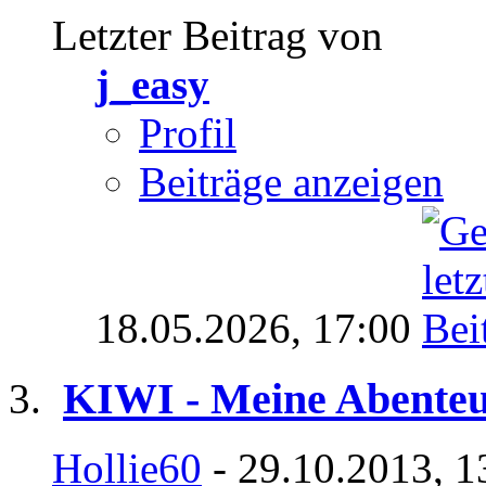
Letzter Beitrag von
j_easy
Profil
Beiträge anzeigen
18.05.2026,
17:00
KIWI - Meine Abenteu
Hollie60
- 29.10.2013, 1