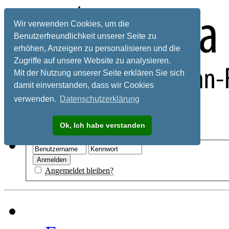
Wir verwenden Cookies, um die
Benutzerfreundlichkeit unserer Seite zu
erhöhen, Anzeigen zu personalisieren und die
Zugriffe auf unsere Website zu analysieren.
Mit der Nutzung unserer Seite erklären Sie sich
damit einverstanden, dass wir Cookies
verwenden.
Datenschutzerklärung
Registrieren
Ok, Ich habe verstanden
Hilfe
Angemeldet bleiben?