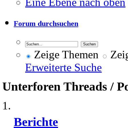
Eine Ebene nach oben
Forum durchsuchen
Zeige Themen
Zeig
Erweiterte Suche
Unterforen
Threads / P
Berichte