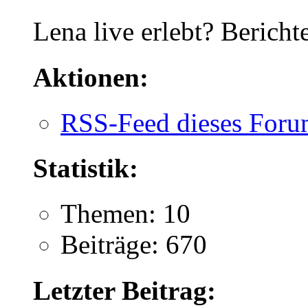
Lena live erlebt? Berich
Aktionen:
RSS-Feed dieses Foru
Statistik:
Themen: 10
Beiträge: 670
Letzter Beitrag: