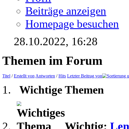
Beiträge anzeigen
Homepage besuchen
28.10.2022,
16:28
Themen im Forum
Titel
/
Erstellt von
Antworten
/
Hits
Letzter Beitrag von
Wichtige Themen
Wichtig:
Len