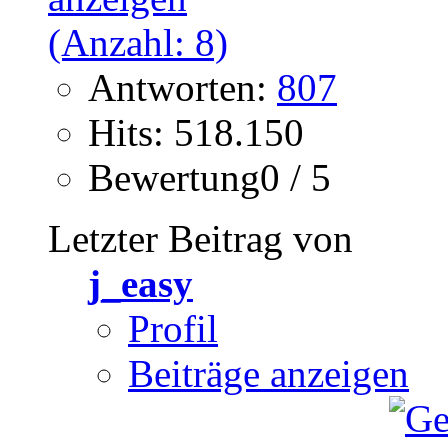
Antworten:
807
Hits: 518.150
Bewertung0 / 5
Letzter Beitrag von
j_easy
Profil
Beiträge anzeigen