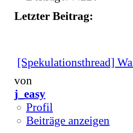
Letzter Beitrag:
[Spekulationsthread] Wa
von
j_easy
Profil
Beiträge anzeigen