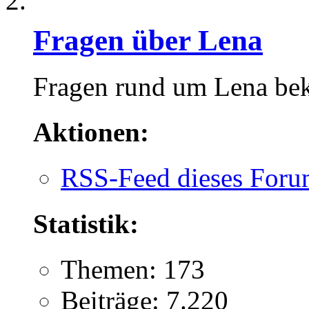
Fragen über Lena
Fragen rund um Lena be
Aktionen:
RSS-Feed dieses Foru
Statistik:
Themen: 173
Beiträge: 7.220