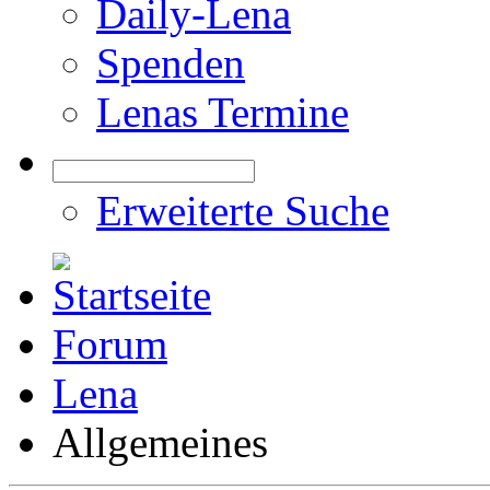
Daily-Lena
Spenden
Lenas Termine
Erweiterte Suche
Forum
Lena
Allgemeines