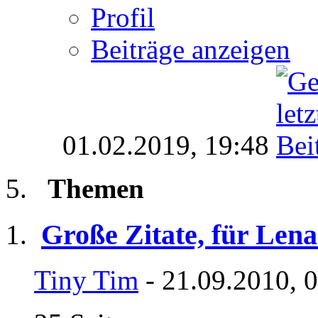
Profil
Beiträge anzeigen
01.02.2019,
19:48
Themen
Große Zitate, für Lena
Tiny Tim
- 21.09.2010, 