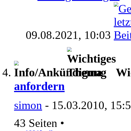
09.08.2021,
10:03
Wi
anfordern
simon
- 15.03.2010, 15:
43 Seiten
•