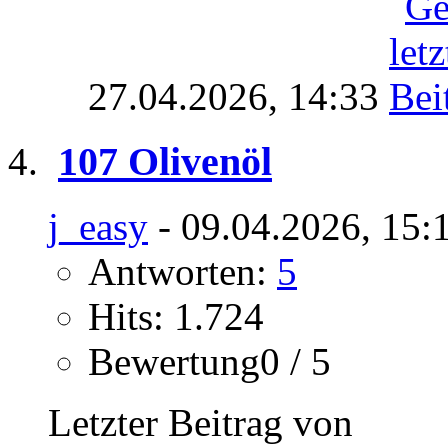
27.04.2026,
14:33
107 Olivenöl
j_easy
- 09.04.2026, 15:
Antworten:
5
Hits: 1.724
Bewertung0 / 5
Letzter Beitrag von