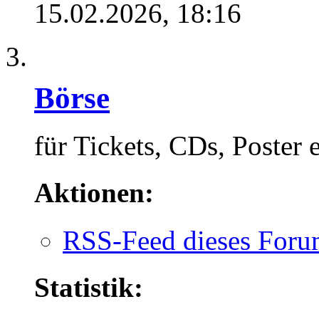
15.02.2026,
18:16
Börse
für Tickets, CDs, Poster e
Aktionen:
RSS-Feed dieses Foru
Statistik: