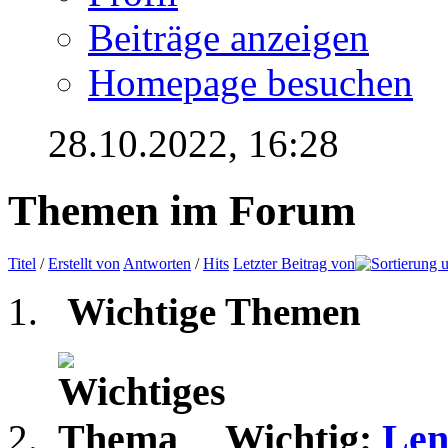
Beiträge anzeigen
Homepage besuchen
28.10.2022,
16:28
Themen im Forum
Titel
/
Erstellt von
Antworten
/
Hits
Letzter Beitrag von
Wichtige Themen
Wichtig:
Len