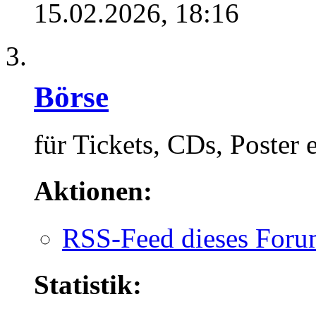
15.02.2026,
18:16
Börse
für Tickets, CDs, Poster e
Aktionen:
RSS-Feed dieses Foru
Statistik: