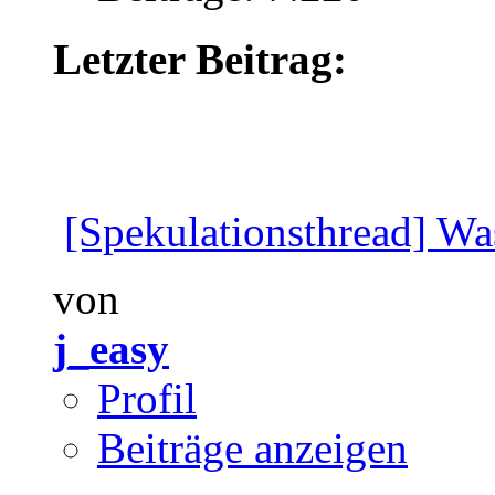
Letzter Beitrag:
[Spekulationsthread] Wa
von
j_easy
Profil
Beiträge anzeigen