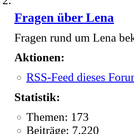
Fragen über Lena
Fragen rund um Lena be
Aktionen:
RSS-Feed dieses Foru
Statistik:
Themen: 173
Beiträge: 7.220