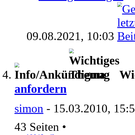
09.08.2021,
10:03
Wi
anfordern
simon
- 15.03.2010, 15:
43 Seiten
•