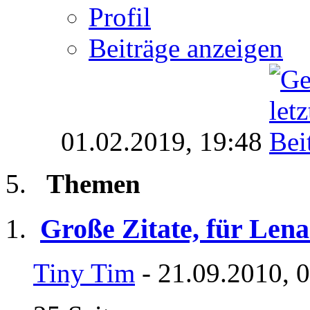
Profil
Beiträge anzeigen
01.02.2019,
19:48
Themen
Große Zitate, für Lena
Tiny Tim
- 21.09.2010, 