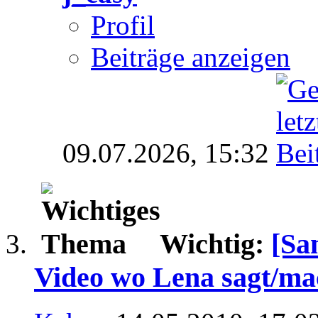
Profil
Beiträge anzeigen
09.07.2026,
15:32
Wichtig:
[Sa
Video wo Lena sagt/mac