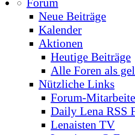
Forum
Neue Beiträge
Kalender
Aktionen
Heutige Beiträge
Alle Foren als ge
Nützliche Links
Forum-Mitarbeite
Daily Lena RSS 
Lenaisten TV