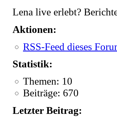
Lena live erlebt? Berich
Aktionen:
RSS-Feed dieses Foru
Statistik:
Themen: 10
Beiträge: 670
Letzter Beitrag: