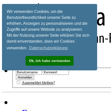
Wir verwenden Cookies, um die
Benutzerfreundlichkeit unserer Seite zu
erhöhen, Anzeigen zu personalisieren und die
Zugriffe auf unsere Website zu analysieren.
Mit der Nutzung unserer Seite erklären Sie sich
damit einverstanden, dass wir Cookies
verwenden.
Datenschutzerklärung
Registrieren
Ok, Ich habe verstanden
Hilfe
Angemeldet bleiben?