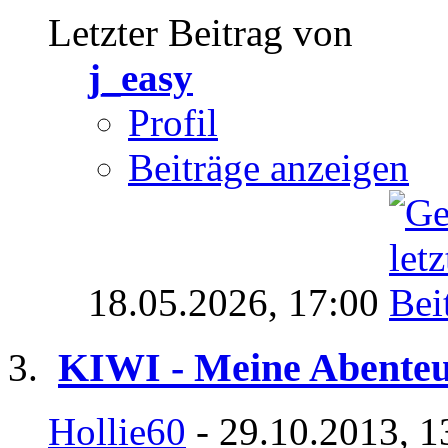
Letzter Beitrag von
j_easy
Profil
Beiträge anzeigen
18.05.2026,
17:00
KIWI - Meine Abenteu
Hollie60
- 29.10.2013, 1