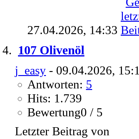
27.04.2026,
14:33
107 Olivenöl
j_easy
- 09.04.2026, 15:
Antworten:
5
Hits: 1.739
Bewertung0 / 5
Letzter Beitrag von