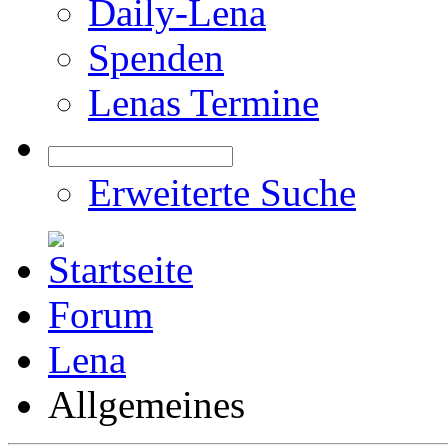
Daily-Lena
Spenden
Lenas Termine
Erweiterte Suche
Forum
Lena
Allgemeines