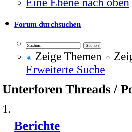
Eine Ebene nach oben
Forum durchsuchen
Zeige Themen
Zeig
Erweiterte Suche
Unterforen
Threads / P
Berichte