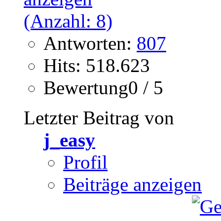
Antworten:
807
Hits: 518.623
Bewertung0 / 5
Letzter Beitrag von
j_easy
Profil
Beiträge anzeigen