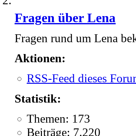
Fragen über Lena
Fragen rund um Lena be
Aktionen:
RSS-Feed dieses Foru
Statistik:
Themen: 173
Beiträge: 7.220