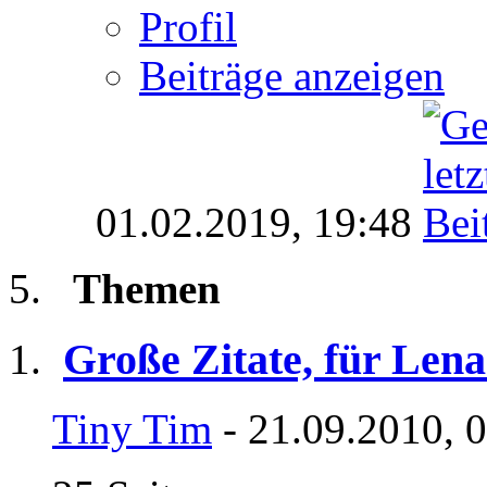
Profil
Beiträge anzeigen
01.02.2019,
19:48
Themen
Große Zitate, für Lena
Tiny Tim
- 21.09.2010, 