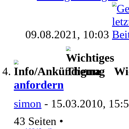
09.08.2021,
10:03
Wi
anfordern
simon
- 15.03.2010, 15:
43 Seiten
•