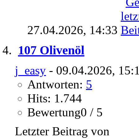
27.04.2026,
14:33
107 Olivenöl
j_easy
- 09.04.2026, 15:
Antworten:
5
Hits: 1.744
Bewertung0 / 5
Letzter Beitrag von