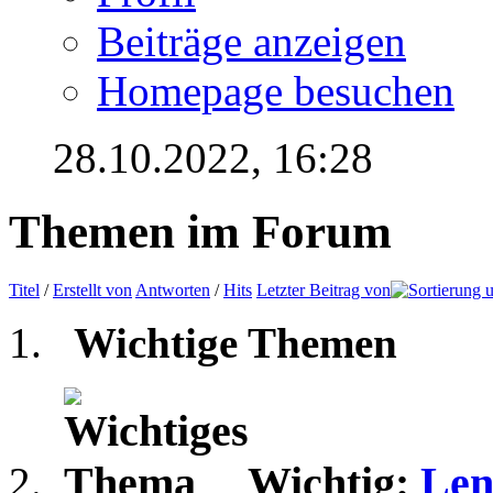
Beiträge anzeigen
Homepage besuchen
28.10.2022,
16:28
Themen im Forum
Titel
/
Erstellt von
Antworten
/
Hits
Letzter Beitrag von
Wichtige Themen
Wichtig:
Len