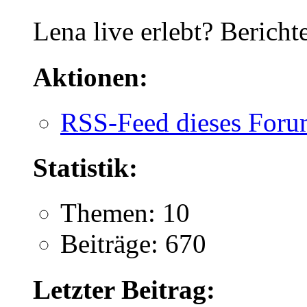
Lena live erlebt? Berich
Aktionen:
RSS-Feed dieses Foru
Statistik:
Themen: 10
Beiträge: 670
Letzter Beitrag: