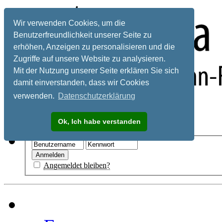
Wir verwenden Cookies, um die
Benutzerfreundlichkeit unserer Seite zu
erhöhen, Anzeigen zu personalisieren und die
Zugriffe auf unsere Website zu analysieren.
Mit der Nutzung unserer Seite erklären Sie sich
damit einverstanden, dass wir Cookies
verwenden.
Datenschutzerklärung
Registrieren
Ok, Ich habe verstanden
Hilfe
Angemeldet bleiben?