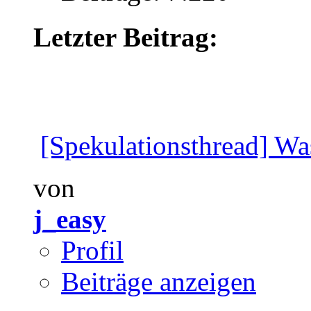
Letzter Beitrag:
[Spekulationsthread] Wa
von
j_easy
Profil
Beiträge anzeigen