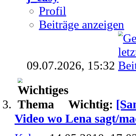
Profil
Beiträge anzeigen
09.07.2026,
15:32
Wichtig:
[Sa
Video wo Lena sagt/mac