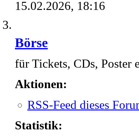
15.02.2026,
18:16
Börse
für Tickets, CDs, Poster e
Aktionen:
RSS-Feed dieses Foru
Statistik: