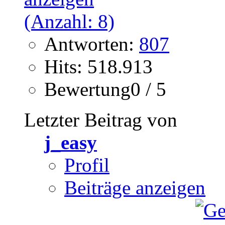
Antworten:
807
Hits: 518.913
Bewertung0 / 5
Letzter Beitrag von
j_easy
Profil
Beiträge anzeigen