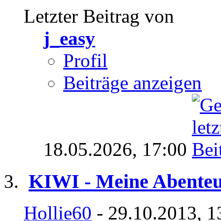
Letzter Beitrag von
j_easy
Profil
Beiträge anzeigen
18.05.2026,
17:00
KIWI - Meine Abenteu
Hollie60
- 29.10.2013, 1