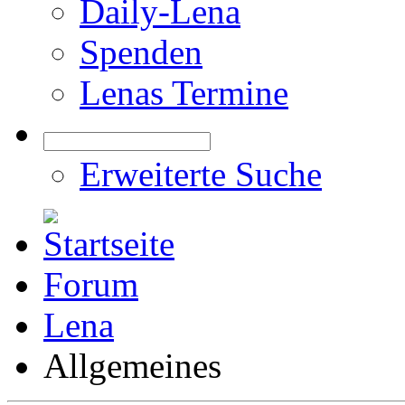
Daily-Lena
Spenden
Lenas Termine
Erweiterte Suche
Forum
Lena
Allgemeines