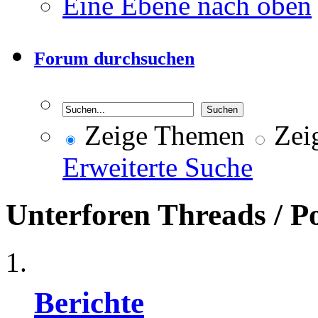
Eine Ebene nach oben
Forum durchsuchen
Zeige Themen
Zeig
Erweiterte Suche
Unterforen
Threads / P
Berichte