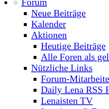
Forum
Neue Beiträge
Kalender
Aktionen
Heutige Beiträge
Alle Foren als ge
Nützliche Links
Forum-Mitarbeite
Daily Lena RSS 
Lenaisten TV