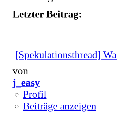
Letzter Beitrag:
[Spekulationsthread] Wa
von
j_easy
Profil
Beiträge anzeigen