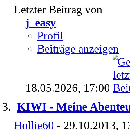
Letzter Beitrag von
j_easy
Profil
Beiträge anzeigen
18.05.2026,
17:00
KIWI - Meine Abenteu
Hollie60
- 29.10.2013, 1