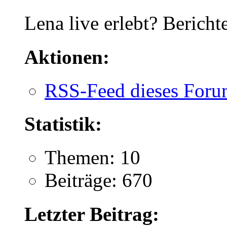
Lena live erlebt? Berich
Aktionen:
RSS-Feed dieses Foru
Statistik:
Themen: 10
Beiträge: 670
Letzter Beitrag: