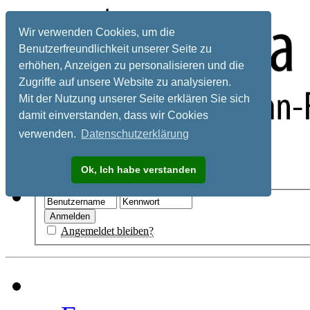
Wir verwenden Cookies, um die
Benutzerfreundlichkeit unserer Seite zu
erhöhen, Anzeigen zu personalisieren und die
Zugriffe auf unsere Website zu analysieren.
Mit der Nutzung unserer Seite erklären Sie sich
damit einverstanden, dass wir Cookies
verwenden.
Datenschutzerklärung
Registrieren
Ok, Ich habe verstanden
Hilfe
Angemeldet bleiben?