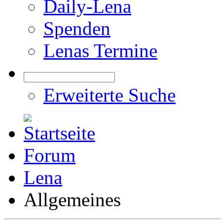
Daily-Lena
Spenden
Lenas Termine
Erweiterte Suche
Forum
Lena
Allgemeines