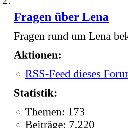
Fragen über Lena
Fragen rund um Lena be
Aktionen:
RSS-Feed dieses Foru
Statistik:
Themen: 173
Beiträge: 7.220