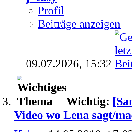
Profil
Beiträge anzeigen
09.07.2026,
15:32
Wichtig:
[Sa
Video wo Lena sagt/mac