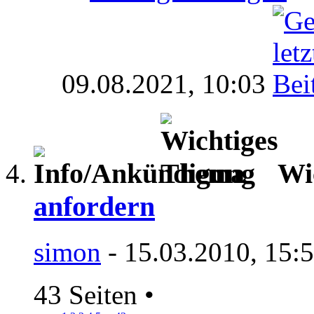
09.08.2021,
10:03
Wi
anfordern
simon
- 15.03.2010, 15:
43 Seiten
•