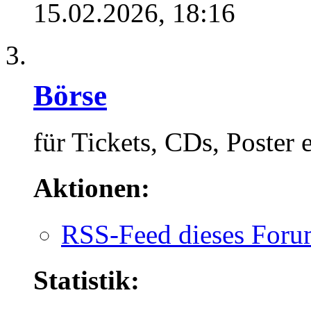
15.02.2026,
18:16
Börse
für Tickets, CDs, Poster e
Aktionen:
RSS-Feed dieses Foru
Statistik: