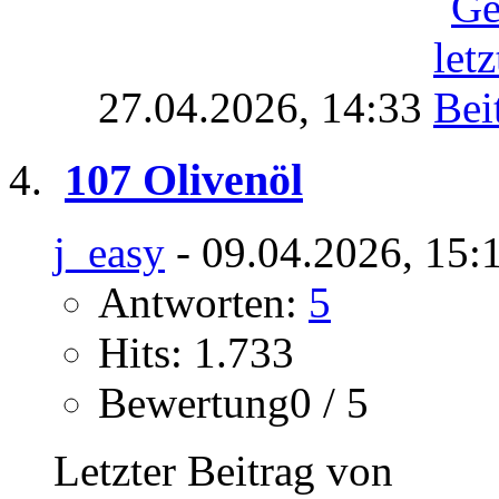
27.04.2026,
14:33
107 Olivenöl
j_easy
- 09.04.2026, 15:
Antworten:
5
Hits: 1.733
Bewertung0 / 5
Letzter Beitrag von