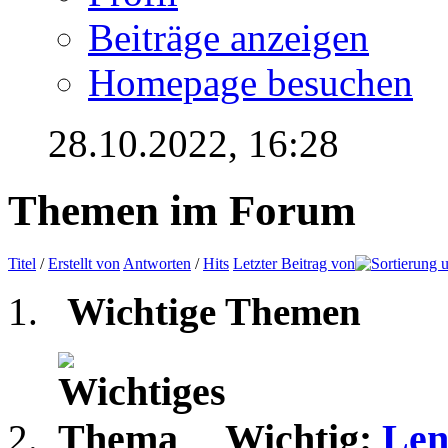
Beiträge anzeigen
Homepage besuchen
28.10.2022,
16:28
Themen im Forum
Titel
/
Erstellt von
Antworten
/
Hits
Letzter Beitrag von
Wichtige Themen
Wichtig:
Len