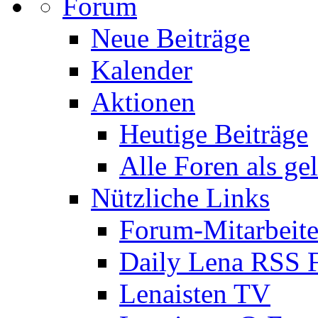
Forum
Neue Beiträge
Kalender
Aktionen
Heutige Beiträge
Alle Foren als ge
Nützliche Links
Forum-Mitarbeite
Daily Lena RSS 
Lenaisten TV