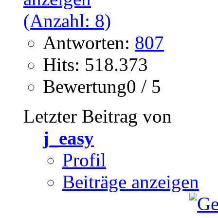
Antworten:
807
Hits: 518.373
Bewertung0 / 5
Letzter Beitrag von
j_easy
Profil
Beiträge anzeigen