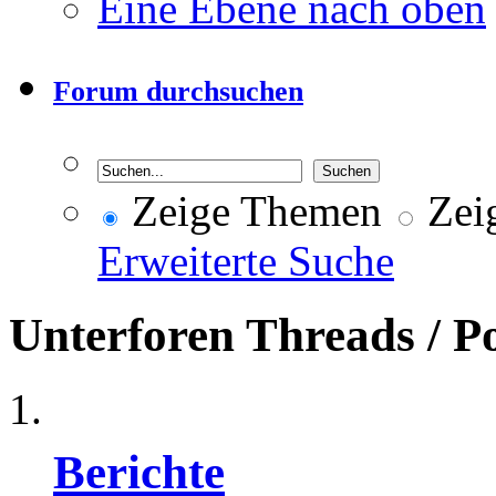
Eine Ebene nach oben
Forum durchsuchen
Zeige Themen
Zeig
Erweiterte Suche
Unterforen
Threads / P
Berichte