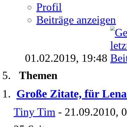
Profil
Beiträge anzeigen
01.02.2019,
19:48
Themen
Große Zitate, für Lena
Tiny Tim
- 21.09.2010, 