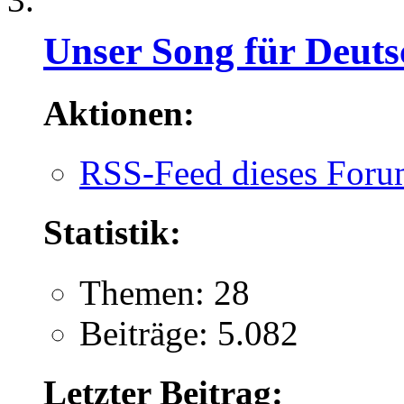
Unser Song für Deuts
Aktionen:
RSS-Feed dieses Foru
Statistik:
Themen: 28
Beiträge: 5.082
Letzter Beitrag: