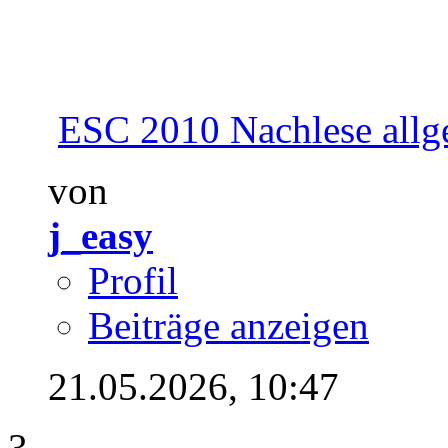
ESC 2010 Nachlese allg
von
j_easy
Profil
Beiträge anzeigen
21.05.2026,
10:47