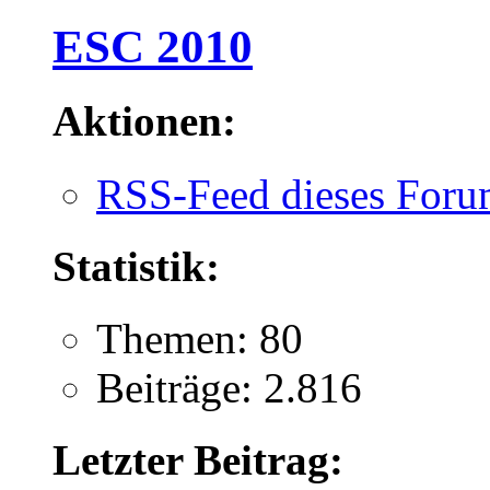
ESC 2010
Aktionen:
RSS-Feed dieses Foru
Statistik:
Themen: 80
Beiträge: 2.816
Letzter Beitrag: