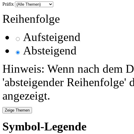
Präfix
Reihenfolge
Aufsteigend
Absteigend
Hinweis: Wenn nach dem Da
'absteigender Reihenfolge' 
angezeigt.
Symbol-Legende