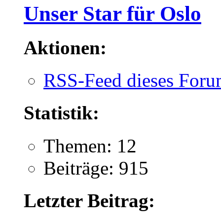
Unser Star für Oslo
Aktionen:
RSS-Feed dieses Foru
Statistik:
Themen: 12
Beiträge: 915
Letzter Beitrag: