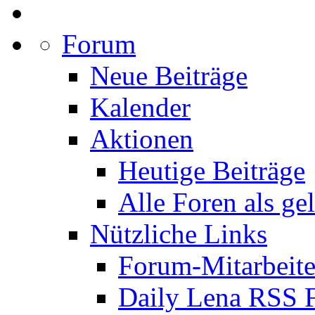
Forum
Neue Beiträge
Kalender
Aktionen
Heutige Beiträge
Alle Foren als ge
Nützliche Links
Forum-Mitarbeite
Daily Lena RSS 