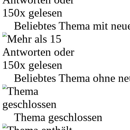
Beliebtes Thema mit neu
Beliebtes Thema ohne ne
Thema geschlossen