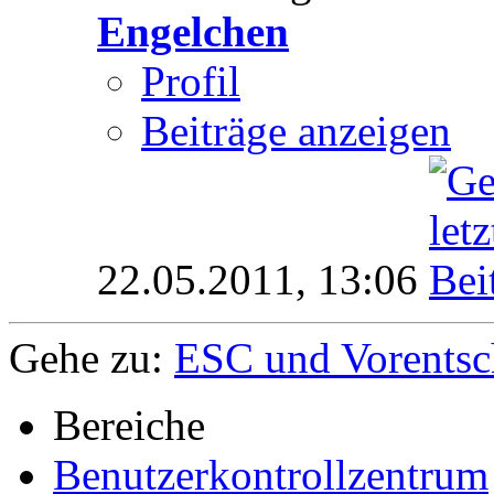
Engelchen
Profil
Beiträge anzeigen
22.05.2011,
13:06
Gehe zu:
ESC und Vorentsc
Bereiche
Benutzerkontrollzentrum