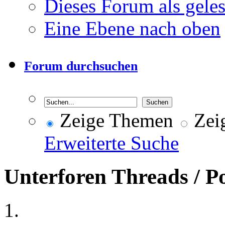
Dieses Forum als gele
Eine Ebene nach oben
Forum durchsuchen
Zeige Themen
Zeig
Erweiterte Suche
Unterforen
Threads / P