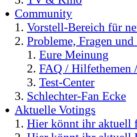
Community
Vorstell-Bereich für n
Probleme, Fragen und 
Eure Meinung
FAQ / Hilfethemen 
Test-Center
Schlechter-Fan Ecke
Aktuelle Votings
Hier könnt ihr aktuell