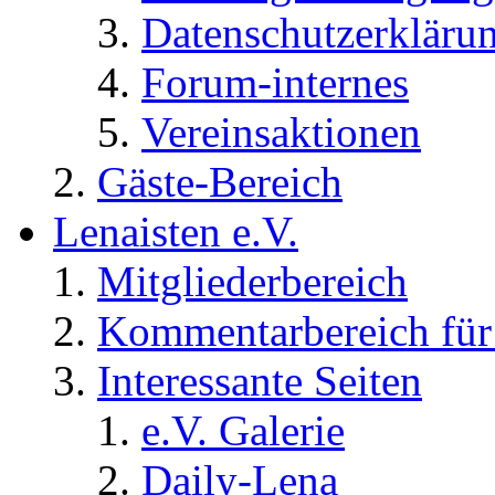
Datenschutzerkläru
Forum-internes
Vereinsaktionen
Gäste-Bereich
Lenaisten e.V.
Mitgliederbereich
Kommentarbereich für 
Interessante Seiten
e.V. Galerie
Daily-Lena