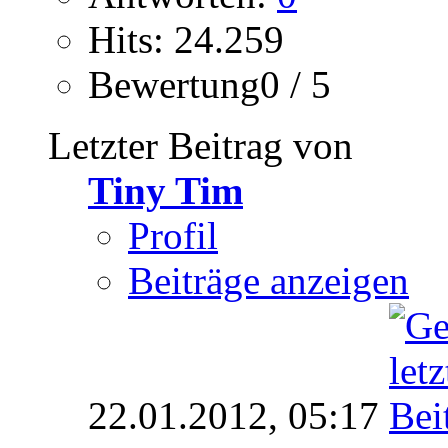
Hits: 24.259
Bewertung0 / 5
Letzter Beitrag von
Tiny Tim
Profil
Beiträge anzeigen
22.01.2012,
05:17