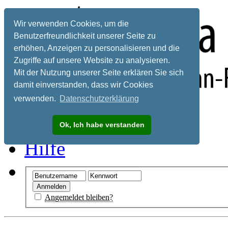
Wir verwenden Cookies, um die
Benutzerfreundlichkeit unserer Seite zu
erhöhen, Anzeigen zu personalisieren und die
Zugriffe auf unsere Website zu analysieren.
Mit der Nutzung unserer Seite erklären Sie sich
damit einverstanden, dass wir Cookies
verwenden.
Datenschutzerklärung
Registrieren
Ok, Ich habe verstanden
Hilfe
Angemeldet bleiben?