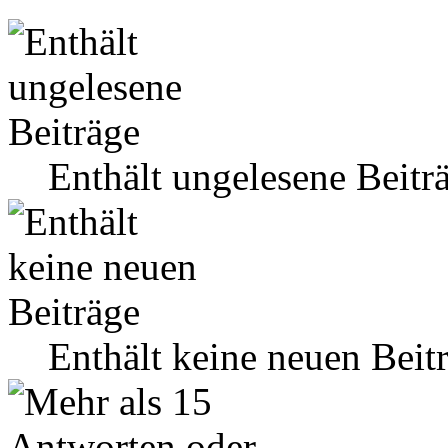
Enthält ungelesene Beitr
Enthält keine neuen Beit