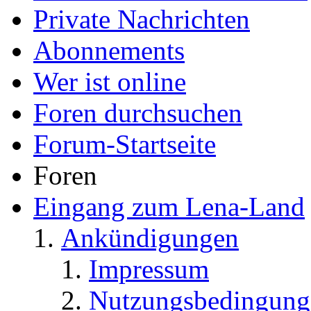
Private Nachrichten
Abonnements
Wer ist online
Foren durchsuchen
Forum-Startseite
Foren
Eingang zum Lena-Land
Ankündigungen
Impressum
Nutzungsbedingung