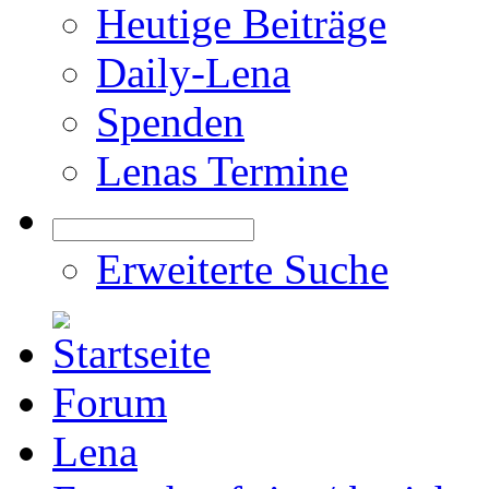
Heutige Beiträge
Daily-Lena
Spenden
Lenas Termine
Erweiterte Suche
Forum
Lena