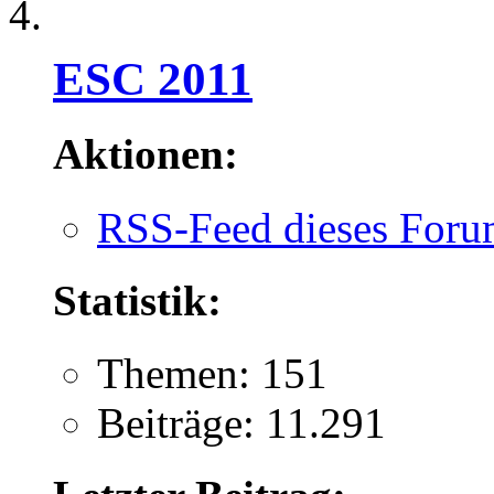
ESC 2011
Aktionen:
RSS-Feed dieses Foru
Statistik:
Themen: 151
Beiträge: 11.291