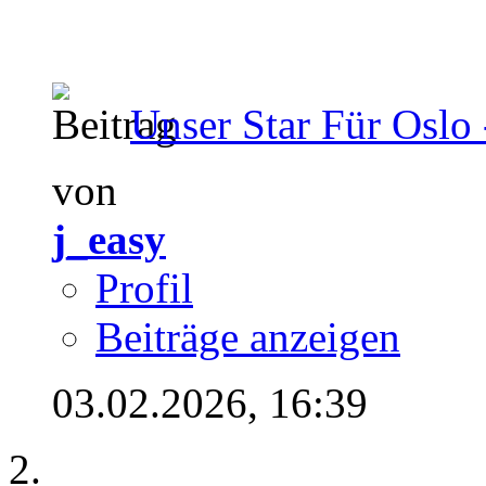
Unser Star Für Oslo 
von
j_easy
Profil
Beiträge anzeigen
03.02.2026,
16:39