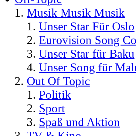
Musik Musik Musik
Unser Star Für Oslo
Eurovision Song Co
Unser Star für Baku
Unser Song für Ma
Out Of Topic
Politik
Sport
Spaß und Aktion
TV & Kino