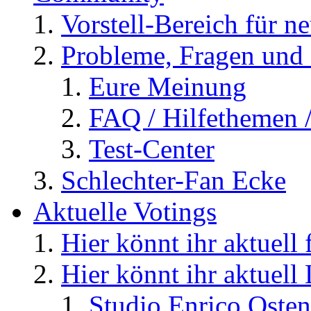
Vorstell-Bereich für n
Probleme, Fragen und 
Eure Meinung
FAQ / Hilfethemen 
Test-Center
Schlechter-Fan Ecke
Aktuelle Votings
Hier könnt ihr aktuell
Hier könnt ihr aktuell
Studio Enrico Osten