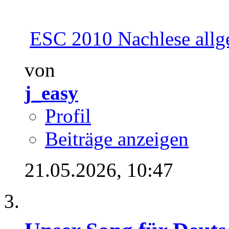
ESC 2010 Nachlese allg
von
j_easy
Profil
Beiträge anzeigen
21.05.2026,
10:47