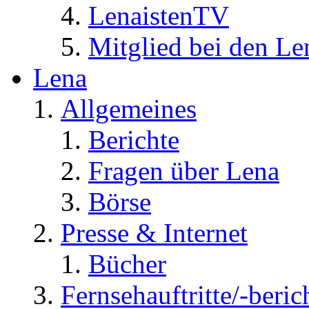
LenaistenTV
Mitglied bei den Le
Lena
Allgemeines
Berichte
Fragen über Lena
Börse
Presse & Internet
Bücher
Fernsehauftritte/-beric