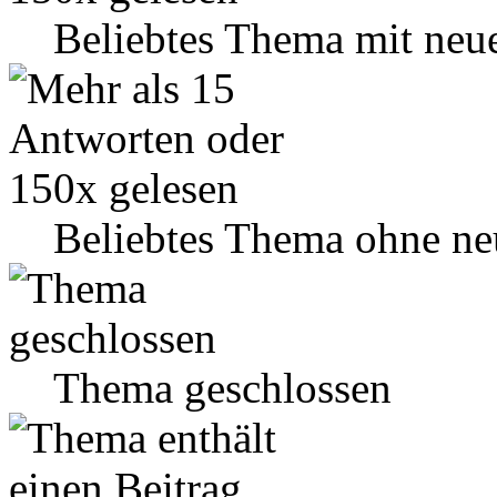
Beliebtes Thema mit neu
Beliebtes Thema ohne ne
Thema geschlossen