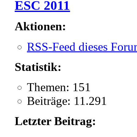
ESC 2011
Aktionen:
RSS-Feed dieses Foru
Statistik:
Themen: 151
Beiträge: 11.291
Letzter Beitrag: