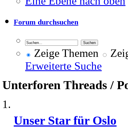
Eine Ebene nach oben
Forum durchsuchen
Zeige Themen
Zeig
Erweiterte Suche
Unterforen
Threads / P
Unser Star für Oslo