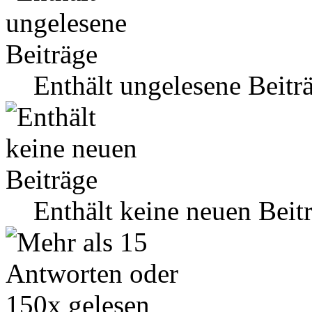
Enthält ungelesene Beitr
Enthält keine neuen Beit