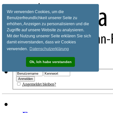
Wir verwenden Cookies, um die
Benutzerfreundlichkeit unserer Seite zu
erhöhen, Anzeigen zu personalisieren und die
Zugriffe auf unsere Website zu analysieren.
Mit der Nutzung unserer Seite erklären Sie sich
damit einverstanden, dass wir Cookies
verwenden.
Datenschutzerklärung
Registrieren
Ok, Ich habe verstanden
Hilfe
Angemeldet bleiben?