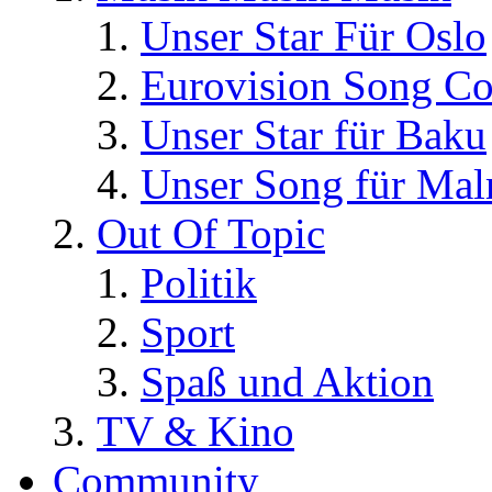
Unser Star Für Oslo
Eurovision Song Co
Unser Star für Baku
Unser Song für Ma
Out Of Topic
Politik
Sport
Spaß und Aktion
TV & Kino
Community