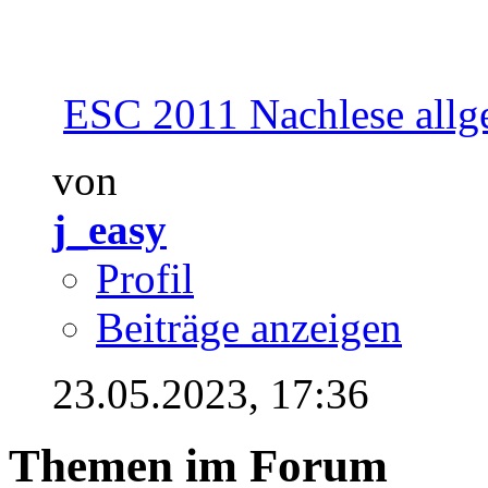
ESC 2011 Nachlese allg
von
j_easy
Profil
Beiträge anzeigen
23.05.2023,
17:36
Themen im Forum