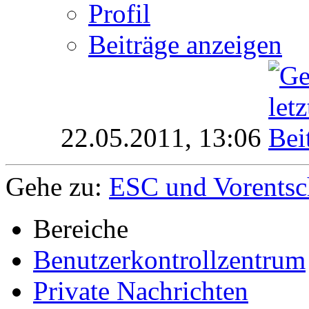
Profil
Beiträge anzeigen
22.05.2011,
13:06
Gehe zu:
ESC und Vorentsc
Bereiche
Benutzerkontrollzentrum
Private Nachrichten