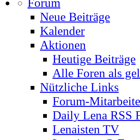
Forum
Neue Beiträge
Kalender
Aktionen
Heutige Beiträge
Alle Foren als ge
Nützliche Links
Forum-Mitarbeite
Daily Lena RSS 
Lenaisten TV