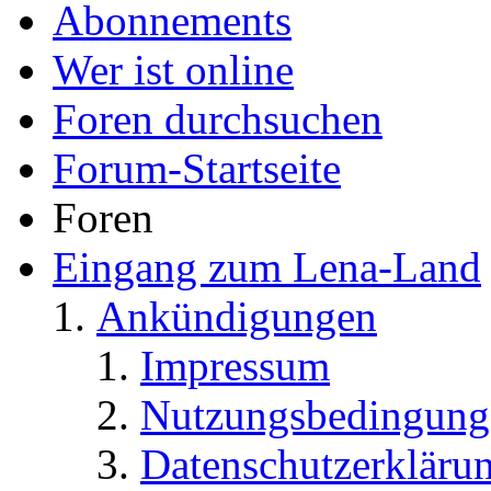
Abonnements
Wer ist online
Foren durchsuchen
Forum-Startseite
Foren
Eingang zum Lena-Land
Ankündigungen
Impressum
Nutzungsbedingung
Datenschutzerkläru