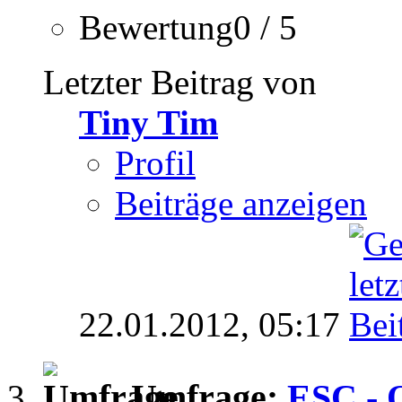
Bewertung0 / 5
Letzter Beitrag von
Tiny Tim
Profil
Beiträge anzeigen
22.01.2012,
05:17
Umfrage:
ESC - O