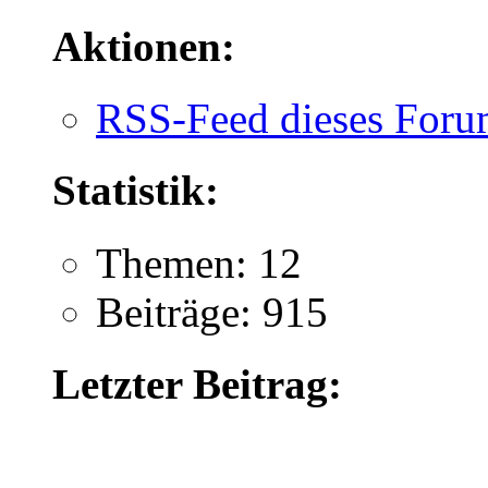
Aktionen:
RSS-Feed dieses Foru
Statistik:
Themen: 12
Beiträge: 915
Letzter Beitrag: