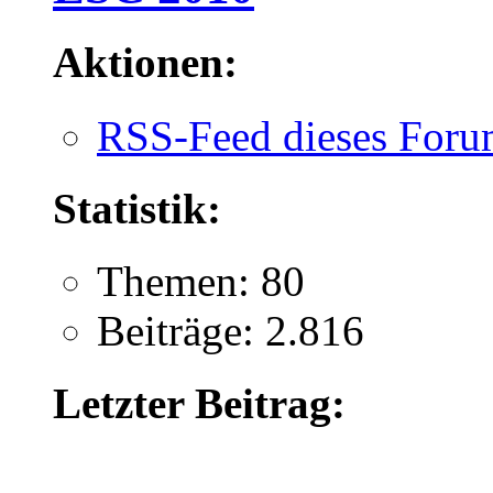
Aktionen:
RSS-Feed dieses Foru
Statistik:
Themen: 80
Beiträge: 2.816
Letzter Beitrag: