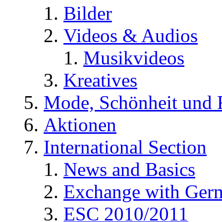
Bilder
Videos & Audios
Musikvideos
Kreatives
Mode, Schönheit und 
Aktionen
International Section
News and Basics
Exchange with Ger
ESC 2010/2011