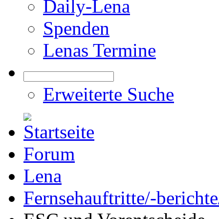
Daily-Lena
Spenden
Lenas Termine
Erweiterte Suche
Forum
Lena
Fernsehauftritte/-bericht