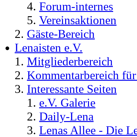
Forum-internes
Vereinsaktionen
Gäste-Bereich
Lenaisten e.V.
Mitgliederbereich
Kommentarbereich für 
Interessante Seiten
e.V. Galerie
Daily-Lena
Lenas Allee - Die L