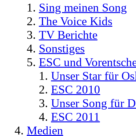
Sing meinen Song
The Voice Kids
TV Berichte
Sonstiges
ESC und Vorentsche
Unser Star für Os
ESC 2010
Unser Song für D
ESC 2011
Medien