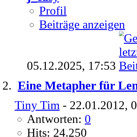
Profil
Beiträge anzeigen
05.12.2025,
17:53
Eine Metapher für Le
Tiny Tim
- 22.01.2012, 
Antworten:
0
Hits: 24.250