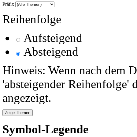
Präfix
Reihenfolge
Aufsteigend
Absteigend
Hinweis: Wenn nach dem Da
'absteigender Reihenfolge' 
angezeigt.
Symbol-Legende