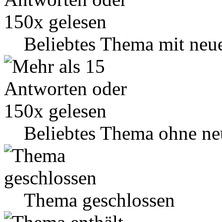
Beliebtes Thema mit neu
Beliebtes Thema ohne ne
Thema geschlossen