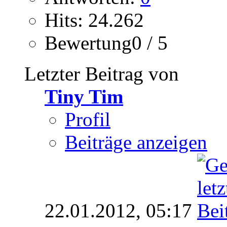
Hits: 24.262
Bewertung0 / 5
Letzter Beitrag von
Tiny Tim
Profil
Beiträge anzeigen
22.01.2012,
05:17