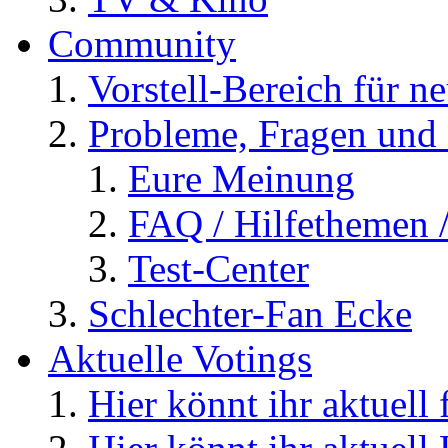
Community
Vorstell-Bereich für n
Probleme, Fragen und 
Eure Meinung
FAQ / Hilfethemen 
Test-Center
Schlechter-Fan Ecke
Aktuelle Votings
Hier könnt ihr aktuell