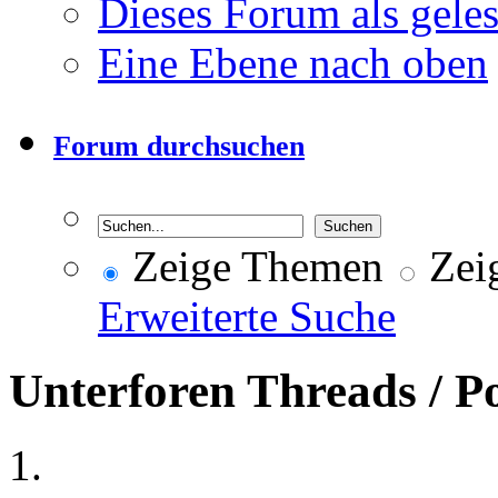
Dieses Forum als gele
Eine Ebene nach oben
Forum durchsuchen
Zeige Themen
Zeig
Erweiterte Suche
Unterforen
Threads / P