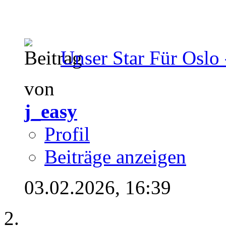
Unser Star Für Oslo 
von
j_easy
Profil
Beiträge anzeigen
03.02.2026,
16:39