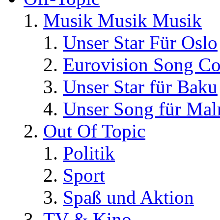
Musik Musik Musik
Unser Star Für Oslo
Eurovision Song Co
Unser Star für Baku
Unser Song für Ma
Out Of Topic
Politik
Sport
Spaß und Aktion
TV & Kino