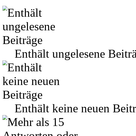
Enthält ungelesene Beitr
Enthält keine neuen Beit