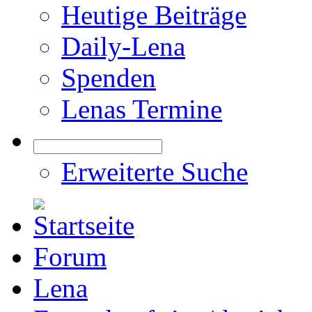
Heutige Beiträge
Daily-Lena
Spenden
Lenas Termine
Erweiterte Suche
Forum
Lena