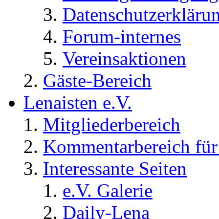
Datenschutzerkläru
Forum-internes
Vereinsaktionen
Gäste-Bereich
Lenaisten e.V.
Mitgliederbereich
Kommentarbereich für 
Interessante Seiten
e.V. Galerie
Daily-Lena