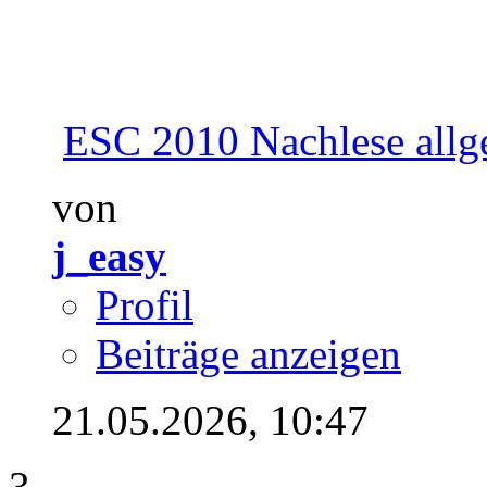
ESC 2010 Nachlese allg
von
j_easy
Profil
Beiträge anzeigen
21.05.2026,
10:47