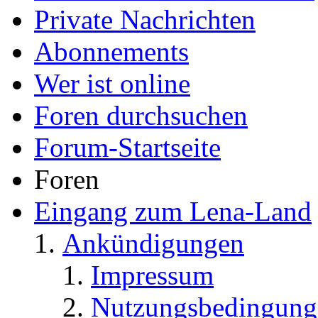
Private Nachrichten
Abonnements
Wer ist online
Foren durchsuchen
Forum-Startseite
Foren
Eingang zum Lena-Land
Ankündigungen
Impressum
Nutzungsbedingung