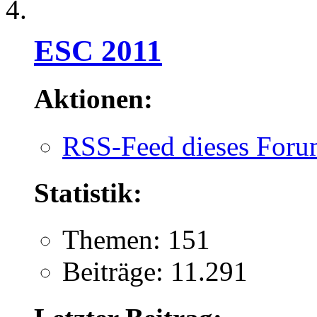
ESC 2011
Aktionen:
RSS-Feed dieses Foru
Statistik:
Themen: 151
Beiträge: 11.291