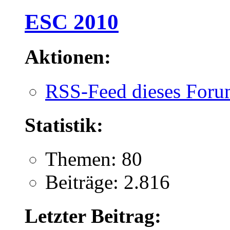
ESC 2010
Aktionen:
RSS-Feed dieses Foru
Statistik:
Themen: 80
Beiträge: 2.816
Letzter Beitrag: