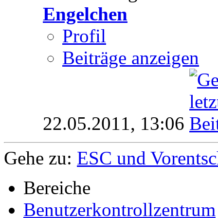
Engelchen
Profil
Beiträge anzeigen
22.05.2011,
13:06
Gehe zu:
ESC und Vorentsc
Bereiche
Benutzerkontrollzentrum