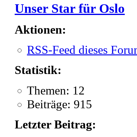
Unser Star für Oslo
Aktionen:
RSS-Feed dieses Foru
Statistik:
Themen: 12
Beiträge: 915
Letzter Beitrag: