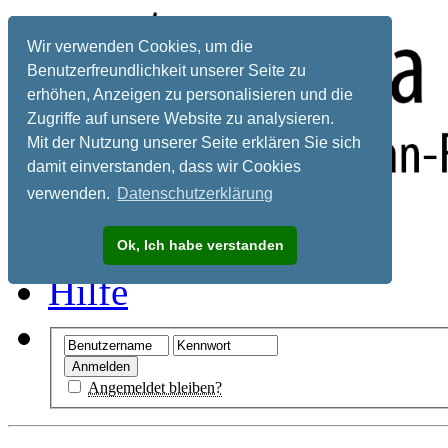
Wir verwenden Cookies, um die
Benutzerfreundlichkeit unserer Seite zu
erhöhen, Anzeigen zu personalisieren und die
Zugriffe auf unsere Website zu analysieren.
Mit der Nutzung unserer Seite erklären Sie sich
damit einverstanden, dass wir Cookies
verwenden.
Datenschutzerklärung
Registrieren
Ok, Ich habe verstanden
Hilfe
Angemeldet bleiben?