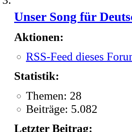
Unser Song für Deuts
Aktionen:
RSS-Feed dieses Foru
Statistik:
Themen: 28
Beiträge: 5.082
Letzter Beitrag: