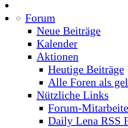
Forum
Neue Beiträge
Kalender
Aktionen
Heutige Beiträge
Alle Foren als ge
Nützliche Links
Forum-Mitarbeite
Daily Lena RSS 