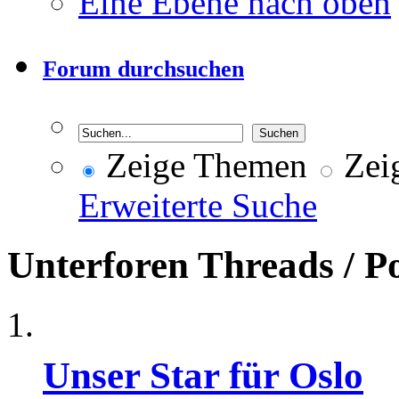
Eine Ebene nach oben
Forum durchsuchen
Zeige Themen
Zeig
Erweiterte Suche
Unterforen
Threads / P
Unser Star für Oslo