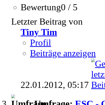
Bewertung0 / 5
Letzter Beitrag von
Tiny Tim
Profil
Beiträge anzeigen
22.01.2012,
05:17
Umfrage:
ESC - O