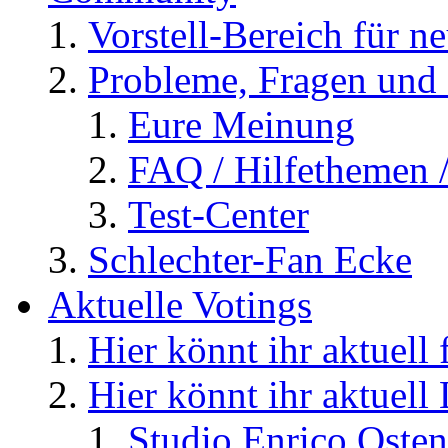
Vorstell-Bereich für n
Probleme, Fragen und 
Eure Meinung
FAQ / Hilfethemen 
Test-Center
Schlechter-Fan Ecke
Aktuelle Votings
Hier könnt ihr aktuell
Hier könnt ihr aktuell
Studio Enrico Osten