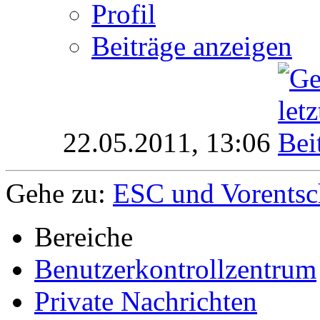
Profil
Beiträge anzeigen
22.05.2011,
13:06
Gehe zu:
ESC und Vorentsc
Bereiche
Benutzerkontrollzentrum
Private Nachrichten