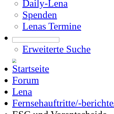
Daily-Lena
Spenden
Lenas Termine
Erweiterte Suche
Forum
Lena
Fernsehauftritte/-bericht