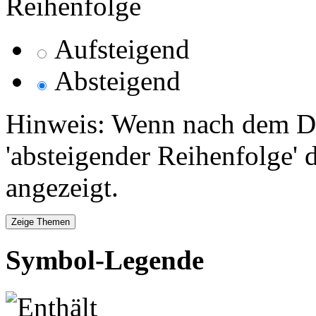
Reihenfolge
Aufsteigend
Absteigend
Hinweis: Wenn nach dem Da
'absteigender Reihenfolge' 
angezeigt.
Symbol-Legende