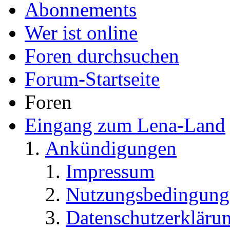
Abonnements
Wer ist online
Foren durchsuchen
Forum-Startseite
Foren
Eingang zum Lena-Land
Ankündigungen
Impressum
Nutzungsbedingung
Datenschutzerkläru