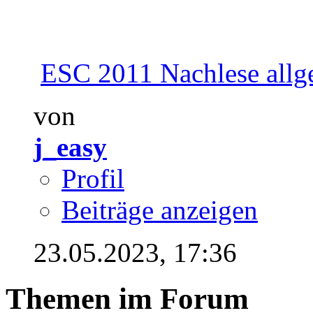
ESC 2011 Nachlese allg
von
j_easy
Profil
Beiträge anzeigen
23.05.2023,
17:36
Themen im Forum