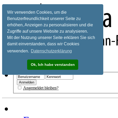
Wir verwenden Cookies, um die
Benutzerfreundlichkeit unserer Seite zu
erhöhen, Anzeigen zu personalisieren und die
Zugriffe auf unsere Website zu analysieren.
Mit der Nutzung unserer Seite erklären Sie sich
damit einverstanden, dass wir Cookies
verwenden.
Datenschutzerklärung
Registrieren
Ok, Ich habe verstanden
Hilfe
Angemeldet bleiben?