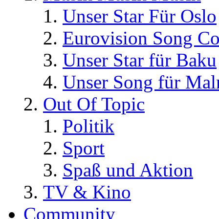
Unser Star Für Oslo
Eurovision Song Co
Unser Star für Baku
Unser Song für Ma
Out Of Topic
Politik
Sport
Spaß und Aktion
TV & Kino
Community