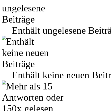
Enthält ungelesene Beitr
Enthält keine neuen Beit