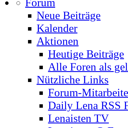
Forum
Neue Beiträge
Kalender
Aktionen
Heutige Beiträge
Alle Foren als ge
Nützliche Links
Forum-Mitarbeite
Daily Lena RSS 
Lenaisten TV