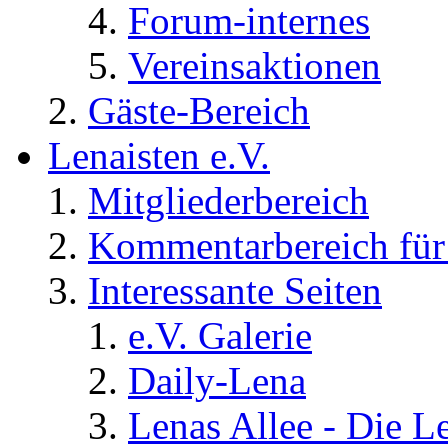
Forum-internes
Vereinsaktionen
Gäste-Bereich
Lenaisten e.V.
Mitgliederbereich
Kommentarbereich für 
Interessante Seiten
e.V. Galerie
Daily-Lena
Lenas Allee - Die L