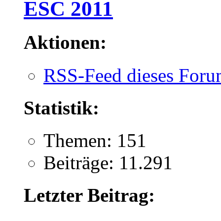
ESC 2011
Aktionen:
RSS-Feed dieses Foru
Statistik:
Themen: 151
Beiträge: 11.291
Letzter Beitrag: