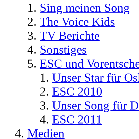
Sing meinen Song
The Voice Kids
TV Berichte
Sonstiges
ESC und Vorentsche
Unser Star für Os
ESC 2010
Unser Song für D
ESC 2011
Medien