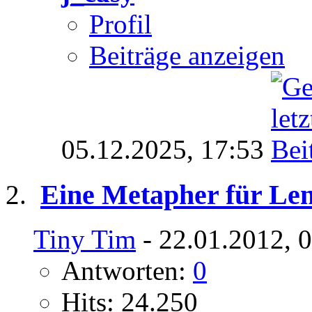
Profil
Beiträge anzeigen
05.12.2025,
17:53
Eine Metapher für Le
Tiny Tim
- 22.01.2012, 
Antworten:
0
Hits: 24.250