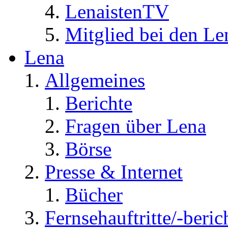
LenaistenTV
Mitglied bei den Le
Lena
Allgemeines
Berichte
Fragen über Lena
Börse
Presse & Internet
Bücher
Fernsehauftritte/-beric