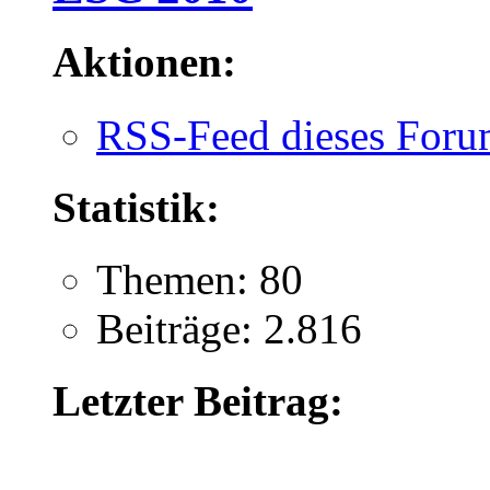
Aktionen:
RSS-Feed dieses Foru
Statistik:
Themen: 80
Beiträge: 2.816
Letzter Beitrag: