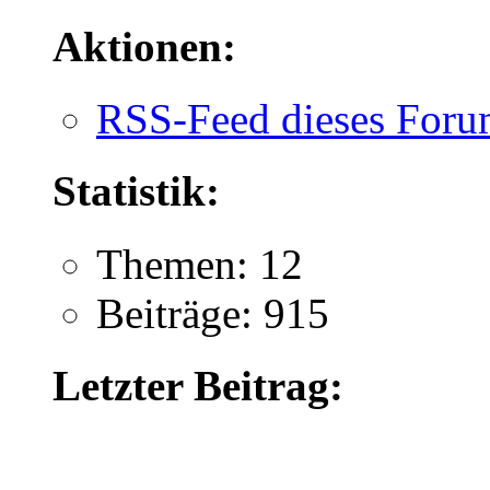
Aktionen:
RSS-Feed dieses Foru
Statistik:
Themen: 12
Beiträge: 915
Letzter Beitrag: