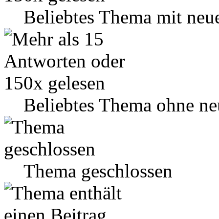
Beliebtes Thema mit neu
Beliebtes Thema ohne ne
Thema geschlossen