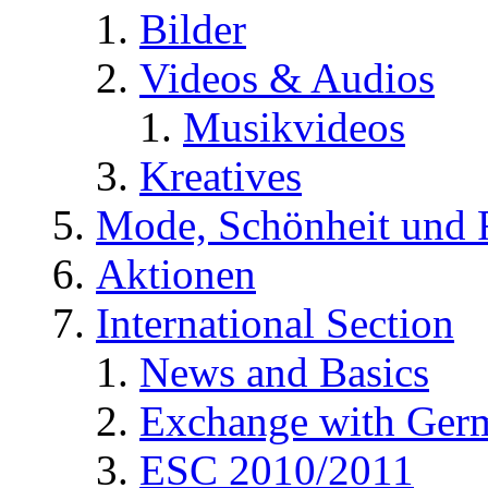
Bilder
Videos & Audios
Musikvideos
Kreatives
Mode, Schönheit und 
Aktionen
International Section
News and Basics
Exchange with Ger
ESC 2010/2011