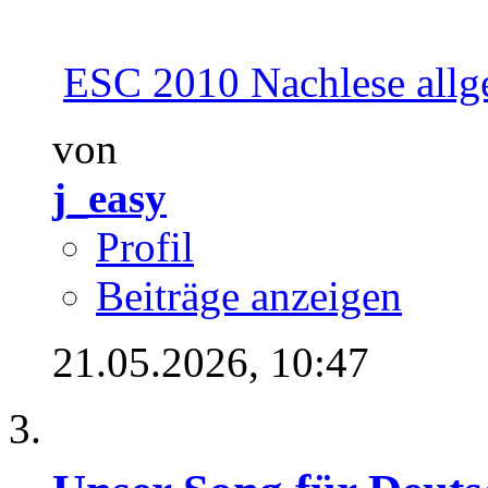
ESC 2010 Nachlese allg
von
j_easy
Profil
Beiträge anzeigen
21.05.2026,
10:47