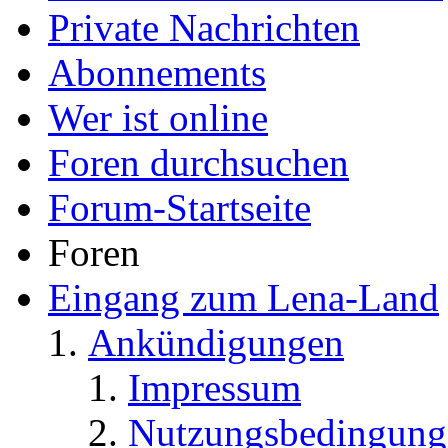
Private Nachrichten
Abonnements
Wer ist online
Foren durchsuchen
Forum-Startseite
Foren
Eingang zum Lena-Land
Ankündigungen
Impressum
Nutzungsbedingung