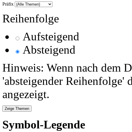
Präfix
Reihenfolge
Aufsteigend
Absteigend
Hinweis: Wenn nach dem Da
'absteigender Reihenfolge' 
angezeigt.
Symbol-Legende