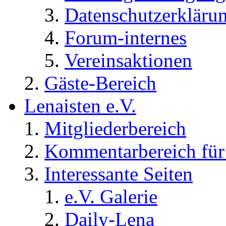
Datenschutzerkläru
Forum-internes
Vereinsaktionen
Gäste-Bereich
Lenaisten e.V.
Mitgliederbereich
Kommentarbereich für 
Interessante Seiten
e.V. Galerie
Daily-Lena