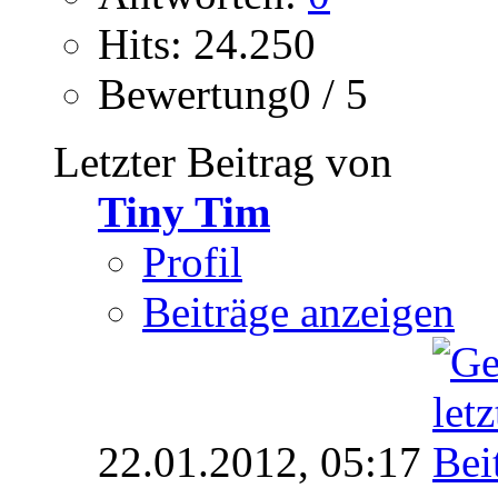
Hits: 24.250
Bewertung0 / 5
Letzter Beitrag von
Tiny Tim
Profil
Beiträge anzeigen
22.01.2012,
05:17