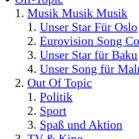
Musik Musik Musik
Unser Star Für Oslo
Eurovision Song Co
Unser Star für Baku
Unser Song für Ma
Out Of Topic
Politik
Sport
Spaß und Aktion
TV & Kino