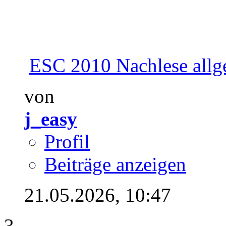
ESC 2010 Nachlese allg
von
j_easy
Profil
Beiträge anzeigen
21.05.2026,
10:47