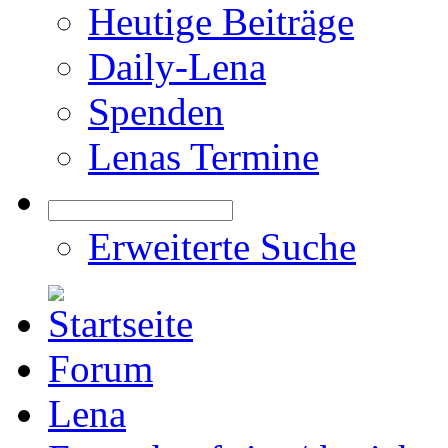
Heutige Beiträge
Daily-Lena
Spenden
Lenas Termine
Erweiterte Suche
Forum
Lena