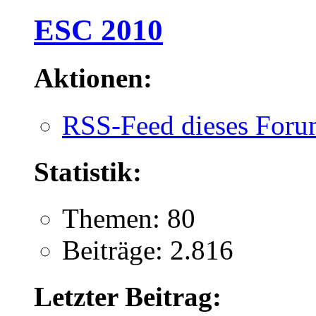
ESC 2010
Aktionen:
RSS-Feed dieses Foru
Statistik:
Themen: 80
Beiträge: 2.816
Letzter Beitrag: