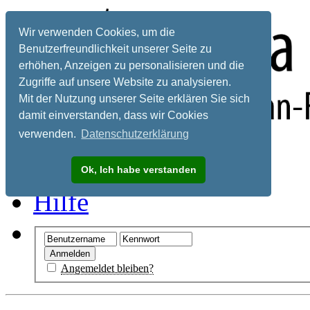
Wir verwenden Cookies, um die
Benutzerfreundlichkeit unserer Seite zu
erhöhen, Anzeigen zu personalisieren und die
Zugriffe auf unsere Website zu analysieren.
Mit der Nutzung unserer Seite erklären Sie sich
damit einverstanden, dass wir Cookies
verwenden.
Datenschutzerklärung
Registrieren
Ok, Ich habe verstanden
Hilfe
Angemeldet bleiben?