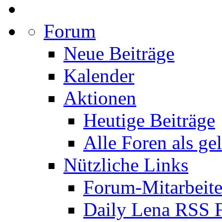
Forum
Neue Beiträge
Kalender
Aktionen
Heutige Beiträge
Alle Foren als ge
Nützliche Links
Forum-Mitarbeite
Daily Lena RSS 