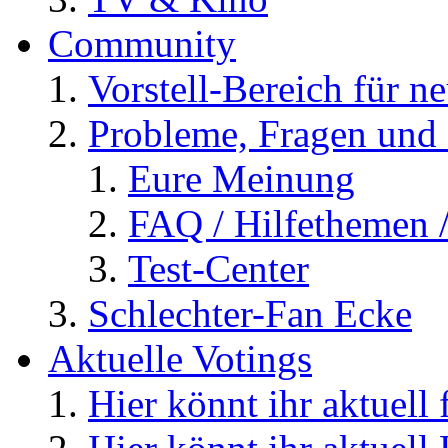
Community
Vorstell-Bereich für n
Probleme, Fragen und 
Eure Meinung
FAQ / Hilfethemen 
Test-Center
Schlechter-Fan Ecke
Aktuelle Votings
Hier könnt ihr aktuell