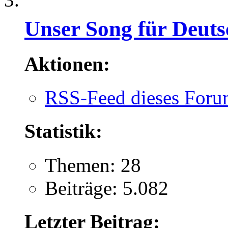
Unser Song für Deuts
Aktionen:
RSS-Feed dieses Foru
Statistik:
Themen: 28
Beiträge: 5.082
Letzter Beitrag: