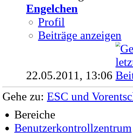
Engelchen
Profil
Beiträge anzeigen
22.05.2011,
13:06
Gehe zu:
ESC und Vorentsc
Bereiche
Benutzerkontrollzentrum