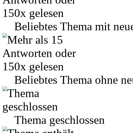
Beliebtes Thema mit neu
Beliebtes Thema ohne ne
Thema geschlossen