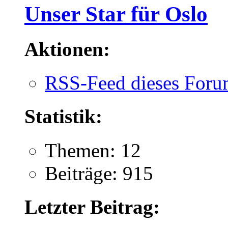
Unser Star für Oslo
Aktionen:
RSS-Feed dieses Foru
Statistik:
Themen: 12
Beiträge: 915
Letzter Beitrag: