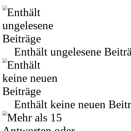
Enthält ungelesene Beitr
Enthält keine neuen Beit