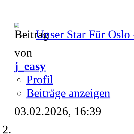
Unser Star Für Oslo 
von
j_easy
Profil
Beiträge anzeigen
03.02.2026,
16:39