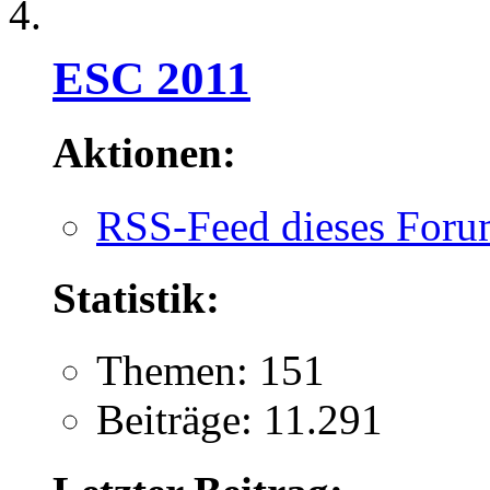
ESC 2011
Aktionen:
RSS-Feed dieses Foru
Statistik:
Themen: 151
Beiträge: 11.291