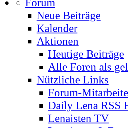
Forum
Neue Beiträge
Kalender
Aktionen
Heutige Beiträge
Alle Foren als ge
Nützliche Links
Forum-Mitarbeite
Daily Lena RSS 
Lenaisten TV