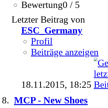
Bewertung0 / 5
Letzter Beitrag von
ESC_Germany
Profil
Beiträge anzeigen
18.11.2015,
18:25
MCP - New Shoes