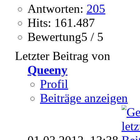
Antworten:
205
Hits: 161.487
Bewertung5 / 5
Letzter Beitrag von
Queeny
Profil
Beiträge anzeigen