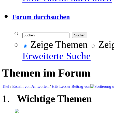
Forum durchsuchen
Zeige Themen
Zeig
Erweiterte Suche
Themen im Forum
Titel
/
Erstellt von
Antworten
/
Hits
Letzter Beitrag von
Wichtige Themen