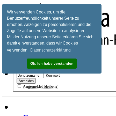
Wir verwenden Cookies, um die
Benutzerfreundlichkeit unserer Seite zu
erhöhen, Anzeigen zu personalisieren und die
Zugriffe auf unsere Website zu analysieren.
Mit der Nutzung unserer Seite erklären Sie sich
damit einverstanden, dass wir Cookies
verwenden.
Datenschutzerklärung
Registrieren
Ok, Ich habe verstanden
Hilfe
Angemeldet bleiben?