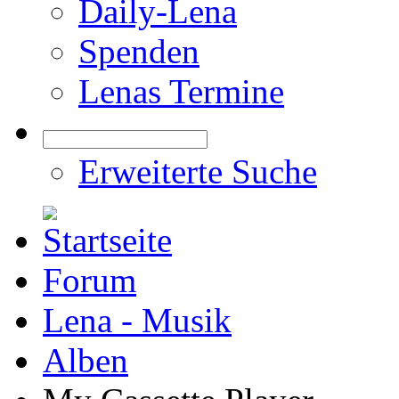
Daily-Lena
Spenden
Lenas Termine
Erweiterte Suche
Forum
Lena - Musik
Alben