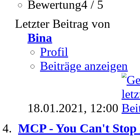
Bewertung4 / 5
Letzter Beitrag von
Bina
Profil
Beiträge anzeigen
18.01.2021,
12:00
MCP - You Can't Stop