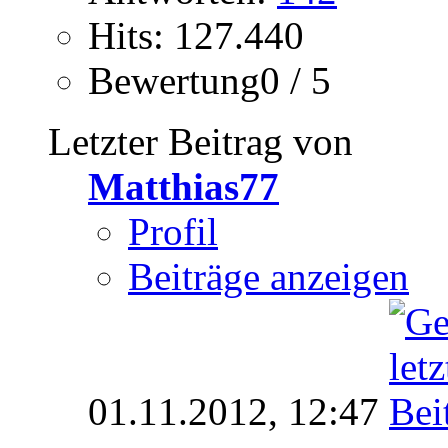
Hits: 127.440
Bewertung0 / 5
Letzter Beitrag von
Matthias77
Profil
Beiträge anzeigen
01.11.2012,
12:47