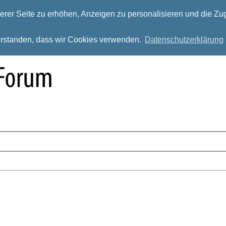
rer Seite zu erhöhen, Anzeigen zu personalisieren und die Zug
verstanden, dass wir Cookies verwenden.
Datenschutzerklärung