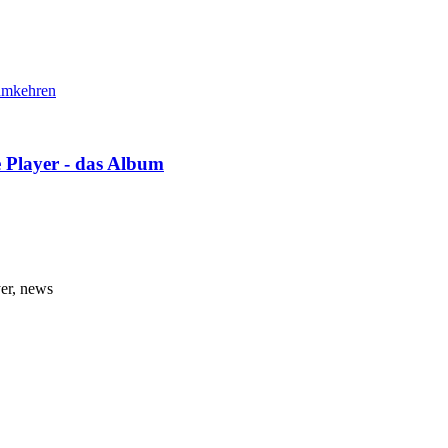
 Player - das Album