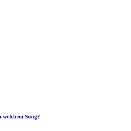
zu welchem Song?