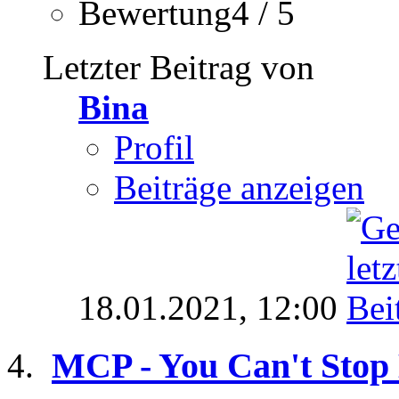
Bewertung4 / 5
Letzter Beitrag von
Bina
Profil
Beiträge anzeigen
18.01.2021,
12:00
MCP - You Can't Stop