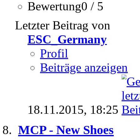
Bewertung0 / 5
Letzter Beitrag von
ESC_Germany
Profil
Beiträge anzeigen
18.11.2015,
18:25
MCP - New Shoes