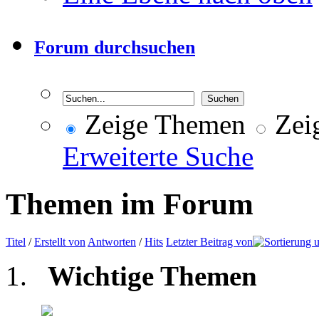
Forum durchsuchen
Zeige Themen
Zeig
Erweiterte Suche
Themen im Forum
Titel
/
Erstellt von
Antworten
/
Hits
Letzter Beitrag von
Wichtige Themen