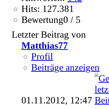
Hits: 127.381
Bewertung0 / 5
Letzter Beitrag von
Matthias77
Profil
Beiträge anzeigen
01.11.2012,
12:47