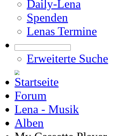
Daily-Lena
Spenden
Lenas Termine
Erweiterte Suche
Forum
Lena - Musik
Alben