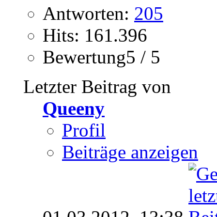
Antworten:
205
Hits: 161.396
Bewertung5 / 5
Letzter Beitrag von
Queeny
Profil
Beiträge anzeigen