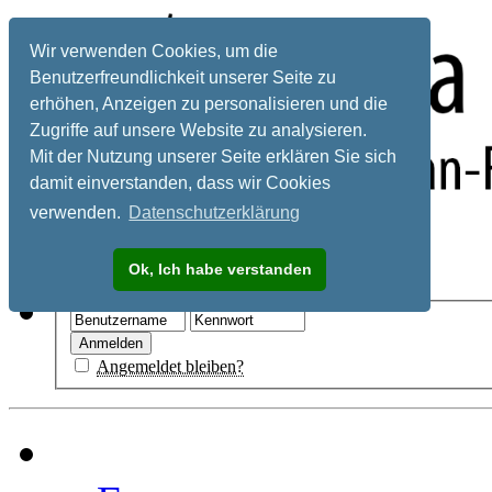
Wir verwenden Cookies, um die
Benutzerfreundlichkeit unserer Seite zu
erhöhen, Anzeigen zu personalisieren und die
Zugriffe auf unsere Website zu analysieren.
Mit der Nutzung unserer Seite erklären Sie sich
damit einverstanden, dass wir Cookies
verwenden.
Datenschutzerklärung
Registrieren
Ok, Ich habe verstanden
Hilfe
Angemeldet bleiben?