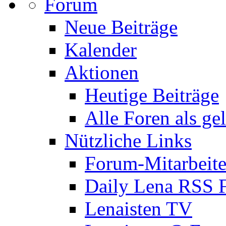
Forum
Neue Beiträge
Kalender
Aktionen
Heutige Beiträge
Alle Foren als ge
Nützliche Links
Forum-Mitarbeite
Daily Lena RSS 
Lenaisten TV