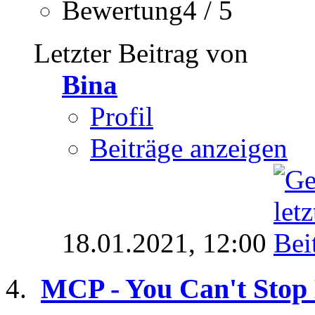
Bewertung4 / 5
Letzter Beitrag von
Bina
Profil
Beiträge anzeigen
18.01.2021,
12:00
MCP - You Can't Stop