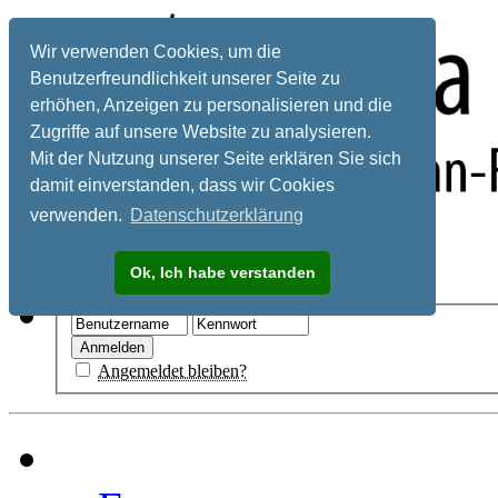
Wir verwenden Cookies, um die
Benutzerfreundlichkeit unserer Seite zu
erhöhen, Anzeigen zu personalisieren und die
Zugriffe auf unsere Website zu analysieren.
Mit der Nutzung unserer Seite erklären Sie sich
damit einverstanden, dass wir Cookies
verwenden.
Datenschutzerklärung
Registrieren
Ok, Ich habe verstanden
Hilfe
Angemeldet bleiben?