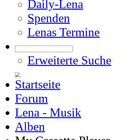
Daily-Lena
Spenden
Lenas Termine
Erweiterte Suche
Forum
Lena - Musik
Alben