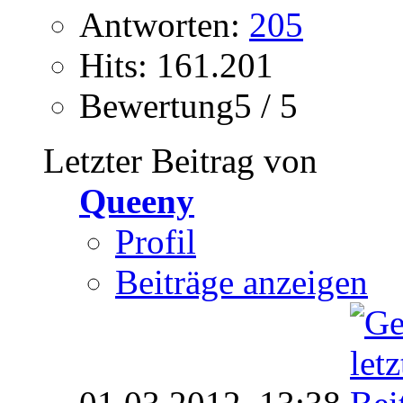
Antworten:
205
Hits: 161.201
Bewertung5 / 5
Letzter Beitrag von
Queeny
Profil
Beiträge anzeigen