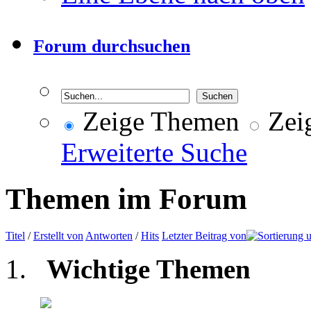
Forum durchsuchen
Zeige Themen
Zeig
Erweiterte Suche
Themen im Forum
Titel
/
Erstellt von
Antworten
/
Hits
Letzter Beitrag von
Wichtige Themen