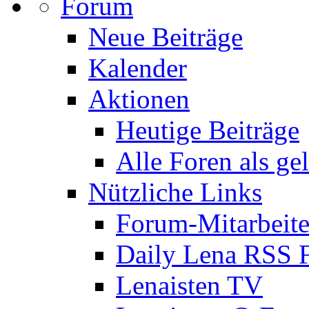
Forum
Neue Beiträge
Kalender
Aktionen
Heutige Beiträge
Alle Foren als ge
Nützliche Links
Forum-Mitarbeite
Daily Lena RSS 
Lenaisten TV