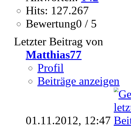
Hits: 127.267
Bewertung0 / 5
Letzter Beitrag von
Matthias77
Profil
Beiträge anzeigen
01.11.2012,
12:47