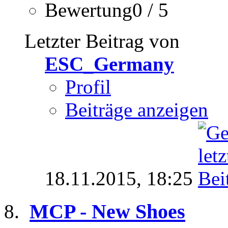
Bewertung0 / 5
Letzter Beitrag von
ESC_Germany
Profil
Beiträge anzeigen
18.11.2015,
18:25
MCP - New Shoes